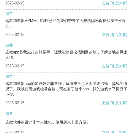
2025-02-15
支持
[0]
反对
[0]
游客
这款加速器VPM应用程序已经为我们带来了无限的隐私保护和安全性保
护。
2025-02-15
支持
[0]
反对
[0]
游客
这款app是我旅行的好帮手，让我能够轻松找到目的地，了解当地的风土
人情。
2025-02-15
支持
[0]
反对
[0]
游客
这款加速器app的加速效果非常好，玩游戏再也不会出现卡顿、掉线的情
况了。我以前玩游戏经常会输，现在有了这个app，我的游戏水平提升了
不少。
2025-02-15
支持
[0]
反对
[0]
游客
这款软件的设计非常人性化，使用起来非常方便。
2025-02-15
支持
[0]
反对
[0]