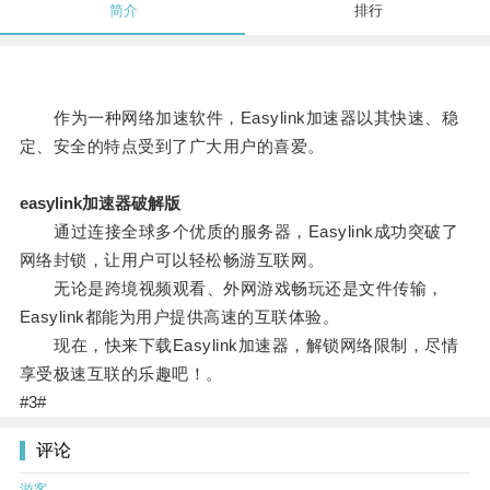
简介
排行
作为一种网络加速软件，Easylink加速器以其快速、稳
定、安全的特点受到了广大用户的喜爱。
easylink加速器破解版
通过连接全球多个优质的服务器，Easylink成功突破了
网络封锁，让用户可以轻松畅游互联网。
无论是跨境视频观看、外网游戏畅玩还是文件传输，
Easylink都能为用户提供高速的互联体验。
现在，快来下载Easylink加速器，解锁网络限制，尽情
享受极速互联的乐趣吧！。
#3#
评论
游客