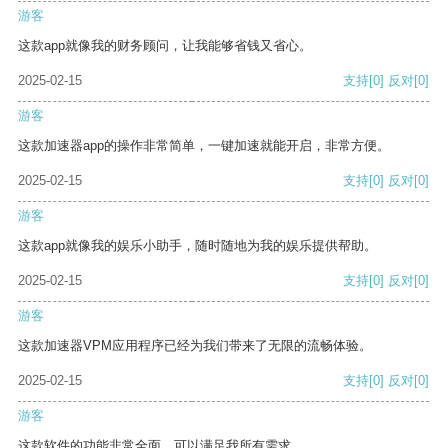
游客
这款app就像我的财务顾问，让我能够省钱又省心。
2025-02-15
支持
[0]
反对
[0]
游客
这款加速器app的操作非常简单，一键加速就能开启，非常方便。
2025-02-15
支持
[0]
反对
[0]
游客
这款app就像我的娱乐小助手，随时随地为我的娱乐提供帮助。
2025-02-15
支持
[0]
反对
[0]
游客
这款加速器VPM应用程序已经为我们带来了无限的流畅体验。
2025-02-15
支持
[0]
反对
[0]
游客
这款软件的功能非常全面，可以满足我所有需求。