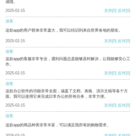
成绩。
2025-02-15
支持
[0]
反对
[0]
游客
这款app的用户群体非常庞大，我可以结识到来自世界各地的朋友。
2025-02-15
支持
[0]
反对
[0]
游客
这款app的客服非常专业，遇到问题总是能够及时解决，让我能够安心工
作。
2025-02-15
支持
[0]
反对
[0]
游客
这款办公软件的功能非常全面，涵盖了文档、表格、演示文稿等各个方
面。我可以使用它来完成日常办公的所有任务，非常方便。
2025-02-15
支持
[0]
反对
[0]
游客
这款app的商品种类非常丰富，可以满足我所有的购物需求。
2025-02-15
支持
[0]
反对
[0]