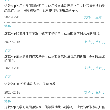
这款app的用户界面简洁明了，使用起来非常容易上手，让我能够快速熟
悉操作。我不用看说明书，就可以轻松使用这款app。
2025-02-15
支持
[0]
反对
[0]
游客
这款app的老师非常专业，教学水平很高，让我能够学到实用的知识。
2025-02-15
支持
[0]
反对
[0]
游客
这款app是我购物的得力助手，让我能够找到最优惠的价格，买到最合适
的商品。
2025-02-15
支持
[0]
反对
[0]
游客
这款软件的价格非常实惠，值得推荐。
2025-02-15
支持
[0]
反对
[0]
游客
这款app的学习氛围很浓厚，能够激励我不断学习，让我能够取得更好的