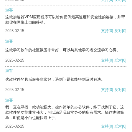
游客
这款加速器VPM应用程序可以给你提供最高速度和安全性的连接，并帮
助你在网络上自由移动。
2025-02-15
支持
[0]
反对
[0]
游客
这款学习软件的社区氛围非常好，可以与其他学习者交流学习心得。
2025-02-15
支持
[0]
反对
[0]
游客
这款软件的售后服务非常好，遇到问题都能得到及时解决。
2025-02-15
支持
[0]
反对
[0]
游客
我一直在寻找一款功能强大、操作简单的办公软件，终于找到了它。这
款软件的功能非常强大，可以满足我日常办公的所有需求。操作也很简
单，即使是小白也能快速上手。
2025-02-15
支持
[0]
反对
[0]