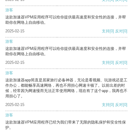
游客
这款加速器VPM应用程序可以给你提供最高速度和安全性的连接，并帮
助你在网络上自由移动。
2025-02-15
支持
[0]
反对
[0]
游客
这款加速器VPM应用程序可以给你提供最高速度和安全性的连接，并帮
助你在网络上自由移动。
2025-02-15
支持
[0]
反对
[0]
游客
这款加速器app简直是居家旅行必备神器，无论是看视频、玩游戏还是工
作办公，都能畅享高速网络，再也不用担心网速卡顿了。以前出差的时
候，经常因为网速慢而无法正常使用网络，现在有了这个app，我再也不
用担心了。
2025-02-15
支持
[0]
反对
[0]
游客
这款加速器VPM应用程序已经为我们带来了无限的隐私保护和安全性保
护。