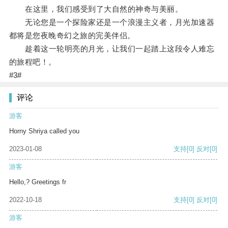
在这里，我们感受到了大自然的神奇与美丽。
无论您是一个探险家还是一个浪漫主义者，月光加速器
都将是您夜晚奇幻之旅的完美伴侣。
趁着这一轮明亮的月光，让我们一起踏上这段令人难忘
的旅程吧！。
#3#
评论
游客
Horny Shriya called you
2023-01-08
支持
[0]
反对
[0]
游客
Hello,? Greetings fr
2022-10-18
支持
[0]
反对
[0]
游客