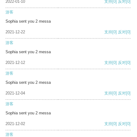
2022-01-10
支持
[0]
反对
[0]
游客
Sophia sent you 2 messa
2021-12-22
支持
[0]
反对
[0]
游客
Sophia sent you 2 messa
2021-12-12
支持
[0]
反对
[0]
游客
Sophia sent you 2 messa
2021-12-04
支持
[0]
反对
[0]
游客
Sophia sent you 2 messa
2021-12-02
支持
[0]
反对
[0]
游客