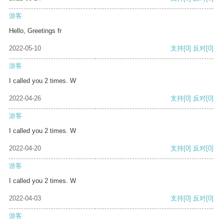
游客
Hello, Greetings fr
2022-05-10
支持
[0]
反对
[0]
游客
I called you 2 times. W
2022-04-26
支持
[0]
反对
[0]
游客
I called you 2 times. W
2022-04-20
支持
[0]
反对
[0]
游客
I called you 2 times. W
2022-04-03
支持
[0]
反对
[0]
游客