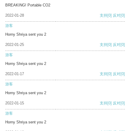
BREAKING! Portable CO2
2022-01-28
支持
[0]
反对
[0]
游客
Horny Shriya sent you 2
2022-01-25
支持
[0]
反对
[0]
游客
Horny Shriya sent you 2
2022-01-17
支持
[0]
反对
[0]
游客
Horny Shriya sent you 2
2022-01-15
支持
[0]
反对
[0]
游客
Horny Shriya sent you 2