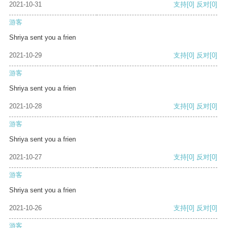
2021-10-31
支持
[0]
反对
[0]
游客
Shriya sent you a frien
2021-10-29
支持
[0]
反对
[0]
游客
Shriya sent you a frien
2021-10-28
支持
[0]
反对
[0]
游客
Shriya sent you a frien
2021-10-27
支持
[0]
反对
[0]
游客
Shriya sent you a frien
2021-10-26
支持
[0]
反对
[0]
游客