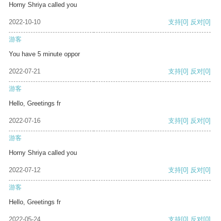
Horny Shriya called you
2022-10-10
支持
[0]
反对
[0]
游客
You have 5 minute oppor
2022-07-21
支持
[0]
反对
[0]
游客
Hello, Greetings fr
2022-07-16
支持
[0]
反对
[0]
游客
Horny Shriya called you
2022-07-12
支持
[0]
反对
[0]
游客
Hello, Greetings fr
2022-05-24
支持
[0]
反对
[0]