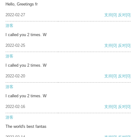
Hello, Greetings fr
2022-02-27
支持
[0]
反对
[0]
游客
I called you 2 times. W
2022-02-25
支持
[0]
反对
[0]
游客
I called you 2 times. W
2022-02-20
支持
[0]
反对
[0]
游客
I called you 2 times. W
2022-02-16
支持
[0]
反对
[0]
游客
The world's best fantas