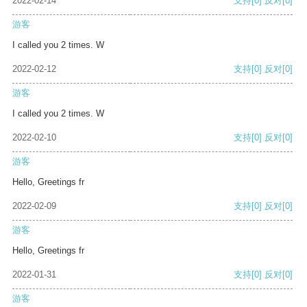
2022-02-14
支持
[0]
反对
[0]
游客
I called you 2 times. W
2022-02-12
支持
[0]
反对
[0]
游客
I called you 2 times. W
2022-02-10
支持
[0]
反对
[0]
游客
Hello, Greetings fr
2022-02-09
支持
[0]
反对
[0]
游客
Hello, Greetings fr
2022-01-31
支持
[0]
反对
[0]
游客