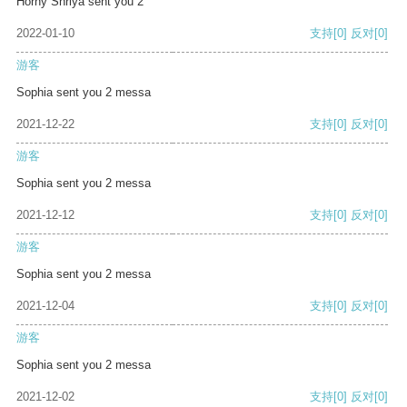
Horny Shriya sent you 2
2022-01-10
支持
[0]
反对
[0]
游客
Sophia sent you 2 messa
2021-12-22
支持
[0]
反对
[0]
游客
Sophia sent you 2 messa
2021-12-12
支持
[0]
反对
[0]
游客
Sophia sent you 2 messa
2021-12-04
支持
[0]
反对
[0]
游客
Sophia sent you 2 messa
2021-12-02
支持
[0]
反对
[0]