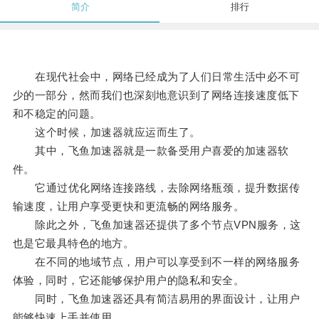
简介
排行
在现代社会中，网络已经成为了人们日常生活中必不可
少的一部分，然而我们也深刻地意识到了网络连接速度低下
和不稳定的问题。
这个时候，加速器就应运而生了。
其中，飞鱼加速器就是一款备受用户喜爱的加速器软
件。
它通过优化网络连接路线，去除网络瓶颈，提升数据传
输速度，让用户享受更快和更流畅的网络服务。
除此之外，飞鱼加速器还提供了多个节点VPN服务，这
也是它最具特色的地方。
在不同的地域节点，用户可以享受到不一样的网络服务
体验，同时，它还能够保护用户的隐私和安全。
同时，飞鱼加速器还具有简洁易用的界面设计，让用户
能够快速上手并使用。