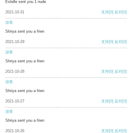
Estelle sent you 1 nude
2021-10-31
支持
[0]
反对
[0]
游客
Shriya sent you a frien
2021-10-29
支持
[0]
反对
[0]
游客
Shriya sent you a frien
2021-10-28
支持
[0]
反对
[0]
游客
Shriya sent you a frien
2021-10-27
支持
[0]
反对
[0]
游客
Shriya sent you a frien
2021-10-26
支持
[0]
反对
[0]