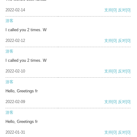
2022-02-14
支持
[0]
反对
[0]
游客
I called you 2 times. W
2022-02-12
支持
[0]
反对
[0]
游客
I called you 2 times. W
2022-02-10
支持
[0]
反对
[0]
游客
Hello, Greetings fr
2022-02-09
支持
[0]
反对
[0]
游客
Hello, Greetings fr
2022-01-31
支持
[0]
反对
[0]