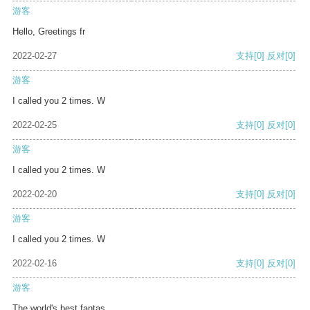
游客
Hello, Greetings fr
2022-02-27
支持
[0]
反对
[0]
游客
I called you 2 times. W
2022-02-25
支持
[0]
反对
[0]
游客
I called you 2 times. W
2022-02-20
支持
[0]
反对
[0]
游客
I called you 2 times. W
2022-02-16
支持
[0]
反对
[0]
游客
The world's best fantas