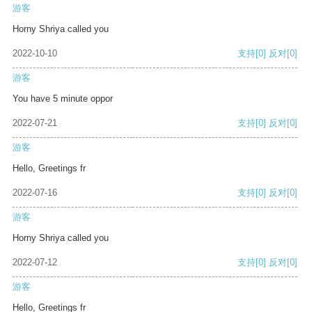
游客
Horny Shriya called you
2022-10-10
支持
[0]
反对
[0]
游客
You have 5 minute oppor
2022-07-21
支持
[0]
反对
[0]
游客
Hello, Greetings fr
2022-07-16
支持
[0]
反对
[0]
游客
Horny Shriya called you
2022-07-12
支持
[0]
反对
[0]
游客
Hello, Greetings fr