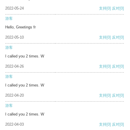
2022-05-24
支持
[0]
反对
[0]
游客
Hello, Greetings fr
2022-05-10
支持
[0]
反对
[0]
游客
I called you 2 times. W
2022-04-26
支持
[0]
反对
[0]
游客
I called you 2 times. W
2022-04-20
支持
[0]
反对
[0]
游客
I called you 2 times. W
2022-04-03
支持
[0]
反对
[0]