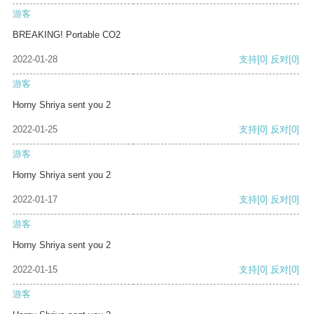
游客
BREAKING! Portable CO2
2022-01-28
支持
[0]
反对
[0]
游客
Horny Shriya sent you 2
2022-01-25
支持
[0]
反对
[0]
游客
Horny Shriya sent you 2
2022-01-17
支持
[0]
反对
[0]
游客
Horny Shriya sent you 2
2022-01-15
支持
[0]
反对
[0]
游客