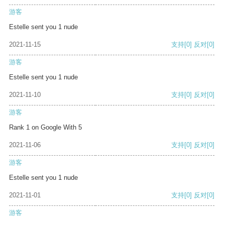
游客
Estelle sent you 1 nude
2021-11-15
支持
[0]
反对
[0]
游客
Estelle sent you 1 nude
2021-11-10
支持
[0]
反对
[0]
游客
Rank 1 on Google With 5
2021-11-06
支持
[0]
反对
[0]
游客
Estelle sent you 1 nude
2021-11-01
支持
[0]
反对
[0]
游客