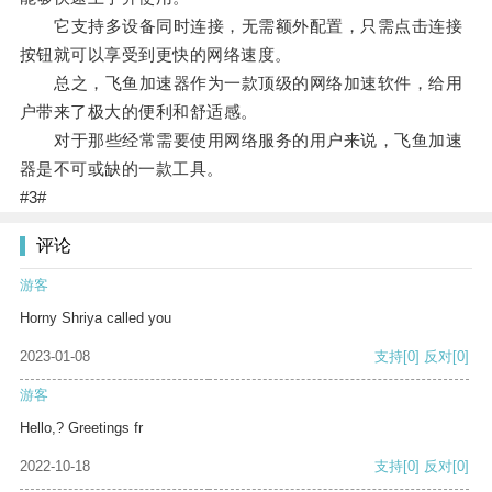
它支持多设备同时连接，无需额外配置，只需点击连接
按钮就可以享受到更快的网络速度。
总之，飞鱼加速器作为一款顶级的网络加速软件，给用
户带来了极大的便利和舒适感。
对于那些经常需要使用网络服务的用户来说，飞鱼加速
器是不可或缺的一款工具。
#3#
评论
游客
Horny Shriya called you
2023-01-08
支持
[0]
反对
[0]
游客
Hello,? Greetings fr
2022-10-18
支持
[0]
反对
[0]