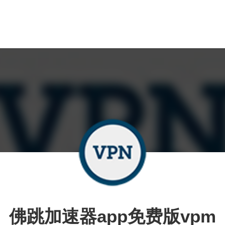
佛跳加速器app免费版vpm