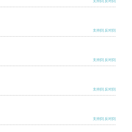
支持
[0]
反对
[0]
支持
[0]
反对
[0]
支持
[0]
反对
[0]
支持
[0]
反对
[0]
支持
[0]
反对
[0]