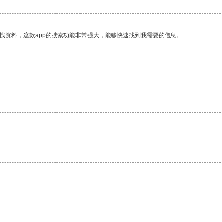
找资料，这款app的搜索功能非常强大，能够快速找到我需要的信息。