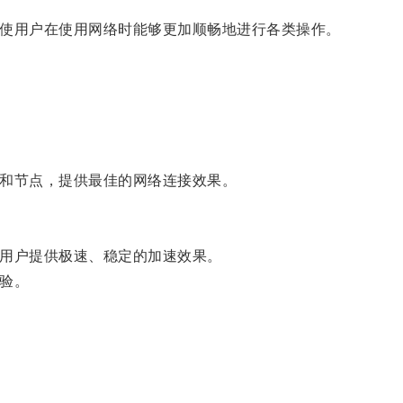
使用户在使用网络时能够更加顺畅地进行各类操作。
和节点，提供最佳的网络连接效果。
用户提供极速、稳定的加速效果。
验。