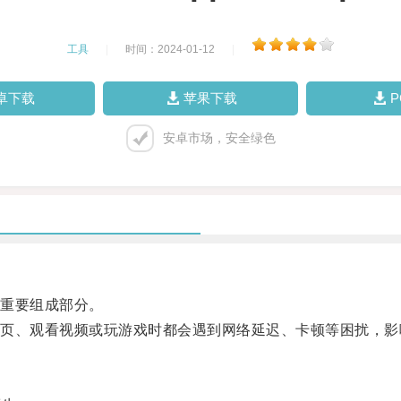
工具
|
时间：2024-01-12
|
卓下载
苹果下载
安卓市场，安全绿色
重要组成部分。
、观看视频或玩游戏时都会遇到网络延迟、卡顿等困扰，影