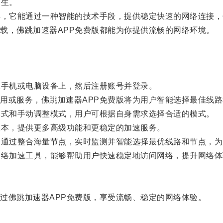
而生。
，它能通过一种智能的技术手段，提供稳定快速的网络连接，
，佛跳加速器APP免费版都能为你提供流畅的网络环境。
手机或电脑设备上，然后注册账号并登录。
或服务，佛跳加速器APP免费版将为用户智能选择最佳线路
式和手动调整模式，用户可根据自身需求选择合适的模式。
本，提供更多高级功能和更稳定的加速服务。
通过整合海量节点，实时监测并智能选择最优线路和节点，为
络加速工具，能够帮助用户快速稳定地访问网络，提升网络体
佛跳加速器APP免费版，享受流畅、稳定的网络体验。