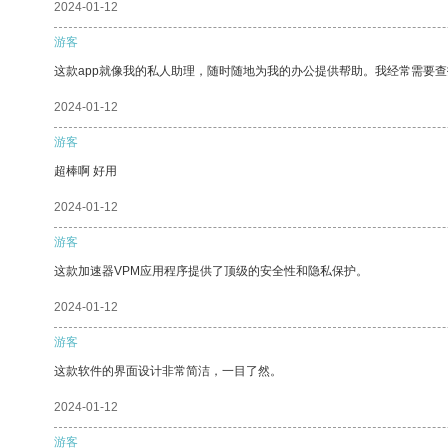
2024-01-12
游客
这款app就像我的私人助理，随时随地为我的办公提供帮助。我经常需要查
2024-01-12
游客
超棒啊 好用
2024-01-12
游客
这款加速器VPM应用程序提供了顶级的安全性和隐私保护。
2024-01-12
游客
这款软件的界面设计非常简洁，一目了然。
2024-01-12
游客