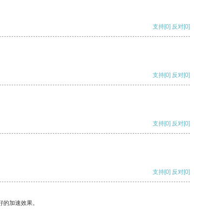
支持
[0]
反对
[0]
支持
[0]
反对
[0]
支持
[0]
反对
[0]
支持
[0]
反对
[0]
好的加速效果。