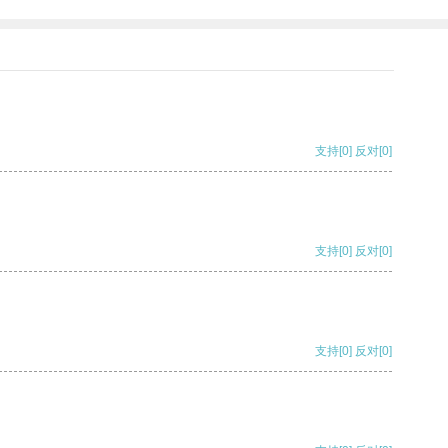
支持
[0]
反对
[0]
支持
[0]
反对
[0]
支持
[0]
反对
[0]