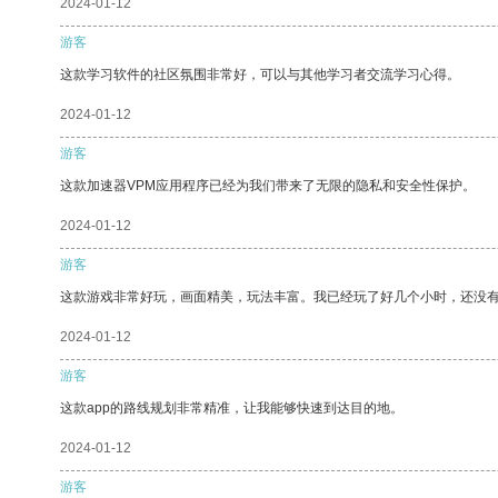
2024-01-12
游客
这款学习软件的社区氛围非常好，可以与其他学习者交流学习心得。
2024-01-12
游客
这款加速器VPM应用程序已经为我们带来了无限的隐私和安全性保护。
2024-01-12
游客
这款游戏非常好玩，画面精美，玩法丰富。我已经玩了好几个小时，还没
2024-01-12
游客
这款app的路线规划非常精准，让我能够快速到达目的地。
2024-01-12
游客