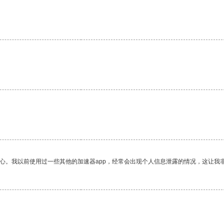
放心。我以前使用过一些其他的加速器app，经常会出现个人信息泄露的情况，这让我