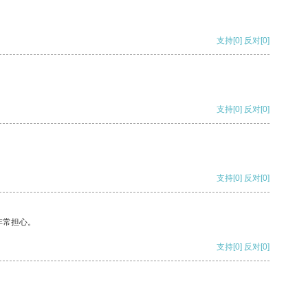
支持
[0]
反对
[0]
支持
[0]
反对
[0]
支持
[0]
反对
[0]
非常担心。
支持
[0]
反对
[0]