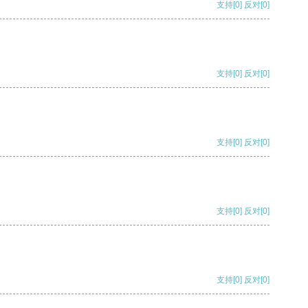
支持
[0]
反对
[0]
支持
[0]
反对
[0]
支持
[0]
反对
[0]
支持
[0]
反对
[0]
支持
[0]
反对
[0]