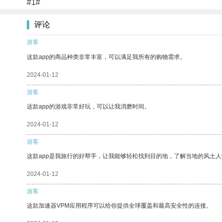
#1#
评论
游客
这款app的商品种类非常丰富，可以满足我所有的购物需求。
2024-01-12
游客
这款app的游戏非常好玩，可以让我消磨时间。
2024-01-12
游客
这款app是我旅行的好帮手，让我能够轻松找到目的地，了解当地的风土人
2024-01-12
游客
这款加速器VPM应用程序可以给你提供全球覆盖和最高安全性的连接。