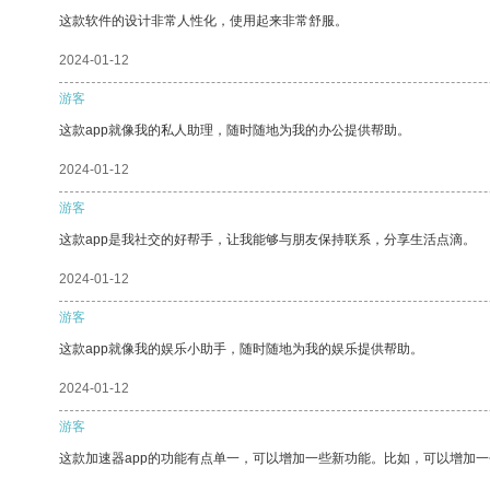
这款软件的设计非常人性化，使用起来非常舒服。
2024-01-12
游客
这款app就像我的私人助理，随时随地为我的办公提供帮助。
2024-01-12
游客
这款app是我社交的好帮手，让我能够与朋友保持联系，分享生活点滴。
2024-01-12
游客
这款app就像我的娱乐小助手，随时随地为我的娱乐提供帮助。
2024-01-12
游客
这款加速器app的功能有点单一，可以增加一些新功能。比如，可以增加