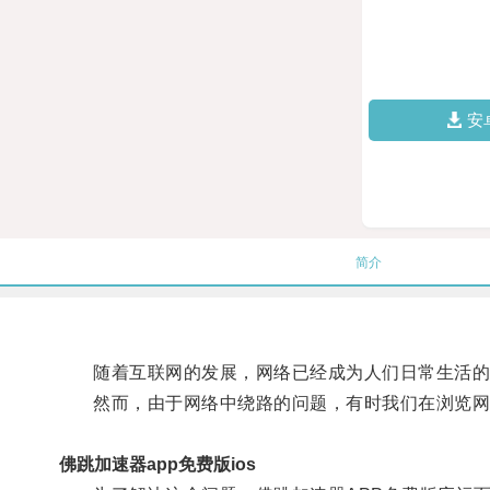
安
简介
随着互联网的发展，网络已经成为人们日常生活的
然而，由于网络中绕路的问题，有时我们在浏览网页
佛跳加速器app免费版ios