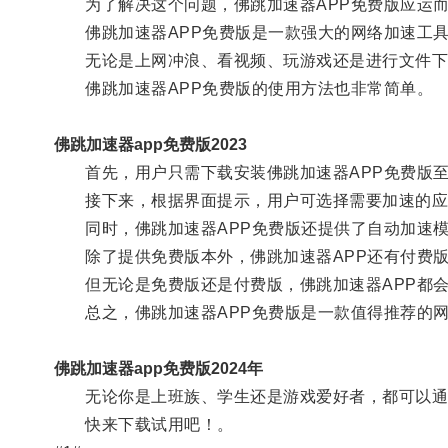
为了解决这个问题，佛跳加速器APP免费版应运
佛跳加速器APP免费版是一款强大的网络加速工具
无论是上网冲浪、看视频、玩游戏还是进行文件下载
佛跳加速器APP免费版的使用方法也非常简单。
佛跳加速器app免费版2023
首先，用户只需下载安装佛跳加速器APP免费版至
接下来，根据界面提示，用户可选择需要加速的应用
同时，佛跳加速器APP免费版还提供了自动加速模
除了提供免费版本外，佛跳加速器APP还有付费版
但无论是免费版还是付费版，佛跳加速器APP都会
总之，佛跳加速器APP免费版是一款值得推荐的网
佛跳加速器app免费版2024年
无论你是上班族、学生还是游戏爱好者，都可以通过
快来下载试用吧！。