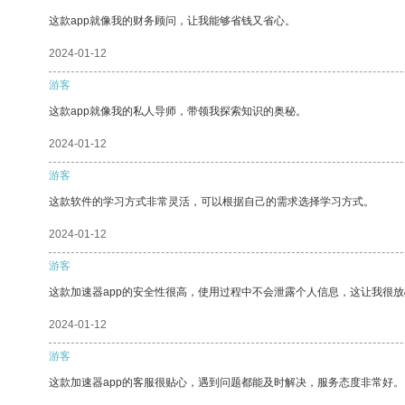
这款app就像我的财务顾问，让我能够省钱又省心。
2024-01-12
游客
这款app就像我的私人导师，带领我探索知识的奥秘。
2024-01-12
游客
这款软件的学习方式非常灵活，可以根据自己的需求选择学习方式。
2024-01-12
游客
这款加速器app的安全性很高，使用过程中不会泄露个人信息，这让我很
2024-01-12
游客
这款加速器app的客服很贴心，遇到问题都能及时解决，服务态度非常好。