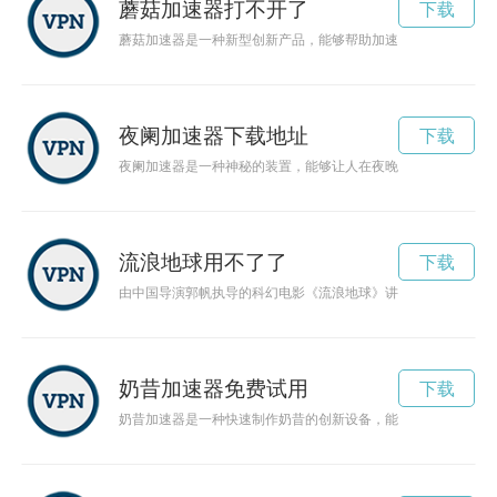
蘑菇加速器打不开了
下载
蘑菇加速器是一种新型创新产品，能够帮助加速蘑菇生长过程，
夜阑加速器下载地址
下载
夜阑加速器是一种神秘的装置，能够让人在夜晚拥有超乎想象的
流浪地球用不了了
下载
由中国导演郭帆执导的科幻电影《流浪地球》讲述了人类为了拯
奶昔加速器免费试用
下载
奶昔加速器是一种快速制作奶昔的创新设备，能够帮助人们轻松