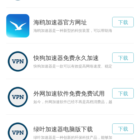
海鸥加速器官方网址
下载
海鸥加速器是一种新型的科技装置，可以帮助海鸥在飞行中更快
快狗加速器免费永久加速
下载
快狗加速器是一款可以有效提高网络速度、稳定连接的工具。本
外网加速软件免费免费试用
下载
如今，外网加速软件已经不再是高档消费品，越来越多的软件提
绿叶加速器电脑版下载
下载
绿叶加速器是一种创新的环保科技产品，能够加速植物的生长过