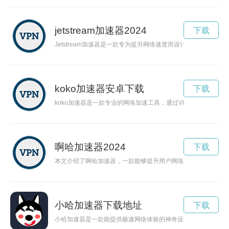
jetstream加速器2024
下载
Jetstream加速器是一款专为提升网络速度而设计的设备，
koko加速器安卓下载
下载
koko加速器是一款专业的网络加速工具，通过VPN技术让用
啊哈加速器2024
下载
本文介绍了啊哈加速器，一款能够提升用户网络体验的工具。通
小哈加速器下载地址
下载
小哈加速器是一款能提供极速网络体验的神奇设备，其强大的加