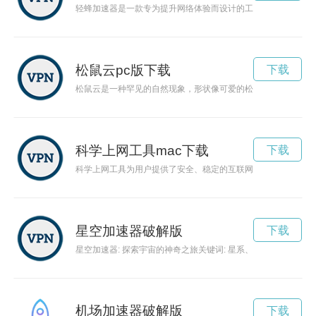
轻蜂加速器是一款专为提升网络体验而设计的工具，可以有效优
松鼠云pc版下载
下载
松鼠云是一种罕见的自然现象，形状像可爱的松鼠，令人惊叹不
科学上网工具mac下载
下载
科学上网工具为用户提供了安全、稳定的互联网访问方式，解锁
星空加速器破解版
下载
星空加速器: 探索宇宙的神奇之旅关键词: 星系、宇宙、探
机场加速器破解版
下载