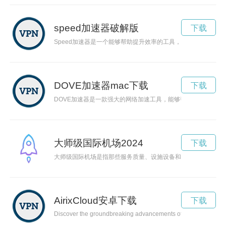
speed加速器破解版
下载
Speed加速器是一个能够帮助提升效率的工具，让你在工作和生
DOVE加速器mac下载
下载
DOVE加速器是一款强大的网络加速工具，能够帮助用户轻松实
大师级国际机场2024
下载
大师级国际机场是指那些服务质量、设施设备和运营管理都达到
AirixCloud安卓下载
下载
Discover the groundbreaking advancements offered by AirixCloud,