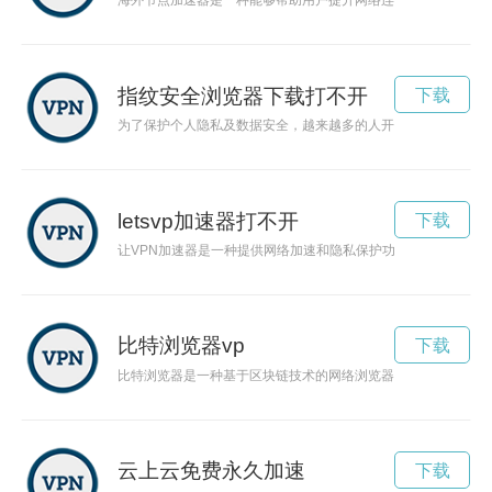
海外节点加速器是一种能够帮助用户提升网络连接速度的工具，
指纹安全浏览器下载打不开
下载
为了保护个人隐私及数据安全，越来越多的人开始关注指纹安全
letsvp加速器打不开
下载
让VPN加速器是一种提供网络加速和隐私保护功能的工具，可以
比特浏览器vp
下载
比特浏览器是一种基于区块链技术的网络浏览器，在保护用户隐
云上云免费永久加速
下载