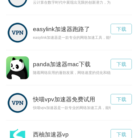
云计算在数字时代中展现出无限的创新潜力，为人们提供了便利
easylink加速器跑路了
下载
easylink加速器是一款专业的网络加速工具，能够有效提升网
panda加速器mac下载
下载
随着网络应用的蓬勃发展，网络速度的优化和稳定已经成为巨大的
快喵vpv加速器免费试用
下载
快喵vpv加速器是一款专业的网络加速工具，能够帮助用户快速
西柚加速器vp
下载