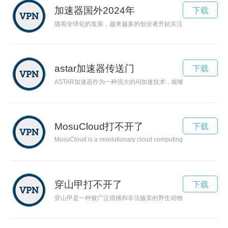
加速器国外2024年
下载
随着全球化的发展，越来越多的创业者开始关注国外的加速器，
astar加速器传送门
下载
ASTAR加速器作为一种强大的AI加速技术，能够显著提高AI计
MosuCloud打不开了
下载
MosuCloud is a revolutionary cloud computing platform that is 
穿山甲打不开了
下载
穿山甲是一种被广泛猎捕和非法贩卖的野生动物，目前正面临着