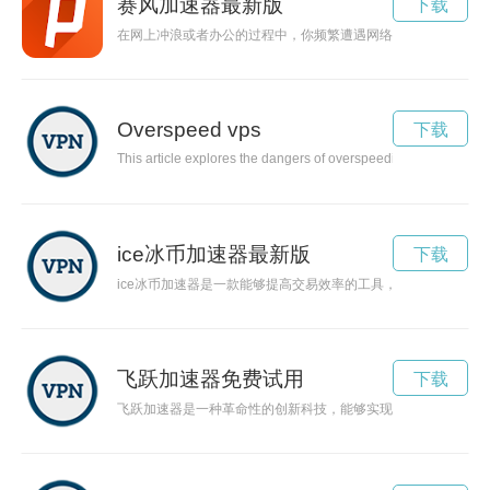
赛风加速器最新版
下载
在网上冲浪或者办公的过程中，你频繁遭遇网络瓶颈或遭受网络
Overspeed vps
下载
This article explores the dangers of overspeeding, including th
ice冰币加速器最新版
下载
ice冰币加速器是一款能够提高交易效率的工具，让用户轻松快
飞跃加速器免费试用
下载
飞跃加速器是一种革命性的创新科技，能够实现生产过程的高效