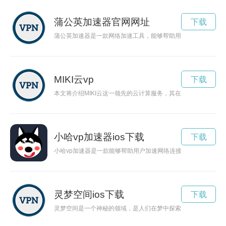
蒲公英加速器官网网址
下载
蒲公英加速器是一款网络加速工具，能够帮助用户加速网络连接
MIKI云vp
下载
本文将介绍MIKI云这一领先的云计算服务，其在数字化时代中
小哈vp加速器ios下载
下载
小哈vp加速器是一款能够帮助用户加速网络连接速度，提升网络
灵梦空间ios下载
下载
灵梦空间是一个神秘的领域，是人们在梦中探索未知世界的窗口