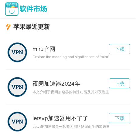
苹果最近更新
miru官网
下载
Explore the meaning and significance of "miru" in Japanese cu
夜阑加速器2024年
下载
本文介绍了夜阑加速器的特殊功能及其对夜晚生活的积极影响。
letsvp加速器用不了了
下载
LetvSP加速器是一款专为网络畅游而生的加速器，能够提供