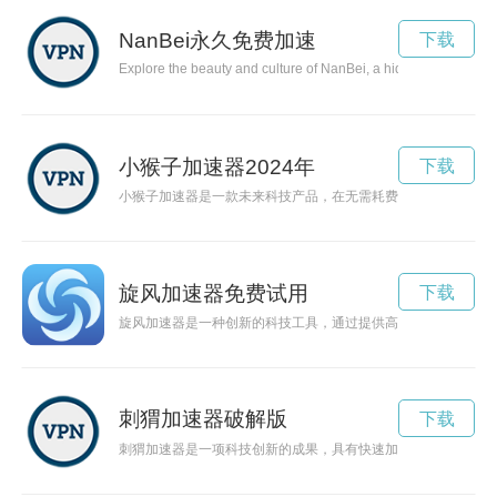
NanBei永久免费加速
下载
Explore the beauty and culture of NanBei, a hidden gem in China 
小猴子加速器2024年
下载
小猴子加速器是一款未来科技产品，在无需耗费任何能源的前提
旋风加速器免费试用
下载
旋风加速器是一种创新的科技工具，通过提供高速、高效的能量
刺猬加速器破解版
下载
刺猬加速器是一项科技创新的成果，具有快速加速、高效率和多