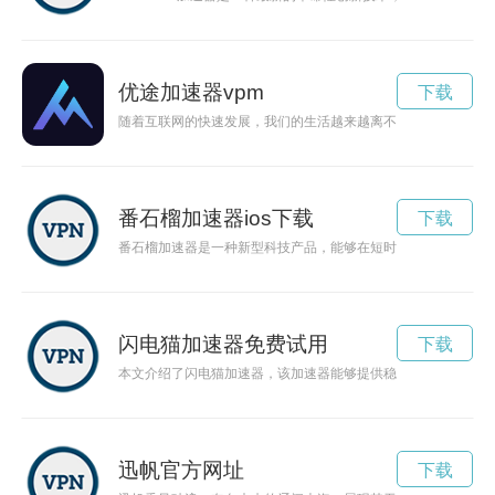
优途加速器vpm
下载
随着互联网的快速发展，我们的生活越来越离不开网络。但网络
番石榴加速器ios下载
下载
番石榴加速器是一种新型科技产品，能够在短时间内加速番石榴
闪电猫加速器免费试用
下载
本文介绍了闪电猫加速器，该加速器能够提供稳定的高速网络加
迅帆官方网址
下载