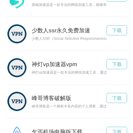
西柚加速器是一款专业的网络加速工具，能够有效提升用户的网
少数人ssr永久免费加速
下载
少数人SSR（Social Selective Responsive
神灯vp加速器vpm
下载
神灯vp加速器是一款专业的网络加速工具，通过VPN技术帮助
峰哥博客破解版
下载
峰哥博客是一个拥有丰富内容的个人博客，通过启迪智慧和思维
乞丐机场电脑版下载
下载