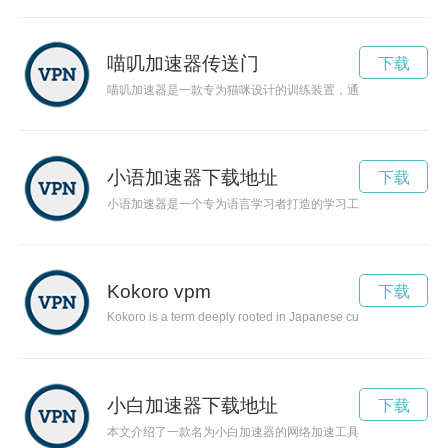
喵叽加速器传送门
下载
喵叽加速器是一款专为猫咪设计的训练装置，通过科技手段提升
小语加速器下载地址
下载
小语加速器是一个专为语言学习者打造的学习工具，可以帮助用
Kokoro vpm
下载
Kokoro is a term deeply rooted in Japanese culture, representin
小白加速器下载地址
下载
本文介绍了一款名为小白加速器的网络加速工具。通过优化网络