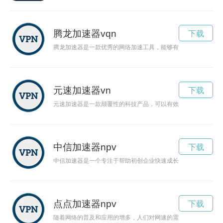
腾龙加速器vqn
下载
腾龙加速器是一款优秀的网络加速工具，能够有效提升网络速度
元速加速器vn
下载
元速加速器是一款颠覆性的科技产品，可以有效提升互联网速度
中信加速器npv
下载
中信加速器是一个专注于帮助初创企业快速成长的平台，为创业
点点加速器npv
下载
随着网络的普及和应用的增多，人们对网速的需求也越来越高。