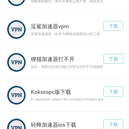
迅帆乘风破浪，奔向未来的辽阔大海，展现其无限可能与活力。
逗鲨加速器vpm
下载
逗鲨加速器是一款专为网络加速而设计的工具，能够有效提高用
狸猫加速器打不开
下载
如今，网络已经成为我们日常生活中不可或缺的一部分。然而，
Kokoropc版下载
下载
In Japanese culture, the concept of Kokoro goes beyond the lite
轻蜂加速器ios下载
下载