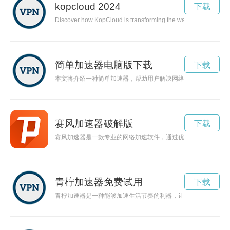
kopcloud 2024
下载
Discover how KopCloud is transforming the way data is stored, m
简单加速器电脑版下载
下载
本文将介绍一种简单加速器，帮助用户解决网络访问速度慢和不
赛风加速器破解版
下载
赛风加速器是一款专业的网络加速软件，通过优化网络传输路径
青柠加速器免费试用
下载
青柠加速器是一种能够加速生活节奏的利器，让你更加快乐、高