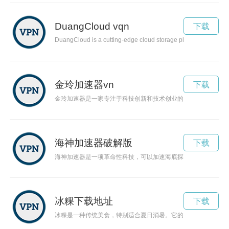
DuangCloud vqn
下载
DuangCloud is a cutting-edge cloud storage platform that is re
金玲加速器vn
下载
金玲加速器是一家专注于科技创新和技术创业的孵化器，致力于
海神加速器破解版
下载
海神加速器是一项革命性科技，可以加速海底探索的步伐，帮助
冰粿下载地址
下载
冰粿是一种传统美食，特别适合夏日消暑。它的制作工艺独特，