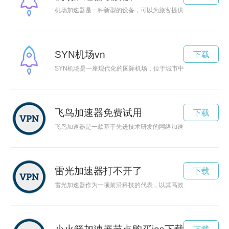
机场加速器是一种新型的设备，可以为旅客提供更加便捷、快速
SYN机场vn
下载
SYN机场是一座现代化的国际机场，位于城市中心，便捷连接
飞鸟加速器免费试用
下载
飞鸟加速器是一款基于先进技术研发的网络加速工具，能够帮助
雷光加速器打不开了
下载
雷光加速器作为一项前沿科技的代表，以其高效的加速能力和广