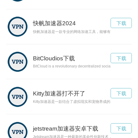
快帆加速器2024
下载
快帆加速器是一款专业的网络加速工具，能够有效提升上网速度
BitCloudios下载
下载
BitCloud is a revolutionary decentralized social media platform 
Kitty加速器打不开了
下载
Kitty加速器是一款结合了虚拟现实和宠物养成的科技产品，
jetstream加速器安卓下载
下载
Jetstream加速器是一种最新的革命性创新技术，以其高速和能