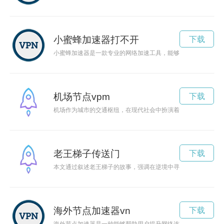
小蜜蜂加速器打不开
下载
小蜜蜂加速器是一款专业的网络加速工具，能够帮助用户高效地
机场节点vpm
下载
机场作为城市的交通枢纽，在现代社会中扮演着重要角色。它连
老王梯子传送门
下载
本文通过叙述老王梯子的故事，强调在逆境中寻找希望的重要性
海外节点加速器vn
下载