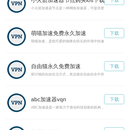
小火箭加速器节点购买ios下载
下载
小火箭加速器节点是一种网络加速器，可提供更快、更安全的网
萌喵加速免费永久加速
下载
萌喵加速，是指可爱的猫咪在快乐的环境中快速成长。通过各种
自由猫永久免费加速
下载
探讨猫的自由生活方式，表达猫在自由自在中所展现的快乐和独
abc加速器vqn
下载
ABC加速器是一家致力于推动科技创新的机构，通过提供资源