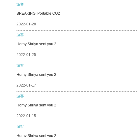
游客
BREAKING! Portable CO2
2022-01-28
游客
Horny Shriya sent you 2
2022-01-25
游客
Horny Shriya sent you 2
2022-01-17
游客
Horny Shriya sent you 2
2022-01-15
游客
Horny Shriya sent you 2