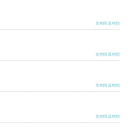
支持
[0]
反对
[0]
支持
[0]
反对
[0]
支持
[0]
反对
[0]
支持
[0]
反对
[0]