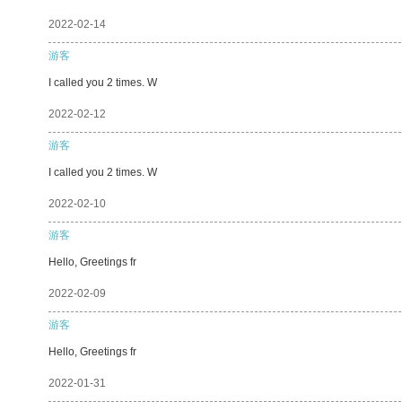
2022-02-14
游客
I called you 2 times. W
2022-02-12
游客
I called you 2 times. W
2022-02-10
游客
Hello, Greetings fr
2022-02-09
游客
Hello, Greetings fr
2022-01-31