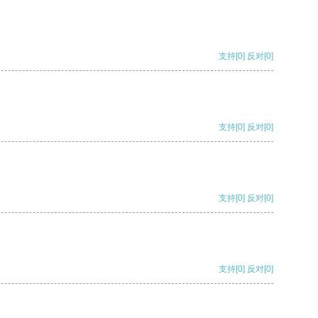
支持
[0]
反对
[0]
支持
[0]
反对
[0]
支持
[0]
反对
[0]
支持
[0]
反对
[0]