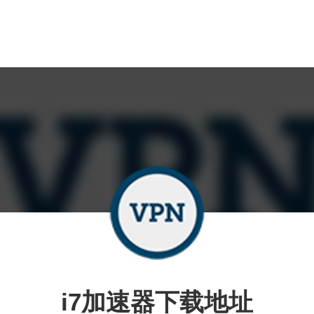
i7加速器下载地址