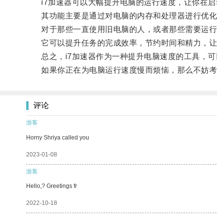
i7加速器可以大幅提升电脑的运行速度，让你在启
其功能主要是通过对电脑的内存和处理器进行优化，
对于那些一直使用旧电脑的人，或者那些需要运行大
它可以提升任务的完成效率，节约时间和精力，让
总之，i7加速器作为一种提升电脑速度的工具，可
如果你正在为电脑运行速度慢而烦恼，那么不妨考虑
评论
游客
Horny Shriya called you
2023-01-08
游客
Hello,? Greetings fr
2022-10-18