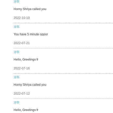
游客
Horny Shriya called you
2022-10-10
游客
You have 5 minute oppor
2022-07-21
游客
Hello, Greetings fr
2022-07-16
游客
Horny Shriya called you
2022-07-12
游客
Hello, Greetings fr