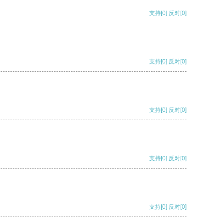
支持
[0]
反对
[0]
支持
[0]
反对
[0]
支持
[0]
反对
[0]
支持
[0]
反对
[0]
支持
[0]
反对
[0]