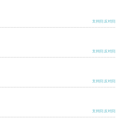
支持
[0]
反对
[0]
支持
[0]
反对
[0]
支持
[0]
反对
[0]
支持
[0]
反对
[0]