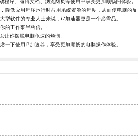
动程序、编辑文档、浏览网页等使用中享受更加顺畅的体验。
降低应用程序运行时占用系统资源的程度，从而使电脑的反
型软件的专业人士来说，i7加速器更是一个必需品。
你的工作事半功倍。
以让你摆脱电脑龟速的烦恼。
一下使用i7加速器，享受更加顺畅的电脑操作体验。