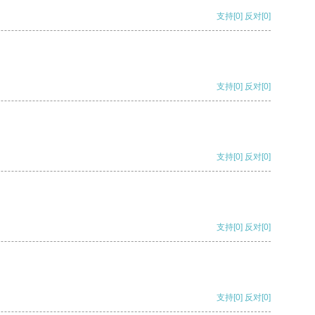
支持
[0]
反对
[0]
支持
[0]
反对
[0]
支持
[0]
反对
[0]
支持
[0]
反对
[0]
支持
[0]
反对
[0]