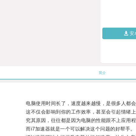
安
简介
电脑使用时间长了，速度越来越慢，是很多人都会
这不仅会影响到你的工作效率，甚至会引起情绪上
究其原因，往往都是因为电脑的性能跟不上应用程
而i7加速器就是一个可以解决这个问题的好帮手。