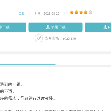
工具
|
时间：2023-08-26
|
卓下载
苹果下载
安卓市场，安全绿色
遇到的问题。
的不适。
序的需求，导致运行速度变慢。