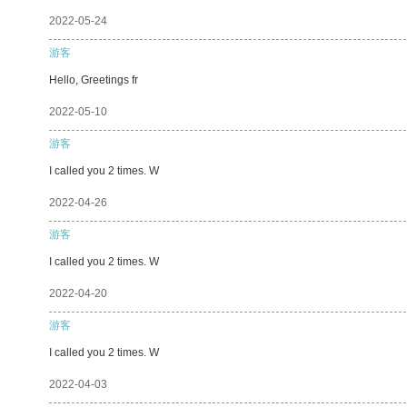
2022-05-24
游客
Hello, Greetings fr
2022-05-10
游客
I called you 2 times. W
2022-04-26
游客
I called you 2 times. W
2022-04-20
游客
I called you 2 times. W
2022-04-03