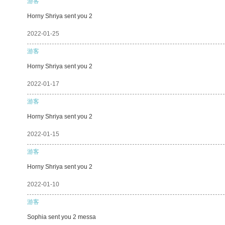
游客
Horny Shriya sent you 2
2022-01-25
游客
Horny Shriya sent you 2
2022-01-17
游客
Horny Shriya sent you 2
2022-01-15
游客
Horny Shriya sent you 2
2022-01-10
游客
Sophia sent you 2 messa