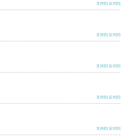
支持
[0]
反对
[0]
支持
[0]
反对
[0]
支持
[0]
反对
[0]
支持
[0]
反对
[0]
支持
[0]
反对
[0]