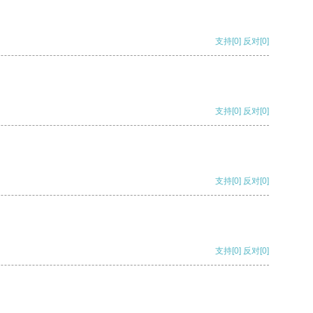
支持
[0]
反对
[0]
支持
[0]
反对
[0]
支持
[0]
反对
[0]
支持
[0]
反对
[0]