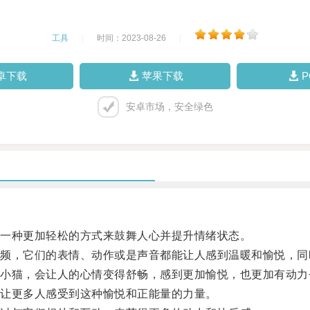
工具
|
时间：2023-08-26
|
卓下载
苹果下载
安卓市场，安全绿色
一种更加轻松的方式来鼓舞人心并提升情绪状态。
，它们的表情、动作或是声音都能让人感到温暖和愉悦，同
猫，会让人的心情变得舒畅，感到更加愉悦，也更加有动力
让更多人感受到这种愉悦和正能量的力量。