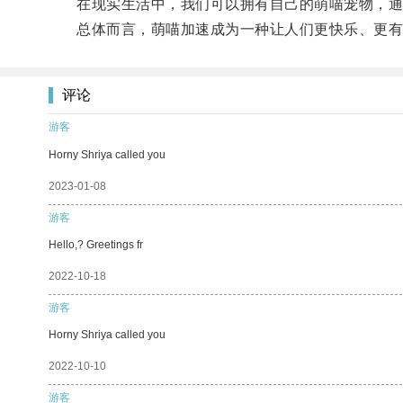
在现实生活中，我们可以拥有自己的萌喵宠物，通
总体而言，萌喵加速成为一种让人们更快乐、更有
评论
游客
Horny Shriya called you
2023-01-08
游客
Hello,? Greetings fr
2022-10-18
游客
Horny Shriya called you
2022-10-10
游客