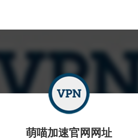
萌喵加速官网网址