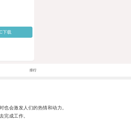
PC下载
排行
时也会激发人们的热情和动力。
去完成工作。