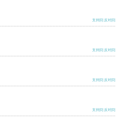
支持
[0]
反对
[0]
支持
[0]
反对
[0]
支持
[0]
反对
[0]
支持
[0]
反对
[0]