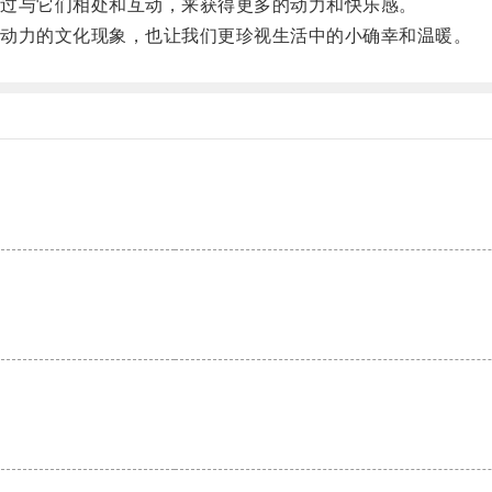
过与它们相处和互动，来获得更多的动力和快乐感。
动力的文化现象，也让我们更珍视生活中的小确幸和温暖。