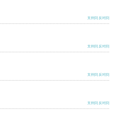
支持
[0]
反对
[0]
支持
[0]
反对
[0]
支持
[0]
反对
[0]
支持
[0]
反对
[0]