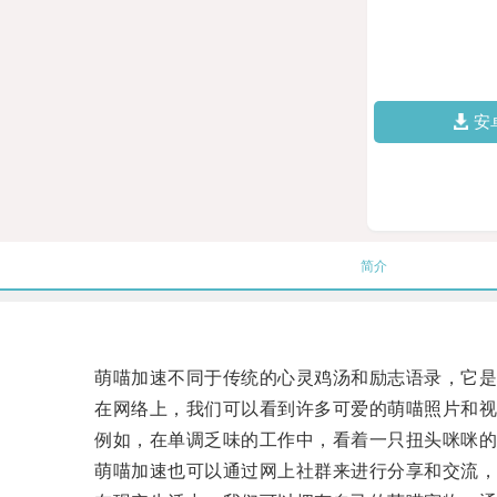
安
简介
萌喵加速不同于传统的心灵鸡汤和励志语录，它是
在网络上，我们可以看到许多可爱的萌喵照片和视频
例如，在单调乏味的工作中，看着一只扭头咪咪的小
萌喵加速也可以通过网上社群来进行分享和交流，