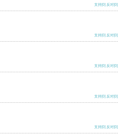
支持
[0]
反对
[0]
支持
[0]
反对
[0]
支持
[0]
反对
[0]
支持
[0]
反对
[0]
支持
[0]
反对
[0]