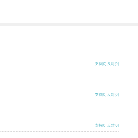
支持
[0]
反对
[0]
支持
[0]
反对
[0]
支持
[0]
反对
[0]