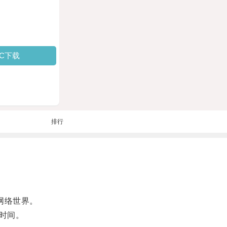
PC下载
排行
网络世界。
时间。