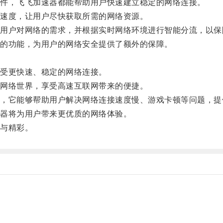
件，飞飞加速器都能帮助用户快速建立稳定的网络连接。
速度，让用户尽快获取所需的网络资源。
户对网络的需求，并根据实时网络环境进行智能分流，以保
的功能，为用户的网络安全提供了额外的保障。
受更快速、稳定的网络连接。
网络世界，享受高速互联网带来的便捷。
它能够帮助用户解决网络连接速度慢、游戏卡顿等问题，提
器将为用户带来更优质的网络体验。
与精彩。