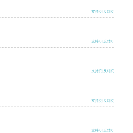
支持
[0]
反对
[0]
支持
[0]
反对
[0]
支持
[0]
反对
[0]
支持
[0]
反对
[0]
支持
[0]
反对
[0]