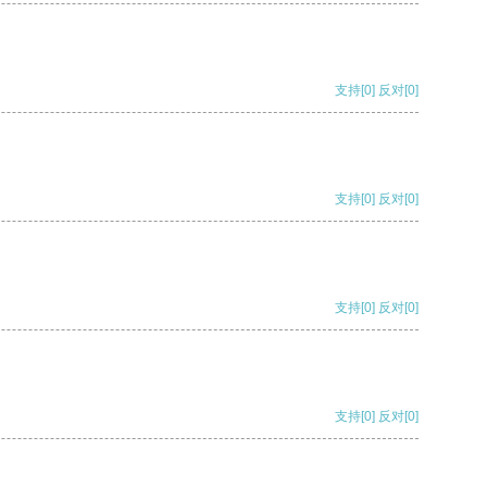
支持
[0]
反对
[0]
支持
[0]
反对
[0]
支持
[0]
反对
[0]
支持
[0]
反对
[0]