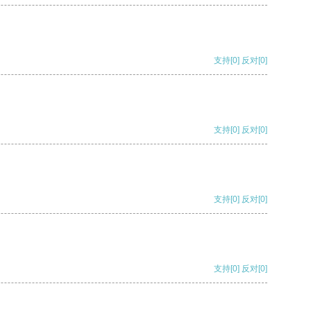
支持
[0]
反对
[0]
支持
[0]
反对
[0]
支持
[0]
反对
[0]
支持
[0]
反对
[0]