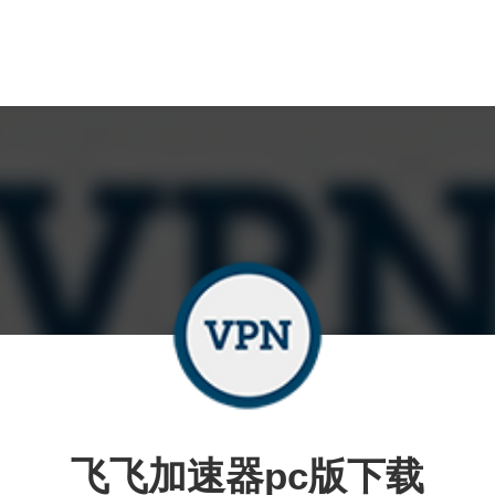
飞飞加速器pc版下载