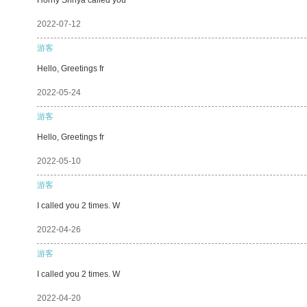
2022-07-12
游客
Hello, Greetings fr
2022-05-24
游客
Hello, Greetings fr
2022-05-10
游客
I called you 2 times. W
2022-04-26
游客
I called you 2 times. W
2022-04-20