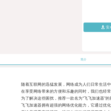
安
简介
随着互联网的迅猛发展，网络成为人们日常生活中
在享受网络带来的方便和乐趣的同时，我们也经常
为了解决这些困扰，推荐一款名为“飞飞加速器”的
飞飞加速器拥有超强的网络优化能力，它通过优化网