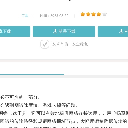
工具
|
时间：2023-08-26
|
卓下载
苹果下载
安卓市场，安全绿色
必不可少的一部分。
会遇到网络速度慢、游戏卡顿等问题。
网络加速工具，它可以有效地提升网络连接速度，让用户畅享
络的传输路径和规避网络拥堵节点，大幅度缩短数据传输的