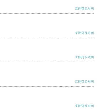
支持
[0]
反对
[0]
支持
[0]
反对
[0]
支持
[0]
反对
[0]
支持
[0]
反对
[0]
支持
[0]
反对
[0]