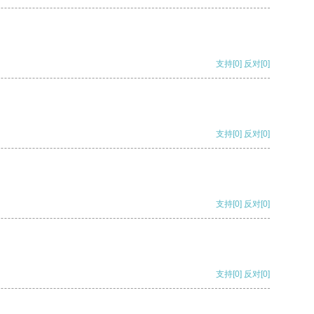
支持
[0]
反对
[0]
支持
[0]
反对
[0]
支持
[0]
反对
[0]
支持
[0]
反对
[0]