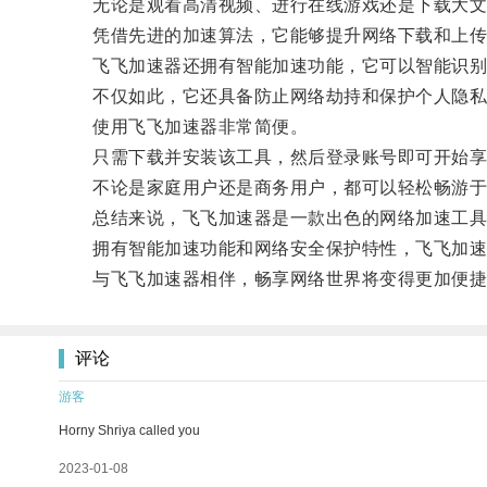
无论是观看高清视频、进行在线游戏还是下载大文
凭借先进的加速算法，它能够提升网络下载和上传
飞飞加速器还拥有智能加速功能，它可以智能识别用
不仅如此，它还具备防止网络劫持和保护个人隐私
使用飞飞加速器非常简便。
只需下载并安装该工具，然后登录账号即可开始享
不论是家庭用户还是商务用户，都可以轻松畅游于
总结来说，飞飞加速器是一款出色的网络加速工具，
拥有智能加速功能和网络安全保护特性，飞飞加速
与飞飞加速器相伴，畅享网络世界将变得更加便捷
评论
游客
Horny Shriya called you
2023-01-08