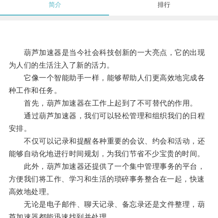
简介
排行
葫芦加速器是当今社会科技创新的一大亮点，它的出现
为人们的生活注入了新的活力。
它像一个智能助手一样，能够帮助人们更高效地完成各
种工作和任务。
首先，葫芦加速器在工作上起到了不可替代的作用。
通过葫芦加速器，我们可以轻松管理和组织我们的日程
安排。
不仅可以记录和提醒各种重要的会议、约会和活动，还
能够自动化地进行时间规划，为我们节省不少宝贵的时间。
此外，葫芦加速器还提供了一个集中管理事务的平台，
方便我们将工作、学习和生活的琐碎事务整合在一起，快速
高效地处理。
无论是电子邮件、聊天记录、备忘录还是文件整理，葫
芦加速器都能迅速找到并处理。