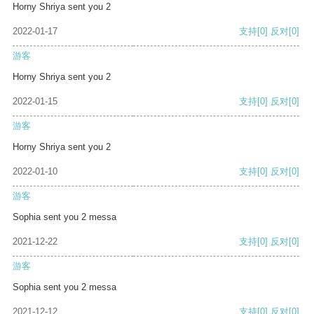
Horny Shriya sent you 2
2022-01-17
支持
[0]
反对
[0]
游客
Horny Shriya sent you 2
2022-01-15
支持
[0]
反对
[0]
游客
Horny Shriya sent you 2
2022-01-10
支持
[0]
反对
[0]
游客
Sophia sent you 2 messa
2021-12-22
支持
[0]
反对
[0]
游客
Sophia sent you 2 messa
2021-12-12
支持
[0]
反对
[0]