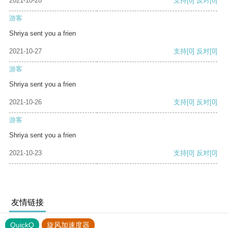
2021-10-28
支持
[0]
反对
[0]
游客
Shriya sent you a frien
2021-10-27
支持
[0]
反对
[0]
游客
Shriya sent you a frien
2021-10-26
支持
[0]
反对
[0]
游客
Shriya sent you a frien
2021-10-23
支持
[0]
反对
[0]
友情链接
QuickQ
旋风加速度器