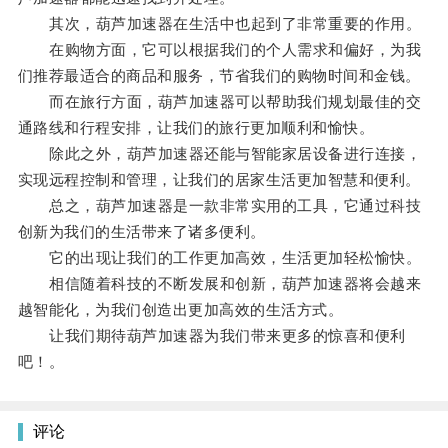
其次，葫芦加速器在生活中也起到了非常重要的作用。
在购物方面，它可以根据我们的个人需求和偏好，为我
们推荐最适合的商品和服务，节省我们的购物时间和金钱。
而在旅行方面，葫芦加速器可以帮助我们规划最佳的交
通路线和行程安排，让我们的旅行更加顺利和愉快。
除此之外，葫芦加速器还能与智能家居设备进行连接，
实现远程控制和管理，让我们的居家生活更加智慧和便利。
总之，葫芦加速器是一款非常实用的工具，它通过科技
创新为我们的生活带来了诸多便利。
它的出现让我们的工作更加高效，生活更加轻松愉快。
相信随着科技的不断发展和创新，葫芦加速器将会越来
越智能化，为我们创造出更加高效的生活方式。
让我们期待葫芦加速器为我们带来更多的惊喜和便利
吧！。
评论