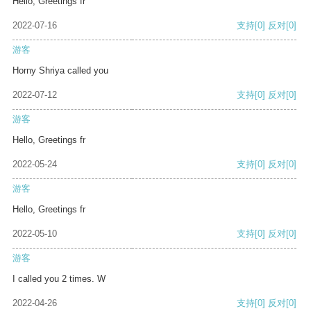
Hello, Greetings fr
2022-07-16
支持
[0]
反对
[0]
游客
Horny Shriya called you
2022-07-12
支持
[0]
反对
[0]
游客
Hello, Greetings fr
2022-05-24
支持
[0]
反对
[0]
游客
Hello, Greetings fr
2022-05-10
支持
[0]
反对
[0]
游客
I called you 2 times. W
2022-04-26
支持
[0]
反对
[0]