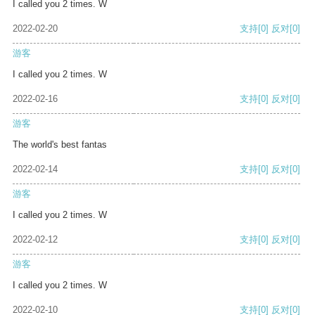
I called you 2 times. W
2022-02-20
支持
[0]
反对
[0]
游客
I called you 2 times. W
2022-02-16
支持
[0]
反对
[0]
游客
The world's best fantas
2022-02-14
支持
[0]
反对
[0]
游客
I called you 2 times. W
2022-02-12
支持
[0]
反对
[0]
游客
I called you 2 times. W
2022-02-10
支持
[0]
反对
[0]