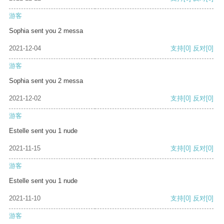
游客
Sophia sent you 2 messa
2021-12-04
支持
[0]
反对
[0]
游客
Sophia sent you 2 messa
2021-12-02
支持
[0]
反对
[0]
游客
Estelle sent you 1 nude
2021-11-15
支持
[0]
反对
[0]
游客
Estelle sent you 1 nude
2021-11-10
支持
[0]
反对
[0]
游客