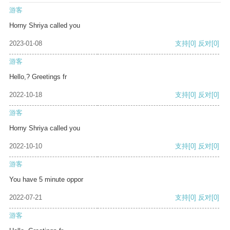
游客
Horny Shriya called you
2023-01-08
支持
[0]
反对
[0]
游客
Hello,? Greetings fr
2022-10-18
支持
[0]
反对
[0]
游客
Horny Shriya called you
2022-10-10
支持
[0]
反对
[0]
游客
You have 5 minute oppor
2022-07-21
支持
[0]
反对
[0]
游客