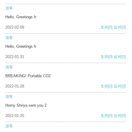
游客
Hello, Greetings fr
2022-02-09
支持
[0]
反对
[0]
游客
Hello, Greetings fr
2022-01-31
支持
[0]
反对
[0]
游客
BREAKING! Portable CO2
2022-01-28
支持
[0]
反对
[0]
游客
Horny Shriya sent you 2
2022-01-25
支持
[0]
反对
[0]
游客