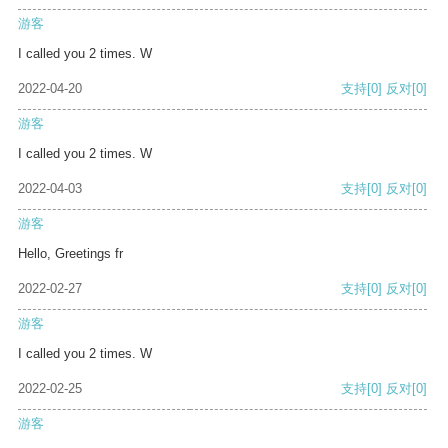
游客
I called you 2 times. W
2022-04-20
支持
[0]
反对
[0]
游客
I called you 2 times. W
2022-04-03
支持
[0]
反对
[0]
游客
Hello, Greetings fr
2022-02-27
支持
[0]
反对
[0]
游客
I called you 2 times. W
2022-02-25
支持
[0]
反对
[0]
游客