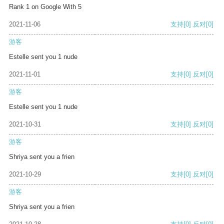
Rank 1 on Google With 5
2021-11-06
支持
[0]
反对
[0]
游客
Estelle sent you 1 nude
2021-11-01
支持
[0]
反对
[0]
游客
Estelle sent you 1 nude
2021-10-31
支持
[0]
反对
[0]
游客
Shriya sent you a frien
2021-10-29
支持
[0]
反对
[0]
游客
Shriya sent you a frien