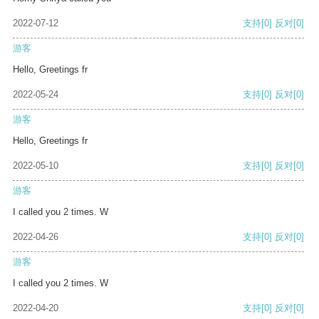
2022-07-12
支持
[0]
反对
[0]
游客
Hello, Greetings fr
2022-05-24
支持
[0]
反对
[0]
游客
Hello, Greetings fr
2022-05-10
支持
[0]
反对
[0]
游客
I called you 2 times. W
2022-04-26
支持
[0]
反对
[0]
游客
I called you 2 times. W
2022-04-20
支持
[0]
反对
[0]