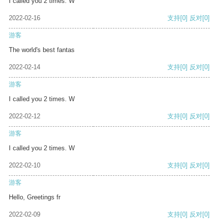
I called you 2 times. W
2022-02-16
支持
[0]
反对
[0]
游客
The world's best fantas
2022-02-14
支持
[0]
反对
[0]
游客
I called you 2 times. W
2022-02-12
支持
[0]
反对
[0]
游客
I called you 2 times. W
2022-02-10
支持
[0]
反对
[0]
游客
Hello, Greetings fr
2022-02-09
支持
[0]
反对
[0]