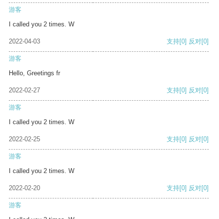
游客
I called you 2 times. W
2022-04-03
支持
[0]
反对
[0]
游客
Hello, Greetings fr
2022-02-27
支持
[0]
反对
[0]
游客
I called you 2 times. W
2022-02-25
支持
[0]
反对
[0]
游客
I called you 2 times. W
2022-02-20
支持
[0]
反对
[0]
游客