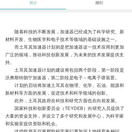
简介
排行
随着科技的不断发展，加速器已经成为了科学研究、新
材料开发、生物医学和电子技术等领域的基础设施之一。
而土耳其加速器计划则是把加速器这一技术应用到更加
广泛的领域，推动科技创新发展，为未来的技术发展提供支
持。
土耳其加速器计划的建设将包括两个阶段，第一阶段是
沃弗斯特朗宁加速器，第二阶段是电子－电离子谱装置。
计划的启动将加速土耳其在物理、化学、石油、能源和
新材料等方面的发展，促进技术和科学领域的创新。
此外，土耳其政府在科技和研究方面也在向前发展。
国家科技和创新委员会（TEYDEB）向研究人员提供了
大量的资金支持，并设立了多个研究和发展中心，为科学家
和实验室提供资助和机会。
这些投资不仅将帮助科学家们更加深入地研究各种问