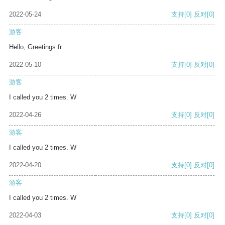
2022-05-24
支持
[0]
反对
[0]
游客
Hello, Greetings fr
2022-05-10
支持
[0]
反对
[0]
游客
I called you 2 times. W
2022-04-26
支持
[0]
反对
[0]
游客
I called you 2 times. W
2022-04-20
支持
[0]
反对
[0]
游客
I called you 2 times. W
2022-04-03
支持
[0]
反对
[0]