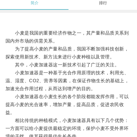
简介
排行
小麦是我国的重要经济作物之一，其产量和品质关系到
国内外市场的供需关系。
为了提高小麦的产量和品质，我国不断加强科技创新，
探索使用新技术、新方法来进行小麦种植以及管理。
其中，小麦加速器这一新技术引起了广泛的关注。
小麦加速器是一种基于光合作用原理的技术，利用光、
温、湿度、CO2、营养等因素，在保证作物生长的基础上，
加速光合作用过程，从而达到增产的目的。
小麦加速器在小麦生长的各个阶段都能发挥作用，可以
提高小麦的光合速率，增加产量，提高品质，促进农民收
益。
相比传统的种植模式，小麦加速器具有以下几个优势：
一方面可以给小麦提供最稳定的环境，保护小麦不受外界环
境的干扰，使其获得最佳生长条件。