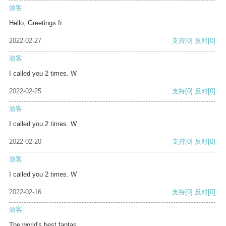
游客
Hello, Greetings fr
2022-02-27
支持
[0]
反对
[0]
游客
I called you 2 times. W
2022-02-25
支持
[0]
反对
[0]
游客
I called you 2 times. W
2022-02-20
支持
[0]
反对
[0]
游客
I called you 2 times. W
2022-02-16
支持
[0]
反对
[0]
游客
The world's best fantas