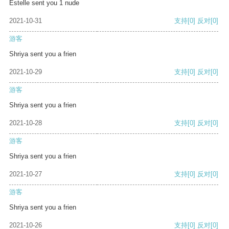
Estelle sent you 1 nude
2021-10-31
支持
[0]
反对
[0]
游客
Shriya sent you a frien
2021-10-29
支持
[0]
反对
[0]
游客
Shriya sent you a frien
2021-10-28
支持
[0]
反对
[0]
游客
Shriya sent you a frien
2021-10-27
支持
[0]
反对
[0]
游客
Shriya sent you a frien
2021-10-26
支持
[0]
反对
[0]