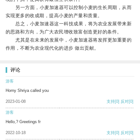
另一方面，小麦加速器可以控制小麦的生长周期，从而
实现更多的收成期，提高小麦的产量和质量。
总之，小麦加速器这一科技成果，将为农业发展带来新
的思路和方向，为广大农民增收致富创造更好的条件。
尤其是在未来的发展中，小麦加速器将发挥更加重要的
作用，不断为农业现代化的进步 做出贡献。
评论
游客
Horny Shriya called you
2023-01-08
支持
[0]
反对
[0]
游客
Hello,? Greetings fr
2022-10-18
支持
[0]
反对
[0]