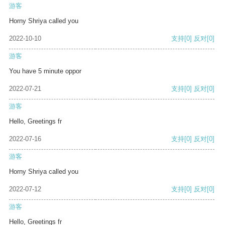
游客
Horny Shriya called you
2022-10-10
支持
[0]
反对
[0]
游客
You have 5 minute oppor
2022-07-21
支持
[0]
反对
[0]
游客
Hello, Greetings fr
2022-07-16
支持
[0]
反对
[0]
游客
Horny Shriya called you
2022-07-12
支持
[0]
反对
[0]
游客
Hello, Greetings fr