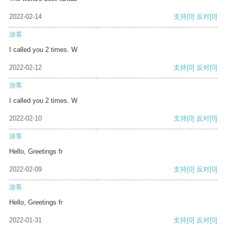
2022-02-14
支持
[0]
反对
[0]
游客
I called you 2 times. W
2022-02-12
支持
[0]
反对
[0]
游客
I called you 2 times. W
2022-02-10
支持
[0]
反对
[0]
游客
Hello, Greetings fr
2022-02-09
支持
[0]
反对
[0]
游客
Hello, Greetings fr
2022-01-31
支持
[0]
反对
[0]