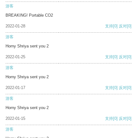
游客
BREAKING! Portable CO2
2022-01-28
支持
[0]
反对
[0]
游客
Horny Shriya sent you 2
2022-01-25
支持
[0]
反对
[0]
游客
Horny Shriya sent you 2
2022-01-17
支持
[0]
反对
[0]
游客
Horny Shriya sent you 2
2022-01-15
支持
[0]
反对
[0]
游客