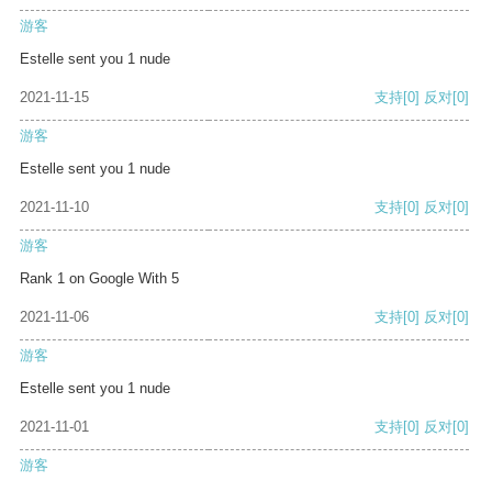
游客
Estelle sent you 1 nude
2021-11-15
支持
[0]
反对
[0]
游客
Estelle sent you 1 nude
2021-11-10
支持
[0]
反对
[0]
游客
Rank 1 on Google With 5
2021-11-06
支持
[0]
反对
[0]
游客
Estelle sent you 1 nude
2021-11-01
支持
[0]
反对
[0]
游客