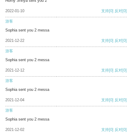
Horny Shriya sent you 2
2022-01-10
支持
[0]
反对
[0]
游客
Sophia sent you 2 messa
2021-12-22
支持
[0]
反对
[0]
游客
Sophia sent you 2 messa
2021-12-12
支持
[0]
反对
[0]
游客
Sophia sent you 2 messa
2021-12-04
支持
[0]
反对
[0]
游客
Sophia sent you 2 messa
2021-12-02
支持
[0]
反对
[0]