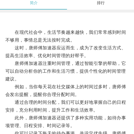
简介
排行
在现代社会中，生活节奏越来越快，我们常常感到时间
不够用，事情总是无法按时完成。
这时，唐师傅加速器应运而生，成为了改变生活方式、
提高生活效率、优化时间管理的好帮手。
唐师傅加速器注重时间管理，通过智能引擎的帮助，它
可以自动分析你的工作和生活习惯，提供个性化的时间管理
建议。
例如，当你每天花在社交媒体上的时间过多时，唐师傅
会发出提醒，提醒你合理分配时间。
通过合理的时间分配，我们可以更好地掌握自己的日程
安排，充分利用时间，提升工作和生活效率。
此外，唐师傅加速器还提供了多种实用功能，如待办事
项管理、日程安排、时间记录等。
你可以记录下每天的待办事项，并设定优先级，唐师傅