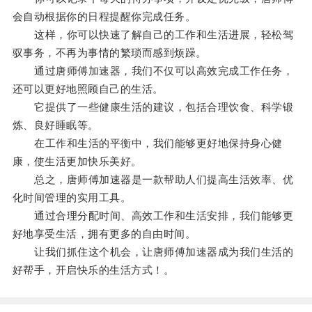
会自动根据你的日程提醒你完成任务。
这样，你可以快速了解自己的工作和生活进展，轻松驾
驭事务，不再为事情的繁琐而感到烦躁。
通过唐师傅加速器，我们不仅可以高效完成工作任务，
还可以更好地照顾自己的生活。
它提供了一些健康生活的建议，包括合理饮食、科学锻
炼、良好睡眠等。
在工作和生活的平衡中，我们能够更好地保持身心健
康，使生活更加快乐美好。
总之，唐师傅加速器是一款帮助人们提高生活效率、优
化时间管理的实用工具。
通过合理分配时间、高效工作和生活安排，我们能够更
好地享受生活，拥有更多的自由时间。
让我们抓住这个机会，让唐师傅加速器成为我们生活的
好帮手，开启快乐的生活方式！。