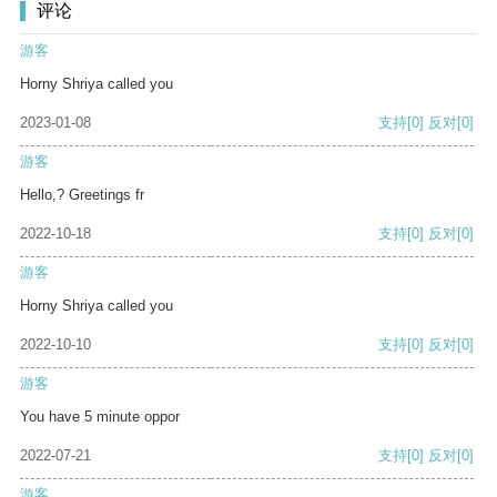
评论
游客
Horny Shriya called you
2023-01-08
支持
[0]
反对
[0]
游客
Hello,? Greetings fr
2022-10-18
支持
[0]
反对
[0]
游客
Horny Shriya called you
2022-10-10
支持
[0]
反对
[0]
游客
You have 5 minute oppor
2022-07-21
支持
[0]
反对
[0]
游客