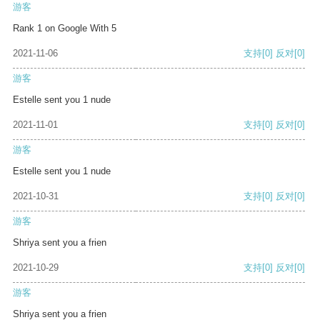
游客
Rank 1 on Google With 5
2021-11-06
支持
[0]
反对
[0]
游客
Estelle sent you 1 nude
2021-11-01
支持
[0]
反对
[0]
游客
Estelle sent you 1 nude
2021-10-31
支持
[0]
反对
[0]
游客
Shriya sent you a frien
2021-10-29
支持
[0]
反对
[0]
游客
Shriya sent you a frien