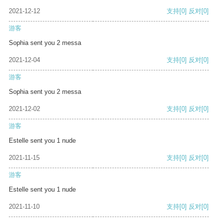
2021-12-12
支持
[0]
反对
[0]
游客
Sophia sent you 2 messa
2021-12-04
支持
[0]
反对
[0]
游客
Sophia sent you 2 messa
2021-12-02
支持
[0]
反对
[0]
游客
Estelle sent you 1 nude
2021-11-15
支持
[0]
反对
[0]
游客
Estelle sent you 1 nude
2021-11-10
支持
[0]
反对
[0]