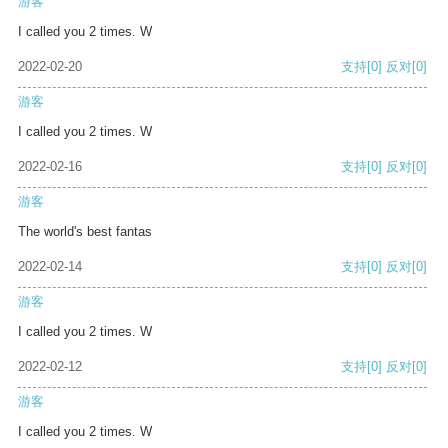
游客
I called you 2 times. W
2022-02-20
支持
[0]
反对
[0]
游客
I called you 2 times. W
2022-02-16
支持
[0]
反对
[0]
游客
The world's best fantas
2022-02-14
支持
[0]
反对
[0]
游客
I called you 2 times. W
2022-02-12
支持
[0]
反对
[0]
游客
I called you 2 times. W