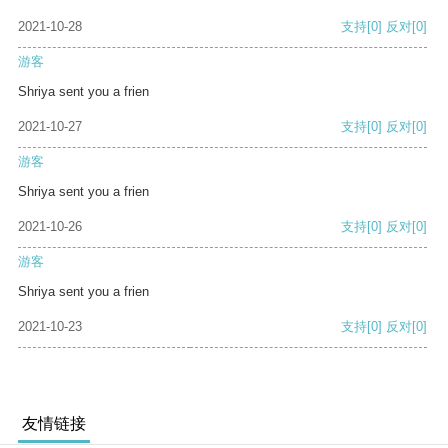
2021-10-28
支持
[0]
反对
[0]
游客
Shriya sent you a frien
2021-10-27
支持
[0]
反对
[0]
游客
Shriya sent you a frien
2021-10-26
支持
[0]
反对
[0]
游客
Shriya sent you a frien
2021-10-23
支持
[0]
反对
[0]
友情链接