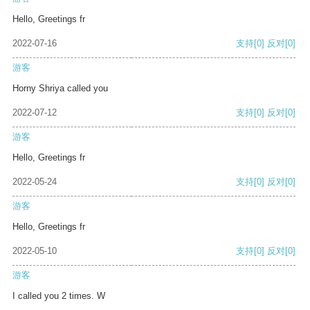
Hello, Greetings fr
2022-07-16
支持
[0]
反对
[0]
游客
Horny Shriya called you
2022-07-12
支持
[0]
反对
[0]
游客
Hello, Greetings fr
2022-05-24
支持
[0]
反对
[0]
游客
Hello, Greetings fr
2022-05-10
支持
[0]
反对
[0]
游客
I called you 2 times. W