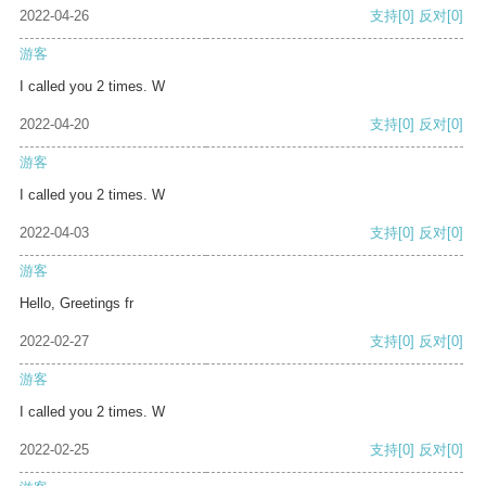
2022-04-26
支持
[0]
反对
[0]
游客
I called you 2 times. W
2022-04-20
支持
[0]
反对
[0]
游客
I called you 2 times. W
2022-04-03
支持
[0]
反对
[0]
游客
Hello, Greetings fr
2022-02-27
支持
[0]
反对
[0]
游客
I called you 2 times. W
2022-02-25
支持
[0]
反对
[0]