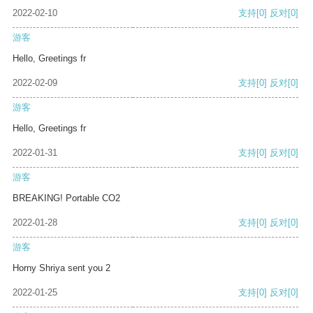
2022-02-10
支持
[0]
反对
[0]
游客
Hello, Greetings fr
2022-02-09
支持
[0]
反对
[0]
游客
Hello, Greetings fr
2022-01-31
支持
[0]
反对
[0]
游客
BREAKING! Portable CO2
2022-01-28
支持
[0]
反对
[0]
游客
Horny Shriya sent you 2
2022-01-25
支持
[0]
反对
[0]