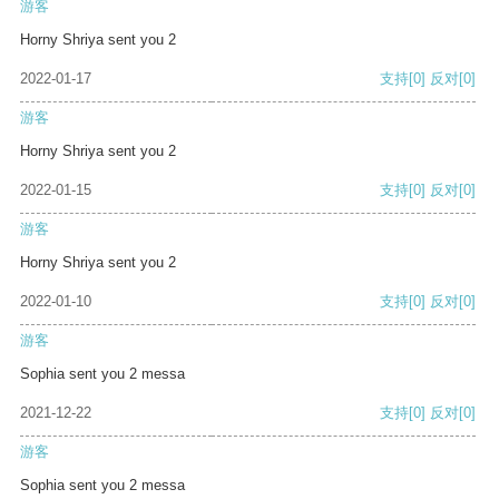
游客
Horny Shriya sent you 2
2022-01-17
支持
[0]
反对
[0]
游客
Horny Shriya sent you 2
2022-01-15
支持
[0]
反对
[0]
游客
Horny Shriya sent you 2
2022-01-10
支持
[0]
反对
[0]
游客
Sophia sent you 2 messa
2021-12-22
支持
[0]
反对
[0]
游客
Sophia sent you 2 messa