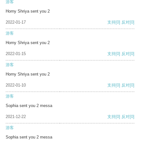
游客
Horny Shriya sent you 2
2022-01-17
支持
[0]
反对
[0]
游客
Horny Shriya sent you 2
2022-01-15
支持
[0]
反对
[0]
游客
Horny Shriya sent you 2
2022-01-10
支持
[0]
反对
[0]
游客
Sophia sent you 2 messa
2021-12-22
支持
[0]
反对
[0]
游客
Sophia sent you 2 messa