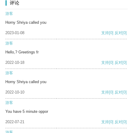
评论
游客
Horny Shriya called you
2023-01-08
支持
[0]
反对
[0]
游客
Hello,? Greetings fr
2022-10-18
支持
[0]
反对
[0]
游客
Horny Shriya called you
2022-10-10
支持
[0]
反对
[0]
游客
You have 5 minute oppor
2022-07-21
支持
[0]
反对
[0]
游客