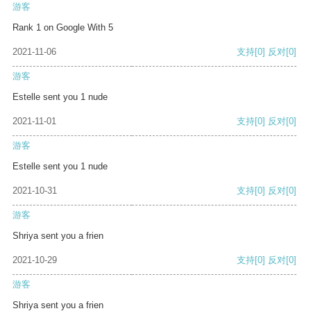
游客
Rank 1 on Google With 5
2021-11-06
支持
[0]
反对
[0]
游客
Estelle sent you 1 nude
2021-11-01
支持
[0]
反对
[0]
游客
Estelle sent you 1 nude
2021-10-31
支持
[0]
反对
[0]
游客
Shriya sent you a frien
2021-10-29
支持
[0]
反对
[0]
游客
Shriya sent you a frien