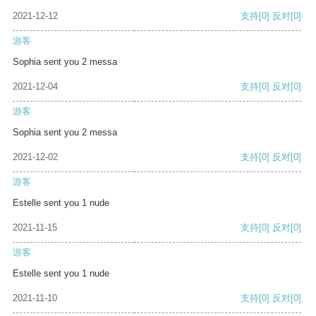
2021-12-12
支持
[0]
反对
[0]
游客
Sophia sent you 2 messa
2021-12-04
支持
[0]
反对
[0]
游客
Sophia sent you 2 messa
2021-12-02
支持
[0]
反对
[0]
游客
Estelle sent you 1 nude
2021-11-15
支持
[0]
反对
[0]
游客
Estelle sent you 1 nude
2021-11-10
支持
[0]
反对
[0]