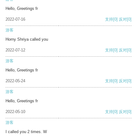
Hello, Greetings fr
2022-07-16
支持
[0]
反对
[0]
游客
Horny Shriya called you
2022-07-12
支持
[0]
反对
[0]
游客
Hello, Greetings fr
2022-05-24
支持
[0]
反对
[0]
游客
Hello, Greetings fr
2022-05-10
支持
[0]
反对
[0]
游客
I called you 2 times. W