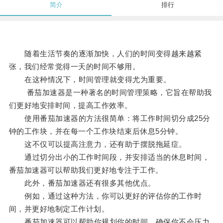
简介
排行
随着生活节奏的逐渐加快，人们的时间变得越来越紧
张，我们经常觉得一天的时间不够用。
在这种情况下，时间管理就变得尤为重要。
番茄加速器是一种著名的时间管理策略，它旨在帮助我
们更好地安排时间，提高工作效率。
使用番茄加速器的方法很简单：将工作时间切分成25分
钟的工作块，并在每一个工作块结束后休息5分钟。
这不仅可以提高注意力，还有助于摆脱拖延症。
通过切分出小的工作时间段，并安排适当的休息时间，
番茄加速器可以帮助我们更好地专注于工作。
此外，番茄加速器还有很多其他优点。
例如，通过这种方法，你可以更好的评估你的工作时
间，并更好地制定工作计划。
番茄加速器可以帮助你规划你的时间，确保你不会压力