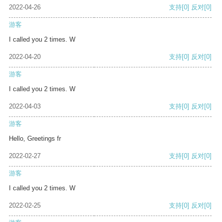
2022-04-26
支持
[0]
反对
[0]
游客
I called you 2 times. W
2022-04-20
支持
[0]
反对
[0]
游客
I called you 2 times. W
2022-04-03
支持
[0]
反对
[0]
游客
Hello, Greetings fr
2022-02-27
支持
[0]
反对
[0]
游客
I called you 2 times. W
2022-02-25
支持
[0]
反对
[0]