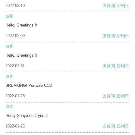
2022-02-10
支持
[0]
反对
[0]
游客
Hello, Greetings fr
2022-02-09
支持
[0]
反对
[0]
游客
Hello, Greetings fr
2022-01-31
支持
[0]
反对
[0]
游客
BREAKING! Portable CO2
2022-01-28
支持
[0]
反对
[0]
游客
Horny Shriya sent you 2
2022-01-25
支持
[0]
反对
[0]