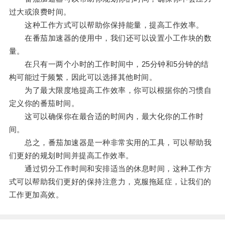
过大或浪费时间。
这种工作方式可以帮助你保持能量，提高工作效率。
在番茄加速器的使用中，我们还可以设置小工作块的数
量。
在只有一两个小时的工作时间中，25分钟和5分钟的结
构可能过于频繁，因此可以选择其他时间。
为了最大限度地提高工作效率，你可以根据你的习惯自
定义你的番茄时间。
这可以确保你在最合适的时间内，最大化你的工作时
间。
总之，番茄加速器是一种非常实用的工具，可以帮助我
们更好的规划时间并提高工作效率。
通过切分工作时间和安排适当的休息时间，这种工作方
式可以帮助我们更好的保持注意力，克服拖延症，让我们的
工作更加高效。