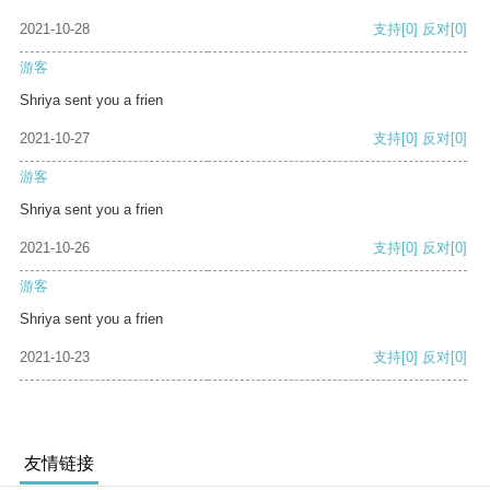
2021-10-28
支持
[0]
反对
[0]
游客
Shriya sent you a frien
2021-10-27
支持
[0]
反对
[0]
游客
Shriya sent you a frien
2021-10-26
支持
[0]
反对
[0]
游客
Shriya sent you a frien
2021-10-23
支持
[0]
反对
[0]
友情链接