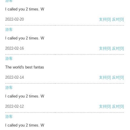
游客
I called you 2 times. W
2022-02-20
支持
[0]
反对
[0]
游客
I called you 2 times. W
2022-02-16
支持
[0]
反对
[0]
游客
The world's best fantas
2022-02-14
支持
[0]
反对
[0]
游客
I called you 2 times. W
2022-02-12
支持
[0]
反对
[0]
游客
I called you 2 times. W