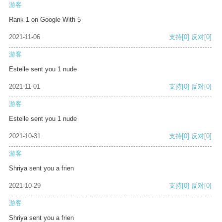
游客
Rank 1 on Google With 5
2021-11-06
支持
[0]
反对
[0]
游客
Estelle sent you 1 nude
2021-11-01
支持
[0]
反对
[0]
游客
Estelle sent you 1 nude
2021-10-31
支持
[0]
反对
[0]
游客
Shriya sent you a frien
2021-10-29
支持
[0]
反对
[0]
游客
Shriya sent you a frien