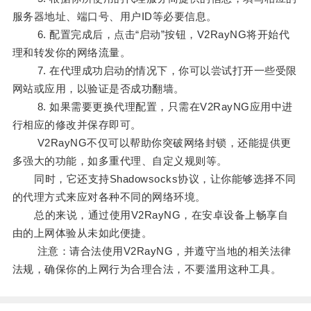
服务器地址、端口号、用户ID等必要信息。
6. 配置完成后，点击“启动”按钮，V2RayNG将开始代
理和转发你的网络流量。
7. 在代理成功启动的情况下，你可以尝试打开一些受限
网站或应用，以验证是否成功翻墙。
8. 如果需要更换代理配置，只需在V2RayNG应用中进
行相应的修改并保存即可。
V2RayNG不仅可以帮助你突破网络封锁，还能提供更
多强大的功能，如多重代理、自定义规则等。
同时，它还支持Shadowsocks协议，让你能够选择不同
的代理方式来应对各种不同的网络环境。
总的来说，通过使用V2RayNG，在安卓设备上畅享自
由的上网体验从未如此便捷。
注意：请合法使用V2RayNG，并遵守当地的相关法律
法规，确保你的上网行为合理合法，不要滥用这种工具。