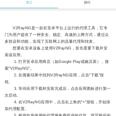
简介
排行
V2RayNG是一款在安卓平台上运行的代理工具，它专
门为用户提供了一种安全、稳定、高速的上网方式，通过众
多协议和功能，实现了互联网上的流量代理和转发。
想要在安卓设备上使用V2RayNG，首先需要下载并安
装该应用。
1. 打开安卓应用商店（如Google Play或豌豆荚），搜
索“V2RayNG”。
2. 在搜索结果中找到V2RayNG应用，点击“下载”按
钮。
3. 等待应用下载和安装完成后，点击应用图标进行第一
次启动。
4. 在V2RayNG应用中，点击右上角的“+”按钮，开始添
加代理配置。
5. 根据你所使用的代理服务商提供的信息，填写相应的