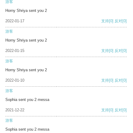
游客
Horny Shriya sent you 2
2022-01-17
支持
[0]
反对
[0]
游客
Horny Shriya sent you 2
2022-01-15
支持
[0]
反对
[0]
游客
Horny Shriya sent you 2
2022-01-10
支持
[0]
反对
[0]
游客
Sophia sent you 2 messa
2021-12-22
支持
[0]
反对
[0]
游客
Sophia sent you 2 messa