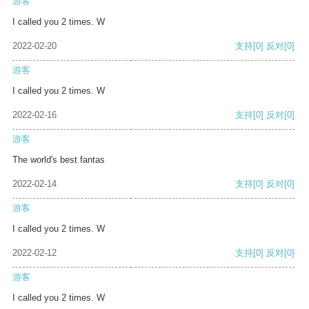
游客
I called you 2 times. W
2022-02-20
支持
[0]
反对
[0]
游客
I called you 2 times. W
2022-02-16
支持
[0]
反对
[0]
游客
The world's best fantas
2022-02-14
支持
[0]
反对
[0]
游客
I called you 2 times. W
2022-02-12
支持
[0]
反对
[0]
游客
I called you 2 times. W