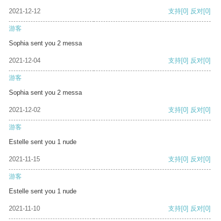
2021-12-12
支持
[0]
反对
[0]
游客
Sophia sent you 2 messa
2021-12-04
支持
[0]
反对
[0]
游客
Sophia sent you 2 messa
2021-12-02
支持
[0]
反对
[0]
游客
Estelle sent you 1 nude
2021-11-15
支持
[0]
反对
[0]
游客
Estelle sent you 1 nude
2021-11-10
支持
[0]
反对
[0]