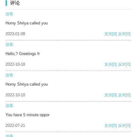
评论
游客
Horny Shriya called you
2023-01-08
支持
[0]
反对
[0]
游客
Hello,? Greetings fr
2022-10-18
支持
[0]
反对
[0]
游客
Horny Shriya called you
2022-10-10
支持
[0]
反对
[0]
游客
You have 5 minute oppor
2022-07-21
支持
[0]
反对
[0]
游客