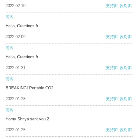
2022-02-10
支持
[0]
反对
[0]
游客
Hello, Greetings fr
2022-02-09
支持
[0]
反对
[0]
游客
Hello, Greetings fr
2022-01-31
支持
[0]
反对
[0]
游客
BREAKING! Portable CO2
2022-01-28
支持
[0]
反对
[0]
游客
Horny Shriya sent you 2
2022-01-25
支持
[0]
反对
[0]