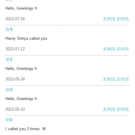
Hello, Greetings fr
2022-07-16
支持
[0]
反对
[0]
游客
Horny Shriya called you
2022-07-12
支持
[0]
反对
[0]
游客
Hello, Greetings fr
2022-05-24
支持
[0]
反对
[0]
游客
Hello, Greetings fr
2022-05-10
支持
[0]
反对
[0]
游客
I called you 2 times. W