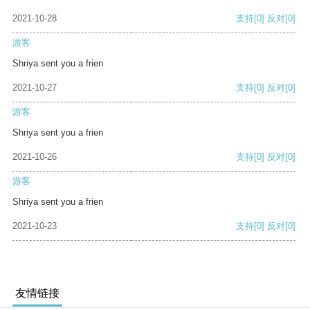
2021-10-28
支持
[0]
反对
[0]
游客
Shriya sent you a frien
2021-10-27
支持
[0]
反对
[0]
游客
Shriya sent you a frien
2021-10-26
支持
[0]
反对
[0]
游客
Shriya sent you a frien
2021-10-23
支持
[0]
反对
[0]
友情链接