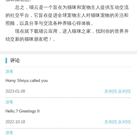
总之，喵云是一个旨在为猫咪和宠物主人提供互动交流
的社交平台，它旨在促进全球宠物主人对猫咪宠物的关注和
照顾，以及分享与交流各种养猫心得体验。
现在就下载喵云应用，进入猫咪之家，找到你的世界并
结交新的猫咪朋友吧！。
评论
游客
Horny Shriya called you
2023-01-08
支持
[0]
反对
[0]
游客
Hello,? Greetings fr
2022-10-18
支持
[0]
反对
[0]
游客