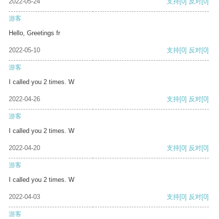
2022-05-24
支持
[0]
反对
[0]
游客
Hello, Greetings fr
2022-05-10
支持
[0]
反对
[0]
游客
I called you 2 times. W
2022-04-26
支持
[0]
反对
[0]
游客
I called you 2 times. W
2022-04-20
支持
[0]
反对
[0]
游客
I called you 2 times. W
2022-04-03
支持
[0]
反对
[0]
游客