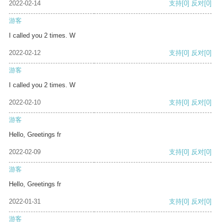
2022-02-14
支持
[0]
反对
[0]
游客
I called you 2 times. W
2022-02-12
支持
[0]
反对
[0]
游客
I called you 2 times. W
2022-02-10
支持
[0]
反对
[0]
游客
Hello, Greetings fr
2022-02-09
支持
[0]
反对
[0]
游客
Hello, Greetings fr
2022-01-31
支持
[0]
反对
[0]
游客