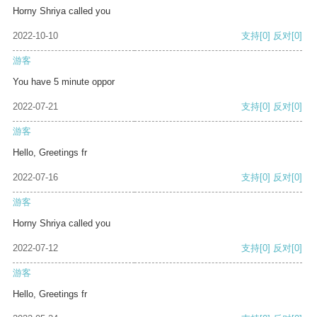
Horny Shriya called you
2022-10-10
支持
[0]
反对
[0]
游客
You have 5 minute oppor
2022-07-21
支持
[0]
反对
[0]
游客
Hello, Greetings fr
2022-07-16
支持
[0]
反对
[0]
游客
Horny Shriya called you
2022-07-12
支持
[0]
反对
[0]
游客
Hello, Greetings fr