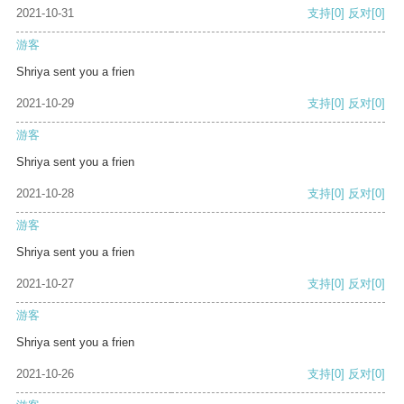
2021-10-31
支持
[0]
反对
[0]
游客
Shriya sent you a frien
2021-10-29
支持
[0]
反对
[0]
游客
Shriya sent you a frien
2021-10-28
支持
[0]
反对
[0]
游客
Shriya sent you a frien
2021-10-27
支持
[0]
反对
[0]
游客
Shriya sent you a frien
2021-10-26
支持
[0]
反对
[0]