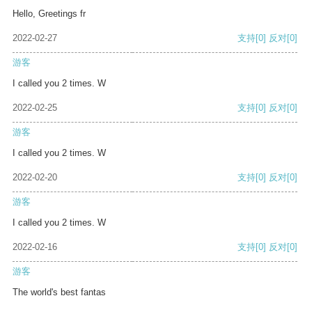
Hello, Greetings fr
2022-02-27
支持
[0]
反对
[0]
游客
I called you 2 times. W
2022-02-25
支持
[0]
反对
[0]
游客
I called you 2 times. W
2022-02-20
支持
[0]
反对
[0]
游客
I called you 2 times. W
2022-02-16
支持
[0]
反对
[0]
游客
The world's best fantas