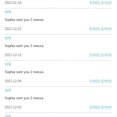
2022-01-10
支持
[0]
反对
[0]
游客
Sophia sent you 2 messa
2021-12-22
支持
[0]
反对
[0]
游客
Sophia sent you 2 messa
2021-12-12
支持
[0]
反对
[0]
游客
Sophia sent you 2 messa
2021-12-04
支持
[0]
反对
[0]
游客
Sophia sent you 2 messa
2021-12-02
支持
[0]
反对
[0]
游客