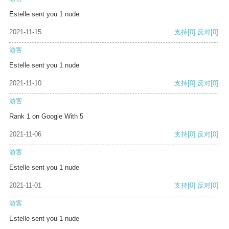
Estelle sent you 1 nude
2021-11-15
支持
[0]
反对
[0]
游客
Estelle sent you 1 nude
2021-11-10
支持
[0]
反对
[0]
游客
Rank 1 on Google With 5
2021-11-06
支持
[0]
反对
[0]
游客
Estelle sent you 1 nude
2021-11-01
支持
[0]
反对
[0]
游客
Estelle sent you 1 nude