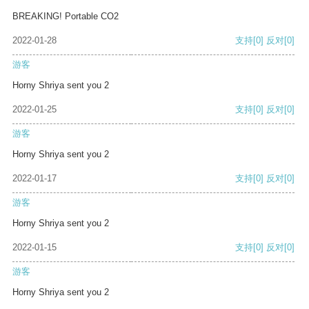
BREAKING! Portable CO2
2022-01-28
支持
[0]
反对
[0]
游客
Horny Shriya sent you 2
2022-01-25
支持
[0]
反对
[0]
游客
Horny Shriya sent you 2
2022-01-17
支持
[0]
反对
[0]
游客
Horny Shriya sent you 2
2022-01-15
支持
[0]
反对
[0]
游客
Horny Shriya sent you 2