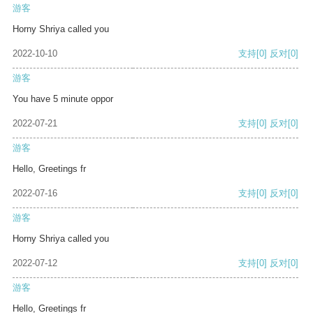
游客
Horny Shriya called you
2022-10-10
支持
[0]
反对
[0]
游客
You have 5 minute oppor
2022-07-21
支持
[0]
反对
[0]
游客
Hello, Greetings fr
2022-07-16
支持
[0]
反对
[0]
游客
Horny Shriya called you
2022-07-12
支持
[0]
反对
[0]
游客
Hello, Greetings fr