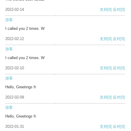
2022-02-14
支持
[0]
反对
[0]
游客
I called you 2 times. W
2022-02-12
支持
[0]
反对
[0]
游客
I called you 2 times. W
2022-02-10
支持
[0]
反对
[0]
游客
Hello, Greetings fr
2022-02-09
支持
[0]
反对
[0]
游客
Hello, Greetings fr
2022-01-31
支持
[0]
反对
[0]