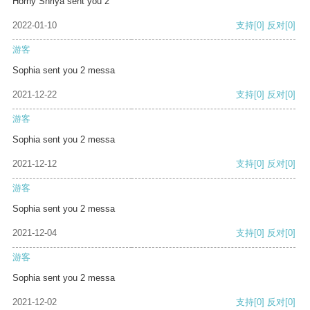
Horny Shriya sent you 2
2022-01-10
支持
[0]
反对
[0]
游客
Sophia sent you 2 messa
2021-12-22
支持
[0]
反对
[0]
游客
Sophia sent you 2 messa
2021-12-12
支持
[0]
反对
[0]
游客
Sophia sent you 2 messa
2021-12-04
支持
[0]
反对
[0]
游客
Sophia sent you 2 messa
2021-12-02
支持
[0]
反对
[0]