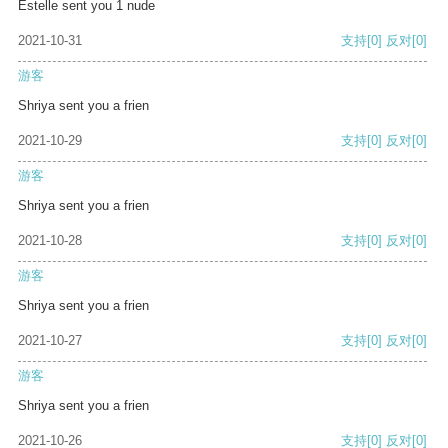
Estelle sent you 1 nude
2021-10-31
支持
[0]
反对
[0]
游客
Shriya sent you a frien
2021-10-29
支持
[0]
反对
[0]
游客
Shriya sent you a frien
2021-10-28
支持
[0]
反对
[0]
游客
Shriya sent you a frien
2021-10-27
支持
[0]
反对
[0]
游客
Shriya sent you a frien
2021-10-26
支持
[0]
反对
[0]