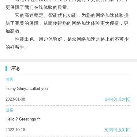
更保障了我们在线体验的质量。
它的高速稳定、智能优化功能，为您的网络加速体验提
供了完美的保障，从而使得您的网络加速体验更为便捷，更
加高效。
性能出色、用户体验好，是您网络加速之路上必不可少
的好帮手。
评论
游客
Horny Shriya called you
2023-01-08
支持
[0]
反对
[0]
游客
Hello,? Greetings fr
2022-10-18
支持
[0]
反对
[0]