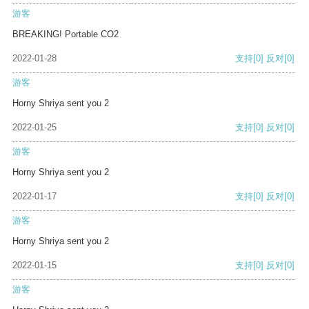
游客
BREAKING! Portable CO2
2022-01-28
支持
[0]
反对
[0]
游客
Horny Shriya sent you 2
2022-01-25
支持
[0]
反对
[0]
游客
Horny Shriya sent you 2
2022-01-17
支持
[0]
反对
[0]
游客
Horny Shriya sent you 2
2022-01-15
支持
[0]
反对
[0]
游客