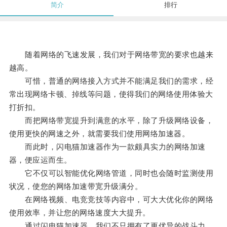
简介
排行
随着网络的飞速发展，我们对于网络带宽的要求也越来
越高。
可惜，普通的网络接入方式并不能满足我们的需求，经
常出现网络卡顿、掉线等问题，使得我们的网络使用体验大
打折扣。
而把网络带宽提升到满意的水平，除了升级网络设备，
使用更快的网速之外，就需要我们使用网络加速器。
而此时，闪电猫加速器作为一款颇具实力的网络加速
器，便应运而生。
它不仅可以智能优化网络管道，同时也会随时监测使用
状况，使您的网络加速带宽升级满分。
在网络视频、电竞竞技等内容中，可大大优化你的网络
使用效率，并让您的网络速度大大提升。
通过闪电猫加速器，我们不只拥有了更优异的战斗力，