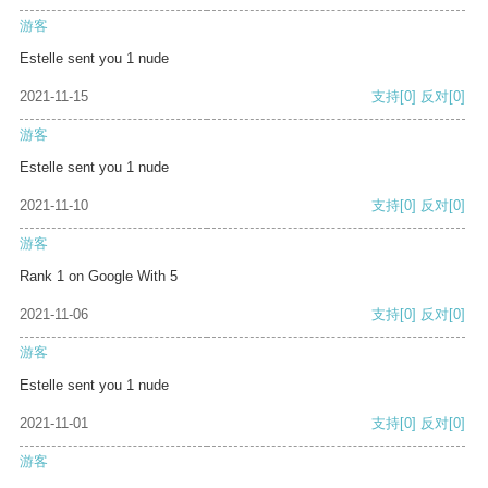
游客
Estelle sent you 1 nude
2021-11-15
支持
[0]
反对
[0]
游客
Estelle sent you 1 nude
2021-11-10
支持
[0]
反对
[0]
游客
Rank 1 on Google With 5
2021-11-06
支持
[0]
反对
[0]
游客
Estelle sent you 1 nude
2021-11-01
支持
[0]
反对
[0]
游客