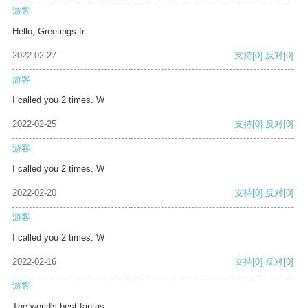
游客
Hello, Greetings fr
2022-02-27
支持
[0]
反对
[0]
游客
I called you 2 times. W
2022-02-25
支持
[0]
反对
[0]
游客
I called you 2 times. W
2022-02-20
支持
[0]
反对
[0]
游客
I called you 2 times. W
2022-02-16
支持
[0]
反对
[0]
游客
The world's best fantas