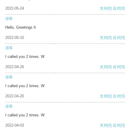
2022-05-24
支持
[0]
反对
[0]
游客
Hello, Greetings fr
2022-05-10
支持
[0]
反对
[0]
游客
I called you 2 times. W
2022-04-26
支持
[0]
反对
[0]
游客
I called you 2 times. W
2022-04-20
支持
[0]
反对
[0]
游客
I called you 2 times. W
2022-04-03
支持
[0]
反对
[0]