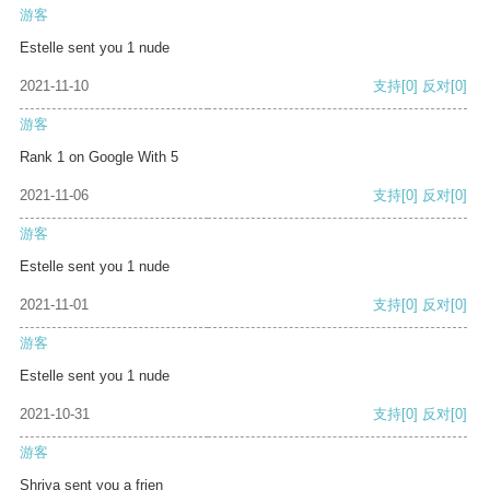
游客
Estelle sent you 1 nude
2021-11-10
支持
[0]
反对
[0]
游客
Rank 1 on Google With 5
2021-11-06
支持
[0]
反对
[0]
游客
Estelle sent you 1 nude
2021-11-01
支持
[0]
反对
[0]
游客
Estelle sent you 1 nude
2021-10-31
支持
[0]
反对
[0]
游客
Shriya sent you a frien