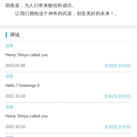
助推器，为人们带来愉悦和成功。
让我们拥抱这个神奇的武器，创造美好的未来！。
评论
游客
Horny Shriya called you
2023-01-08
支持
[0]
反对
[0]
游客
Hello,? Greetings fr
2022-10-18
支持
[0]
反对
[0]
游客
Horny Shriya called you
2022-10-10
支持
[0]
反对
[0]