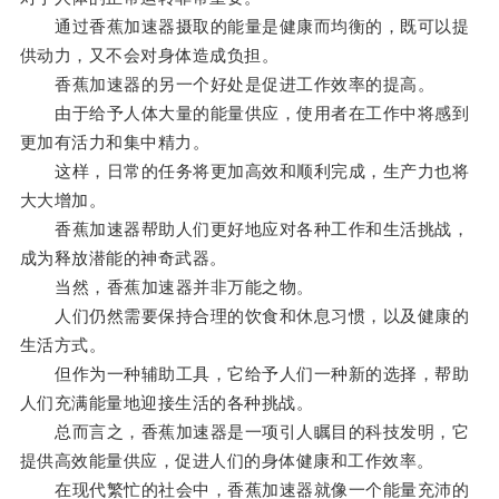
通过香蕉加速器摄取的能量是健康而均衡的，既可以提
供动力，又不会对身体造成负担。
香蕉加速器的另一个好处是促进工作效率的提高。
由于给予人体大量的能量供应，使用者在工作中将感到
更加有活力和集中精力。
这样，日常的任务将更加高效和顺利完成，生产力也将
大大增加。
香蕉加速器帮助人们更好地应对各种工作和生活挑战，
成为释放潜能的神奇武器。
当然，香蕉加速器并非万能之物。
人们仍然需要保持合理的饮食和休息习惯，以及健康的
生活方式。
但作为一种辅助工具，它给予人们一种新的选择，帮助
人们充满能量地迎接生活的各种挑战。
总而言之，香蕉加速器是一项引人瞩目的科技发明，它
提供高效能量供应，促进人们的身体健康和工作效率。
在现代繁忙的社会中，香蕉加速器就像一个能量充沛的