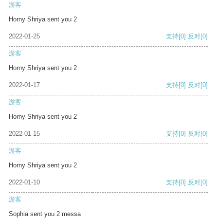
游客
Horny Shriya sent you 2
2022-01-25
支持
[0]
反对
[0]
游客
Horny Shriya sent you 2
2022-01-17
支持
[0]
反对
[0]
游客
Horny Shriya sent you 2
2022-01-15
支持
[0]
反对
[0]
游客
Horny Shriya sent you 2
2022-01-10
支持
[0]
反对
[0]
游客
Sophia sent you 2 messa