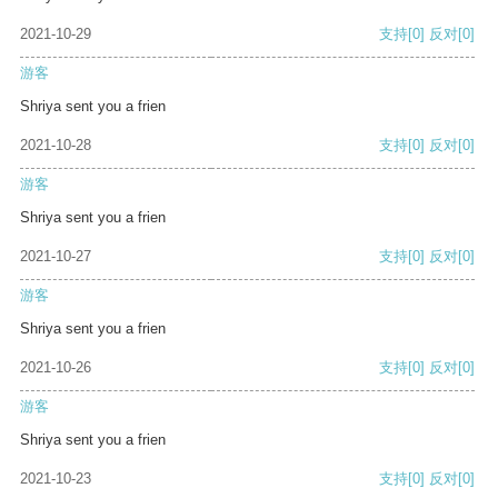
2021-10-29
支持
[0]
反对
[0]
游客
Shriya sent you a frien
2021-10-28
支持
[0]
反对
[0]
游客
Shriya sent you a frien
2021-10-27
支持
[0]
反对
[0]
游客
Shriya sent you a frien
2021-10-26
支持
[0]
反对
[0]
游客
Shriya sent you a frien
2021-10-23
支持
[0]
反对
[0]