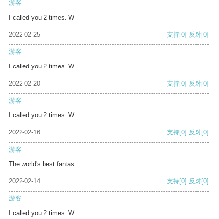
游客
I called you 2 times. W
2022-02-25
支持
[0]
反对
[0]
游客
I called you 2 times. W
2022-02-20
支持
[0]
反对
[0]
游客
I called you 2 times. W
2022-02-16
支持
[0]
反对
[0]
游客
The world's best fantas
2022-02-14
支持
[0]
反对
[0]
游客
I called you 2 times. W