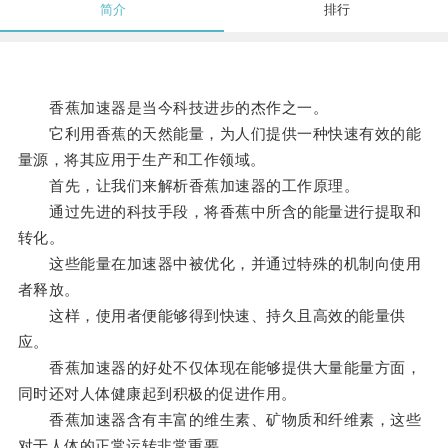
简介
排行
香蕉加速器是当今科技进步的杰作之一。
它利用香蕉的天然能量，为人们提供一种快速有效的能
量源，将其应用于生产和工作领域。
首先，让我们来解析香蕉加速器的工作原理。
通过先进的科技手段，将香蕉中所含的能量进行提取和
转化。
这些能量在加速器中被优化，并通过特殊的机制向使用
者释放。
这样，使用者便能够得到快速、持久且高效的能量供
应。
香蕉加速器的好处不仅体现在能够提供大量能量方面，
同时还对人体健康起到积极的促进作用。
香蕉加速器含有丰富的维生素、矿物质和纤维素，这些
对于人体的正常运转非常重要。