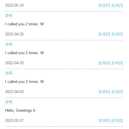
2022-05-10
支持
[0]
反对
[0]
游客
I called you 2 times. W
2022-04-26
支持
[0]
反对
[0]
游客
I called you 2 times. W
2022-04-20
支持
[0]
反对
[0]
游客
I called you 2 times. W
2022-04-03
支持
[0]
反对
[0]
游客
Hello, Greetings fr
2022-02-27
支持
[0]
反对
[0]