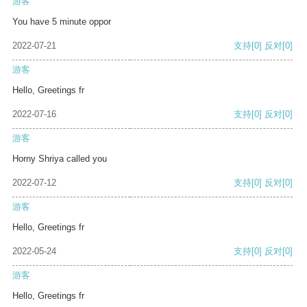
游客
You have 5 minute oppor
2022-07-21
支持
[0]
反对
[0]
游客
Hello, Greetings fr
2022-07-16
支持
[0]
反对
[0]
游客
Horny Shriya called you
2022-07-12
支持
[0]
反对
[0]
游客
Hello, Greetings fr
2022-05-24
支持
[0]
反对
[0]
游客
Hello, Greetings fr