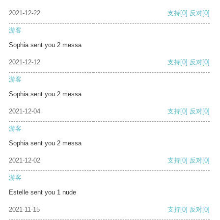
2021-12-22
支持
[0]
反对
[0]
游客
Sophia sent you 2 messa
2021-12-12
支持
[0]
反对
[0]
游客
Sophia sent you 2 messa
2021-12-04
支持
[0]
反对
[0]
游客
Sophia sent you 2 messa
2021-12-02
支持
[0]
反对
[0]
游客
Estelle sent you 1 nude
2021-11-15
支持
[0]
反对
[0]