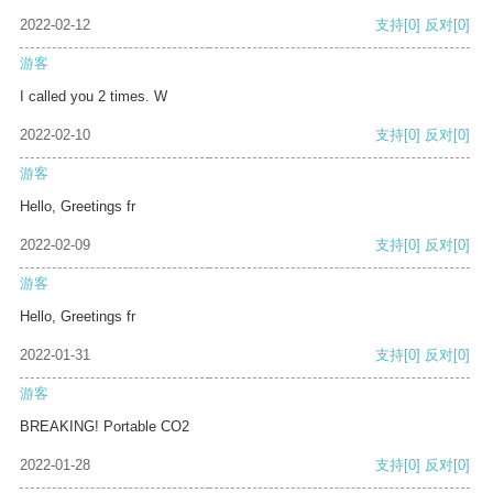
2022-02-12
支持
[0]
反对
[0]
游客
I called you 2 times. W
2022-02-10
支持
[0]
反对
[0]
游客
Hello, Greetings fr
2022-02-09
支持
[0]
反对
[0]
游客
Hello, Greetings fr
2022-01-31
支持
[0]
反对
[0]
游客
BREAKING! Portable CO2
2022-01-28
支持
[0]
反对
[0]