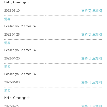
Hello, Greetings fr
2022-05-10
支持
[0]
反对
[0]
游客
I called you 2 times. W
2022-04-26
支持
[0]
反对
[0]
游客
I called you 2 times. W
2022-04-20
支持
[0]
反对
[0]
游客
I called you 2 times. W
2022-04-03
支持
[0]
反对
[0]
游客
Hello, Greetings fr
2022-02-27
支持
[0]
反对
[0]