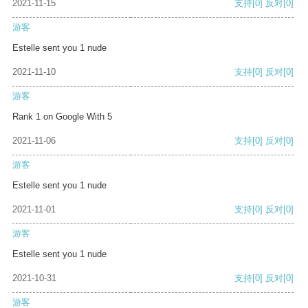
2021-11-15
支持
[0]
反对
[0]
游客
Estelle sent you 1 nude
2021-11-10
支持
[0]
反对
[0]
游客
Rank 1 on Google With 5
2021-11-06
支持
[0]
反对
[0]
游客
Estelle sent you 1 nude
2021-11-01
支持
[0]
反对
[0]
游客
Estelle sent you 1 nude
2021-10-31
支持
[0]
反对
[0]
游客