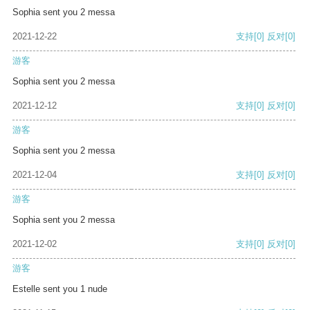
Sophia sent you 2 messa
2021-12-22
支持
[0]
反对
[0]
游客
Sophia sent you 2 messa
2021-12-12
支持
[0]
反对
[0]
游客
Sophia sent you 2 messa
2021-12-04
支持
[0]
反对
[0]
游客
Sophia sent you 2 messa
2021-12-02
支持
[0]
反对
[0]
游客
Estelle sent you 1 nude