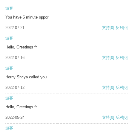
游客
You have 5 minute oppor
2022-07-21
支持
[0]
反对
[0]
游客
Hello, Greetings fr
2022-07-16
支持
[0]
反对
[0]
游客
Horny Shriya called you
2022-07-12
支持
[0]
反对
[0]
游客
Hello, Greetings fr
2022-05-24
支持
[0]
反对
[0]
游客