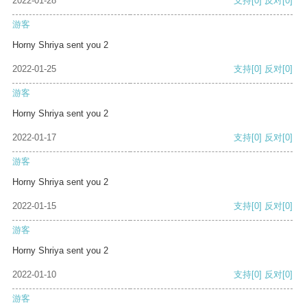
2022-01-28
支持
[0]
反对
[0]
游客
Horny Shriya sent you 2
2022-01-25
支持
[0]
反对
[0]
游客
Horny Shriya sent you 2
2022-01-17
支持
[0]
反对
[0]
游客
Horny Shriya sent you 2
2022-01-15
支持
[0]
反对
[0]
游客
Horny Shriya sent you 2
2022-01-10
支持
[0]
反对
[0]
游客