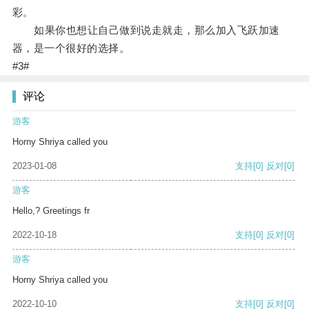
彩。
如果你也想让自己做到说走就走，那么加入飞跃加速
器，是一个很好的选择。
#3#
评论
游客
Horny Shriya called you
2023-01-08
支持
[0]
反对
[0]
游客
Hello,? Greetings fr
2022-10-18
支持
[0]
反对
[0]
游客
Horny Shriya called you
2022-10-10
支持
[0]
反对
[0]