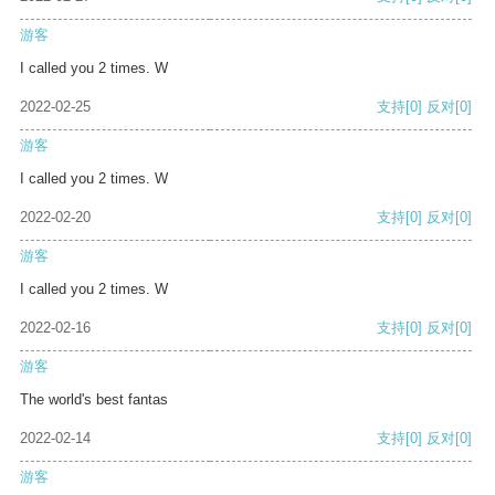
游客
I called you 2 times. W
2022-02-25
支持
[0]
反对
[0]
游客
I called you 2 times. W
2022-02-20
支持
[0]
反对
[0]
游客
I called you 2 times. W
2022-02-16
支持
[0]
反对
[0]
游客
The world's best fantas
2022-02-14
支持
[0]
反对
[0]
游客