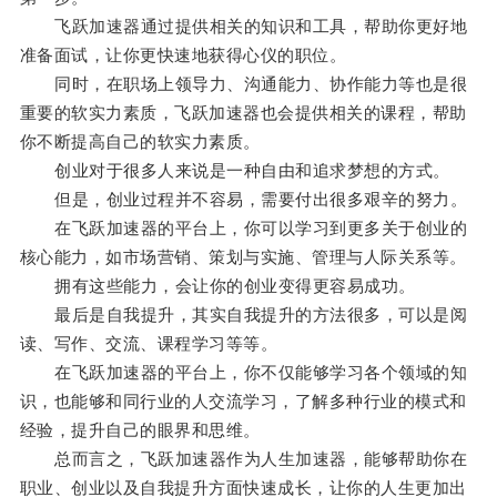
飞跃加速器通过提供相关的知识和工具，帮助你更好地
准备面试，让你更快速地获得心仪的职位。
同时，在职场上领导力、沟通能力、协作能力等也是很
重要的软实力素质，飞跃加速器也会提供相关的课程，帮助
你不断提高自己的软实力素质。
创业对于很多人来说是一种自由和追求梦想的方式。
但是，创业过程并不容易，需要付出很多艰辛的努力。
在飞跃加速器的平台上，你可以学习到更多关于创业的
核心能力，如市场营销、策划与实施、管理与人际关系等。
拥有这些能力，会让你的创业变得更容易成功。
最后是自我提升，其实自我提升的方法很多，可以是阅
读、写作、交流、课程学习等等。
在飞跃加速器的平台上，你不仅能够学习各个领域的知
识，也能够和同行业的人交流学习，了解多种行业的模式和
经验，提升自己的眼界和思维。
总而言之，飞跃加速器作为人生加速器，能够帮助你在
职业、创业以及自我提升方面快速成长，让你的人生更加出