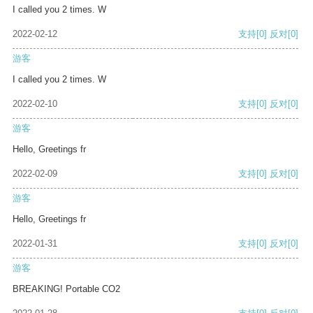
I called you 2 times. W
2022-02-12
支持
[0]
反对
[0]
游客
I called you 2 times. W
2022-02-10
支持
[0]
反对
[0]
游客
Hello, Greetings fr
2022-02-09
支持
[0]
反对
[0]
游客
Hello, Greetings fr
2022-01-31
支持
[0]
反对
[0]
游客
BREAKING! Portable CO2