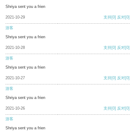
Shriya sent you a frien
2021-10-29
支持
[0]
反对
[0]
游客
Shriya sent you a frien
2021-10-28
支持
[0]
反对
[0]
游客
Shriya sent you a frien
2021-10-27
支持
[0]
反对
[0]
游客
Shriya sent you a frien
2021-10-26
支持
[0]
反对
[0]
游客
Shriya sent you a frien