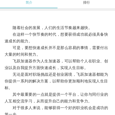
简介
排行
随着社会的发展，人们的生活节奏越来越快。
在这样一个快节奏的时代，想要获得成功就必须具备快
速成长的能力。
可是，要想快速成长并不是那么容易的事情，需要付出
大量的时间和努力。
飞跃加速器作为人生加速器，可以帮助个人在职业、创
业以及自我提升方面快速成长，实现人生目标。
无论是面对职场挑战还是创业困境，飞跃加速器都能为
你提供一系列的解决方案，以帮助你更加顺利地实现人生目
标。
其中最重要的一点就是提供一个平台，让你与同行业的
人互相交流学习，从而提升自己的能力和竞争力。
对于很多人来说，能够获得一个好的职业机会是成功的
第一步。