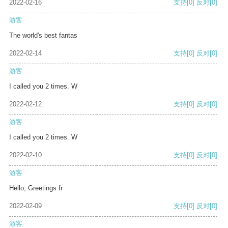
2022-02-16
支持
[0]
反对
[0]
游客
The world's best fantas
2022-02-14
支持
[0]
反对
[0]
游客
I called you 2 times. W
2022-02-12
支持
[0]
反对
[0]
游客
I called you 2 times. W
2022-02-10
支持
[0]
反对
[0]
游客
Hello, Greetings fr
2022-02-09
支持
[0]
反对
[0]
游客