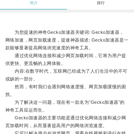
简介
排行
为您提速的神奇Gecko加速器关键词: Gecko加速器，
网络加速，网页加载速度，提速神器描述: Gecko加速器是一
款能够显著提高网络浏览速度的神奇工具。
通过优化网络连接和减少网页加载时间，它将为用户提
供更快、更流畅的上网体验。
内容:在数字时代，互联网已经成为了人们生活中的不可
或缺的一部分。
然而，有时我们会遇到网络速度慢、网页加载缓慢的困
扰。
为了解决这一问题，现在有一款名为"Gecko加速器"的
神奇工具应运而生。
Gecko加速器的主要功能是通过优化网络连接和减少网
页加载时间，从而显著提高用户的网络浏览速度。
它可以解决用户在浏览网页、观看在线视频和进行在线