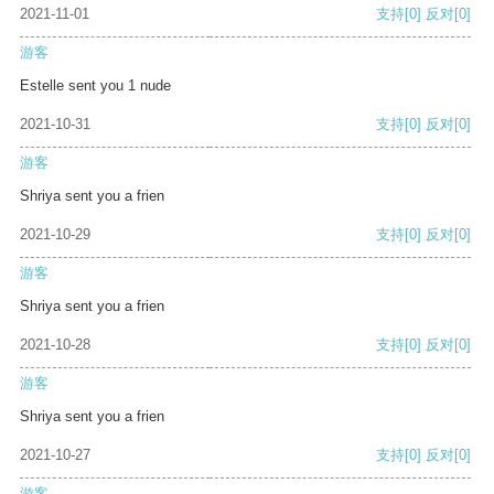
2021-11-01
支持
[0]
反对
[0]
游客
Estelle sent you 1 nude
2021-10-31
支持
[0]
反对
[0]
游客
Shriya sent you a frien
2021-10-29
支持
[0]
反对
[0]
游客
Shriya sent you a frien
2021-10-28
支持
[0]
反对
[0]
游客
Shriya sent you a frien
2021-10-27
支持
[0]
反对
[0]
游客