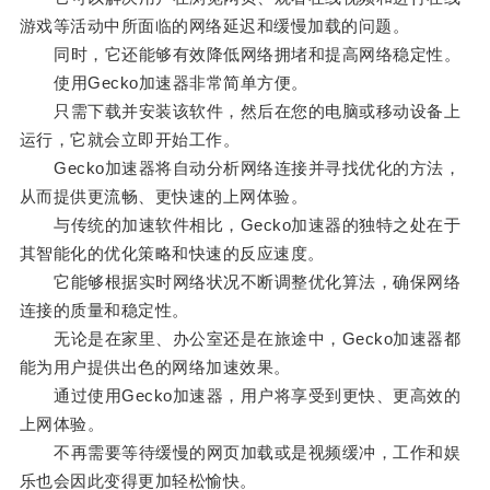
游戏等活动中所面临的网络延迟和缓慢加载的问题。
同时，它还能够有效降低网络拥堵和提高网络稳定性。
使用Gecko加速器非常简单方便。
只需下载并安装该软件，然后在您的电脑或移动设备上
运行，它就会立即开始工作。
Gecko加速器将自动分析网络连接并寻找优化的方法，
从而提供更流畅、更快速的上网体验。
与传统的加速软件相比，Gecko加速器的独特之处在于
其智能化的优化策略和快速的反应速度。
它能够根据实时网络状况不断调整优化算法，确保网络
连接的质量和稳定性。
无论是在家里、办公室还是在旅途中，Gecko加速器都
能为用户提供出色的网络加速效果。
通过使用Gecko加速器，用户将享受到更快、更高效的
上网体验。
不再需要等待缓慢的网页加载或是视频缓冲，工作和娱
乐也会因此变得更加轻松愉快。