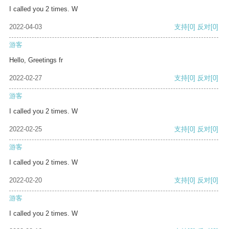
I called you 2 times. W
2022-04-03
支持
[0]
反对
[0]
游客
Hello, Greetings fr
2022-02-27
支持
[0]
反对
[0]
游客
I called you 2 times. W
2022-02-25
支持
[0]
反对
[0]
游客
I called you 2 times. W
2022-02-20
支持
[0]
反对
[0]
游客
I called you 2 times. W