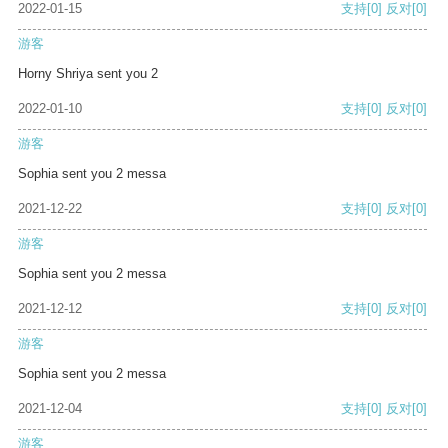
2022-01-15
支持
[0]
反对
[0]
游客
Horny Shriya sent you 2
2022-01-10
支持
[0]
反对
[0]
游客
Sophia sent you 2 messa
2021-12-22
支持
[0]
反对
[0]
游客
Sophia sent you 2 messa
2021-12-12
支持
[0]
反对
[0]
游客
Sophia sent you 2 messa
2021-12-04
支持
[0]
反对
[0]
游客