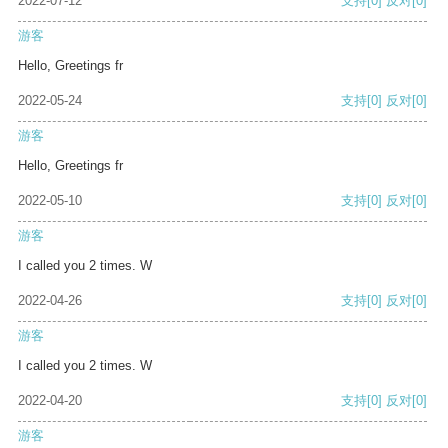
2022-07-12
支持
[0]
反对
[0]
游客
Hello, Greetings fr
2022-05-24
支持
[0]
反对
[0]
游客
Hello, Greetings fr
2022-05-10
支持
[0]
反对
[0]
游客
I called you 2 times. W
2022-04-26
支持
[0]
反对
[0]
游客
I called you 2 times. W
2022-04-20
支持
[0]
反对
[0]
游客