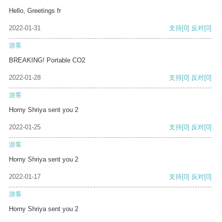
Hello, Greetings fr
2022-01-31
支持
[0]
反对
[0]
游客
BREAKING! Portable CO2
2022-01-28
支持
[0]
反对
[0]
游客
Horny Shriya sent you 2
2022-01-25
支持
[0]
反对
[0]
游客
Horny Shriya sent you 2
2022-01-17
支持
[0]
反对
[0]
游客
Horny Shriya sent you 2