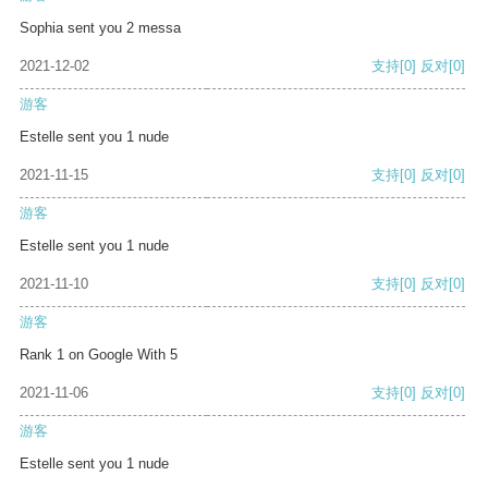
Sophia sent you 2 messa
2021-12-02
支持
[0]
反对
[0]
游客
Estelle sent you 1 nude
2021-11-15
支持
[0]
反对
[0]
游客
Estelle sent you 1 nude
2021-11-10
支持
[0]
反对
[0]
游客
Rank 1 on Google With 5
2021-11-06
支持
[0]
反对
[0]
游客
Estelle sent you 1 nude