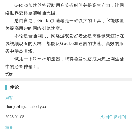
Gecko加速器将帮助用户节省时间并提高生产力，让网
络世界变得更加畅通无阻。
总而言之，Gecko加速器是一款强大的工具，它能够显
著提高用户的网络浏览速度。
不论是普通网民、网络游戏爱好者还是需要频繁进行在
线视频观看的人群，都能从Gecko加速器的快速、高效的服
务中受益匪浅。
试用一下Gecko加速器，您将会发现它成为您上网生活
中的必备神器！。
#3#
评论
游客
Horny Shriya called you
2023-01-08
支持
[0]
反对
[0]
游客