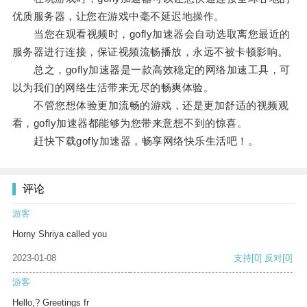
优质服务器，让您在游戏中毫不延迟地操作。
当您在观看视频时，gofly加速器会自动选取离您最近的
服务器进行连接，保证视频流畅播放，永远不被卡顿影响。
总之，gofly加速器是一款高效稳定的网络加速工具，可
以为我们的网络生活带来无尽的畅爽体验。
不管您想体验更加流畅的游戏，还是更加舒适的视频观
看，gofly加速器都能够为您带来意想不到的惊喜。
赶快下载gofly加速器，畅享网络快乐生活吧！。
评论
游客
Horny Shriya called you
2023-01-08
支持
[0]
反对
[0]
游客
Hello,? Greetings fr