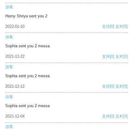
游客
Horny Shriya sent you 2
2022-01-10
支持
[0]
反对
[0]
游客
Sophia sent you 2 messa
2021-12-22
支持
[0]
反对
[0]
游客
Sophia sent you 2 messa
2021-12-12
支持
[0]
反对
[0]
游客
Sophia sent you 2 messa
2021-12-04
支持
[0]
反对
[0]
游客