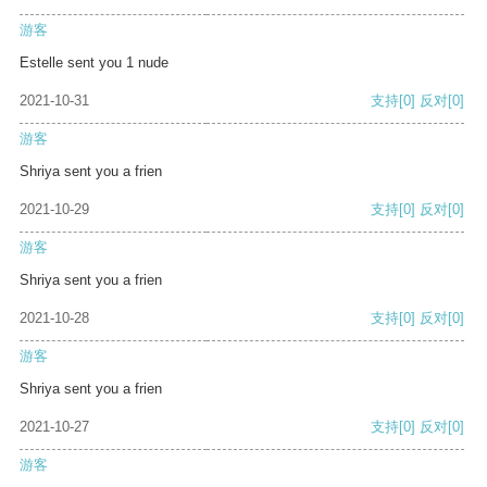
游客
Estelle sent you 1 nude
2021-10-31
支持
[0]
反对
[0]
游客
Shriya sent you a frien
2021-10-29
支持
[0]
反对
[0]
游客
Shriya sent you a frien
2021-10-28
支持
[0]
反对
[0]
游客
Shriya sent you a frien
2021-10-27
支持
[0]
反对
[0]
游客