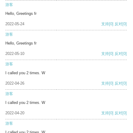
游客
Hello, Greetings fr
2022-05-24
支持
[0]
反对
[0]
游客
Hello, Greetings fr
2022-05-10
支持
[0]
反对
[0]
游客
I called you 2 times. W
2022-04-26
支持
[0]
反对
[0]
游客
I called you 2 times. W
2022-04-20
支持
[0]
反对
[0]
游客
I called you 2 times. W