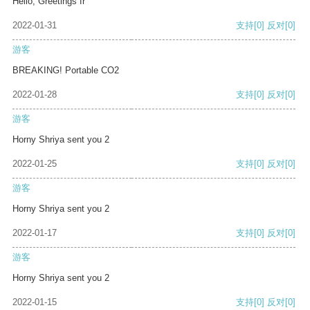
Hello, Greetings fr
2022-01-31
支持
[0]
反对
[0]
游客
BREAKING! Portable CO2
2022-01-28
支持
[0]
反对
[0]
游客
Horny Shriya sent you 2
2022-01-25
支持
[0]
反对
[0]
游客
Horny Shriya sent you 2
2022-01-17
支持
[0]
反对
[0]
游客
Horny Shriya sent you 2
2022-01-15
支持
[0]
反对
[0]