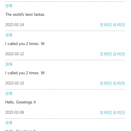
游客
The world's best fantas
2022-02-14
支持
[0]
反对
[0]
游客
I called you 2 times. W
2022-02-12
支持
[0]
反对
[0]
游客
I called you 2 times. W
2022-02-10
支持
[0]
反对
[0]
游客
Hello, Greetings fr
2022-02-09
支持
[0]
反对
[0]
游客