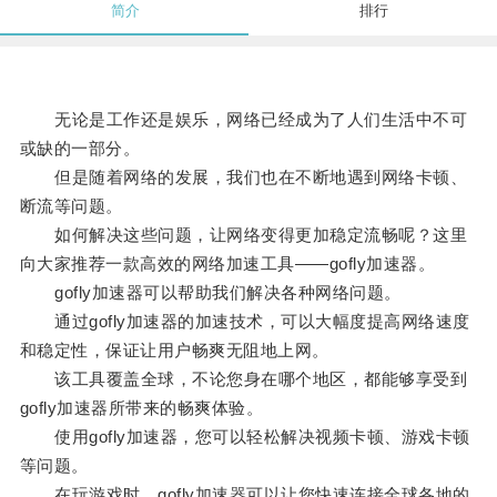
简介
排行
无论是工作还是娱乐，网络已经成为了人们生活中不可
或缺的一部分。
但是随着网络的发展，我们也在不断地遇到网络卡顿、
断流等问题。
如何解决这些问题，让网络变得更加稳定流畅呢？这里
向大家推荐一款高效的网络加速工具——gofly加速器。
gofly加速器可以帮助我们解决各种网络问题。
通过gofly加速器的加速技术，可以大幅度提高网络速度
和稳定性，保证让用户畅爽无阻地上网。
该工具覆盖全球，不论您身在哪个地区，都能够享受到
gofly加速器所带来的畅爽体验。
使用gofly加速器，您可以轻松解决视频卡顿、游戏卡顿
等问题。
在玩游戏时，gofly加速器可以让您快速连接全球各地的