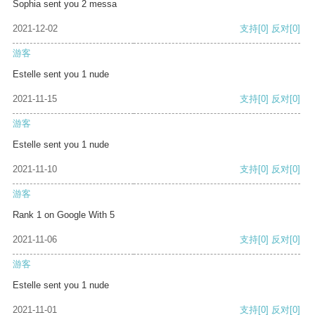
Sophia sent you 2 messa
2021-12-02
支持
[0]
反对
[0]
游客
Estelle sent you 1 nude
2021-11-15
支持
[0]
反对
[0]
游客
Estelle sent you 1 nude
2021-11-10
支持
[0]
反对
[0]
游客
Rank 1 on Google With 5
2021-11-06
支持
[0]
反对
[0]
游客
Estelle sent you 1 nude
2021-11-01
支持
[0]
反对
[0]