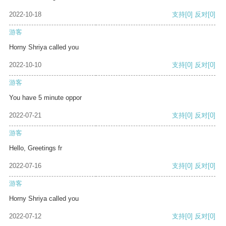
2022-10-18
支持
[0]
反对
[0]
游客
Horny Shriya called you
2022-10-10
支持
[0]
反对
[0]
游客
You have 5 minute oppor
2022-07-21
支持
[0]
反对
[0]
游客
Hello, Greetings fr
2022-07-16
支持
[0]
反对
[0]
游客
Horny Shriya called you
2022-07-12
支持
[0]
反对
[0]