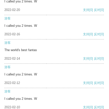
I called you 2 times. W
2022-02-20
支持
[0]
反对
[0]
游客
I called you 2 times. W
2022-02-16
支持
[0]
反对
[0]
游客
The world's best fantas
2022-02-14
支持
[0]
反对
[0]
游客
I called you 2 times. W
2022-02-12
支持
[0]
反对
[0]
游客
I called you 2 times. W
2022-02-10
支持
[0]
反对
[0]