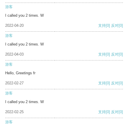
游客
I called you 2 times. W
2022-04-20
支持
[0]
反对
[0]
游客
I called you 2 times. W
2022-04-03
支持
[0]
反对
[0]
游客
Hello, Greetings fr
2022-02-27
支持
[0]
反对
[0]
游客
I called you 2 times. W
2022-02-25
支持
[0]
反对
[0]
游客