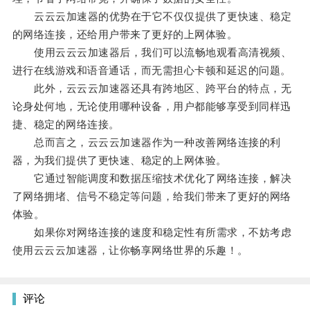
云云云加速器的优势在于它不仅仅提供了更快速、稳定
的网络连接，还给用户带来了更好的上网体验。
使用云云云加速器后，我们可以流畅地观看高清视频、
进行在线游戏和语音通话，而无需担心卡顿和延迟的问题。
此外，云云云加速器还具有跨地区、跨平台的特点，无
论身处何地，无论使用哪种设备，用户都能够享受到同样迅
捷、稳定的网络连接。
总而言之，云云云加速器作为一种改善网络连接的利
器，为我们提供了更快速、稳定的上网体验。
它通过智能调度和数据压缩技术优化了网络连接，解决
了网络拥堵、信号不稳定等问题，给我们带来了更好的网络
体验。
如果你对网络连接的速度和稳定性有所需求，不妨考虑
使用云云云加速器，让你畅享网络世界的乐趣！。
评论