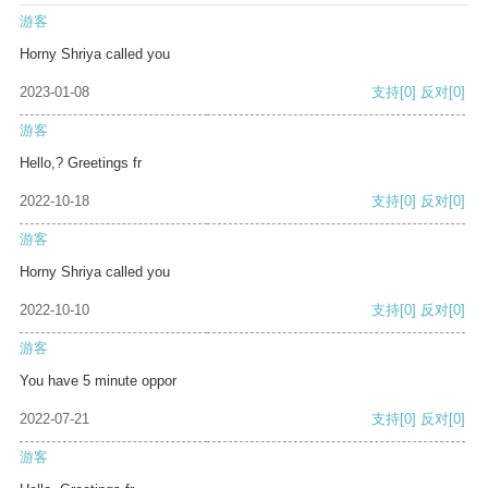
游客
Horny Shriya called you
2023-01-08
支持
[0]
反对
[0]
游客
Hello,? Greetings fr
2022-10-18
支持
[0]
反对
[0]
游客
Horny Shriya called you
2022-10-10
支持
[0]
反对
[0]
游客
You have 5 minute oppor
2022-07-21
支持
[0]
反对
[0]
游客