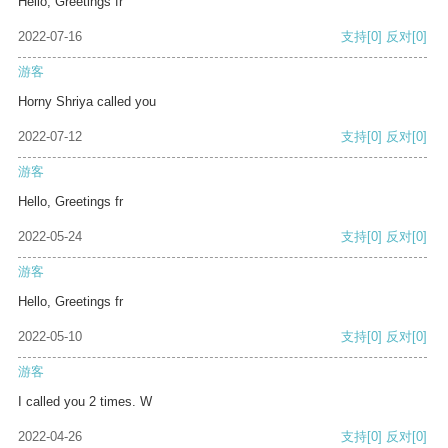
Hello, Greetings fr
2022-07-16
支持
[0]
反对
[0]
游客
Horny Shriya called you
2022-07-12
支持
[0]
反对
[0]
游客
Hello, Greetings fr
2022-05-24
支持
[0]
反对
[0]
游客
Hello, Greetings fr
2022-05-10
支持
[0]
反对
[0]
游客
I called you 2 times. W
2022-04-26
支持
[0]
反对
[0]