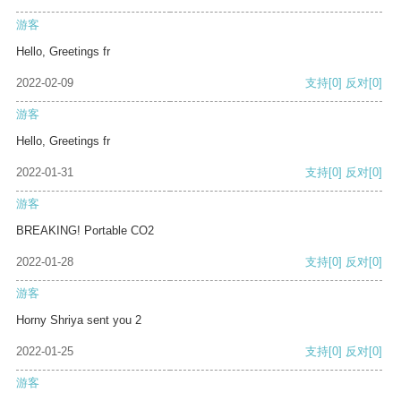
游客
Hello, Greetings fr
2022-02-09
支持
[0]
反对
[0]
游客
Hello, Greetings fr
2022-01-31
支持
[0]
反对
[0]
游客
BREAKING! Portable CO2
2022-01-28
支持
[0]
反对
[0]
游客
Horny Shriya sent you 2
2022-01-25
支持
[0]
反对
[0]
游客