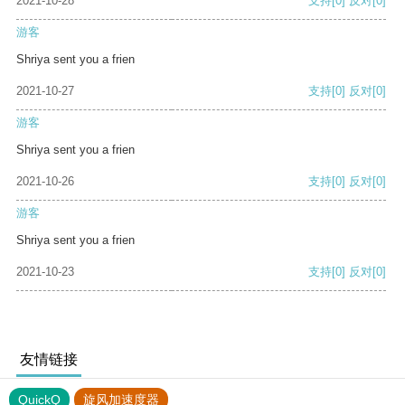
2021-10-28
支持
[0]
反对
[0]
游客
Shriya sent you a frien
2021-10-27
支持
[0]
反对
[0]
游客
Shriya sent you a frien
2021-10-26
支持
[0]
反对
[0]
游客
Shriya sent you a frien
2021-10-23
支持
[0]
反对
[0]
友情链接
QuickQ
旋风加速度器