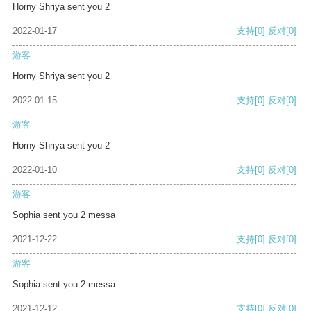
Horny Shriya sent you 2
2022-01-17
支持
[0]
反对
[0]
游客
Horny Shriya sent you 2
2022-01-15
支持
[0]
反对
[0]
游客
Horny Shriya sent you 2
2022-01-10
支持
[0]
反对
[0]
游客
Sophia sent you 2 messa
2021-12-22
支持
[0]
反对
[0]
游客
Sophia sent you 2 messa
2021-12-12
支持
[0]
反对
[0]