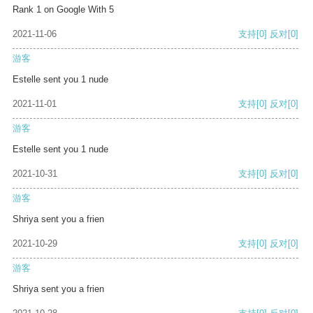
Rank 1 on Google With 5
2021-11-06
支持
[0]
反对
[0]
游客
Estelle sent you 1 nude
2021-11-01
支持
[0]
反对
[0]
游客
Estelle sent you 1 nude
2021-10-31
支持
[0]
反对
[0]
游客
Shriya sent you a frien
2021-10-29
支持
[0]
反对
[0]
游客
Shriya sent you a frien