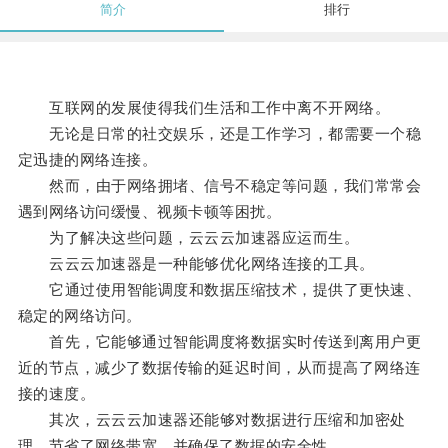
简介
排行
互联网的发展使得我们生活和工作中离不开网络。
无论是日常的社交娱乐，还是工作学习，都需要一个稳
定迅捷的网络连接。
然而，由于网络拥堵、信号不稳定等问题，我们常常会
遇到网络访问缓慢、视频卡顿等困扰。
为了解决这些问题，云云云加速器应运而生。
云云云加速器是一种能够优化网络连接的工具。
它通过使用智能调度和数据压缩技术，提供了更快速、
稳定的网络访问。
首先，它能够通过智能调度将数据实时传送到离用户更
近的节点，减少了数据传输的延迟时间，从而提高了网络连
接的速度。
其次，云云云加速器还能够对数据进行压缩和加密处
理，节省了网络带宽，并确保了数据的安全性。