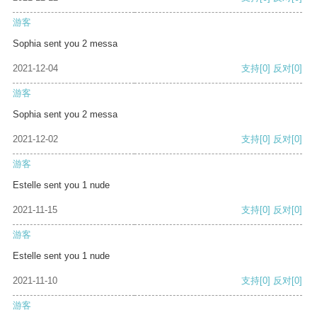
游客
Sophia sent you 2 messa
2021-12-04
支持
[0]
反对
[0]
游客
Sophia sent you 2 messa
2021-12-02
支持
[0]
反对
[0]
游客
Estelle sent you 1 nude
2021-11-15
支持
[0]
反对
[0]
游客
Estelle sent you 1 nude
2021-11-10
支持
[0]
反对
[0]
游客