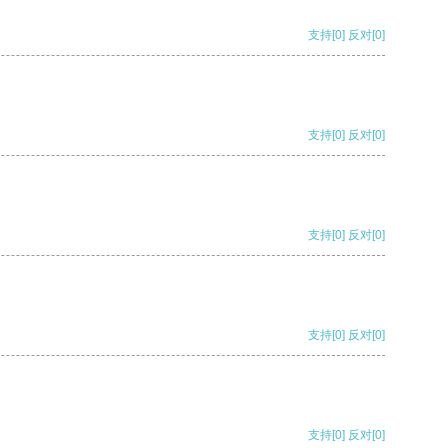
支持
[0]
反对
[0]
支持
[0]
反对
[0]
支持
[0]
反对
[0]
支持
[0]
反对
[0]
支持
[0]
反对
[0]