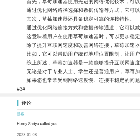
首先，草莓加速器使用先进的网络优化技术，可以
通过优化网络路径选择和数据传输等方式，它可以加
其次，草莓加速器还具备稳定可靠的连接特性。
通过优化网络连接方式和数据传输通道，它可以减
这意味着用户在使用草莓加速器时，可以更加稳定
除了提升互联网速度和改善网络连接，草莓加速器
比如，它可以帮助用户绕过地理位置限制，让用户能
综上所述，草莓加速器是一款能够提升互联网速度
无论是对于专业人士、学生还是普通用户，草莓加
如果您也常常受到网络速度慢、连接不稳定的问题困
#3#
评论
游客
Horny Shriya called you
2023-01-08