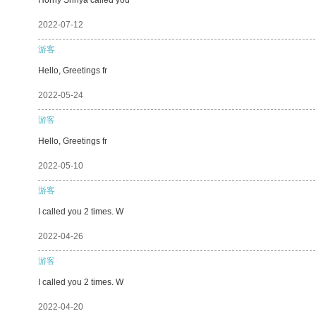
2022-07-12
游客
Hello, Greetings fr
2022-05-24
游客
Hello, Greetings fr
2022-05-10
游客
I called you 2 times. W
2022-04-26
游客
I called you 2 times. W
2022-04-20