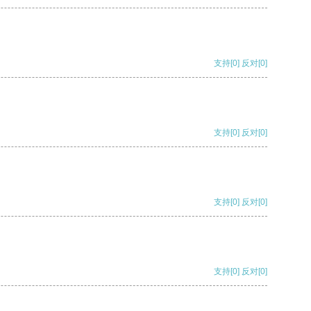
支持
[0]
反对
[0]
支持
[0]
反对
[0]
支持
[0]
反对
[0]
支持
[0]
反对
[0]