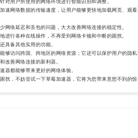
针对用户所使用的网络环境进行智能识别和调整。
速网络数据的传输速度，让用户能够更快地加载网页、观看
少网络延迟和丢包的问题，大大改善网络连接的稳定性。
地进行各种在线操作，不再受到网络卡顿和中断的困扰。
还具备其他实用的功能。
够访问跨国、跨地区的网络资源；它还可以保护用户的隐私
和改善网络连接的新利器。
速器都能够带来更好的网络体验。
扰，不妨尝试一下草莓加速器，它将为您带来意想不到的惊