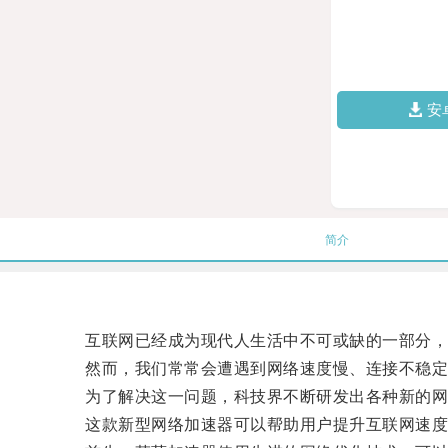
安
简介
互联网已经成为现代人生活中不可或缺的一部分，
然而，我们常常会遭遇到网络速度慢、连接不稳定
为了解决这一问题，科技界不断研发出各种新的网
这款新型网络加速器可以帮助用户提升互联网速度