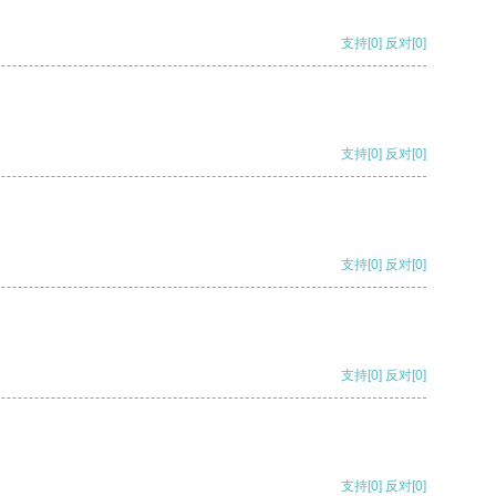
支持
[0]
反对
[0]
支持
[0]
反对
[0]
支持
[0]
反对
[0]
支持
[0]
反对
[0]
支持
[0]
反对
[0]