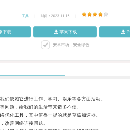
工具
|
时间：2023-11-15
|
卓下载
苹果下载
安卓市场，安全绿色
我们依赖它进行工作、学习、娱乐等各方面活动。
等问题，给我们的生活带来诸多不便。
络优化工具，其中值得一提的就是草莓加速器。
，改善网络连接问题。