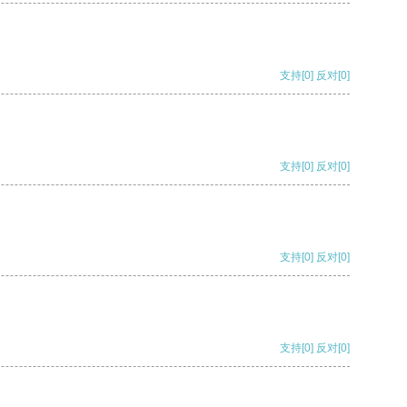
支持
[0]
反对
[0]
支持
[0]
反对
[0]
支持
[0]
反对
[0]
支持
[0]
反对
[0]