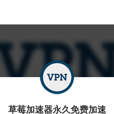
草莓加速器永久免费加速