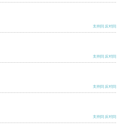
支持
[0]
反对
[0]
支持
[0]
反对
[0]
支持
[0]
反对
[0]
支持
[0]
反对
[0]