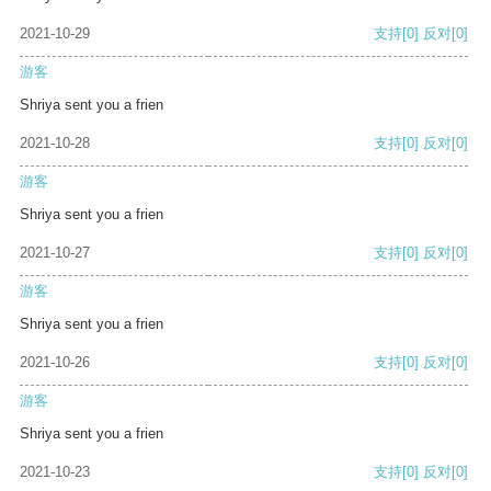
2021-10-29
支持
[0]
反对
[0]
游客
Shriya sent you a frien
2021-10-28
支持
[0]
反对
[0]
游客
Shriya sent you a frien
2021-10-27
支持
[0]
反对
[0]
游客
Shriya sent you a frien
2021-10-26
支持
[0]
反对
[0]
游客
Shriya sent you a frien
2021-10-23
支持
[0]
反对
[0]