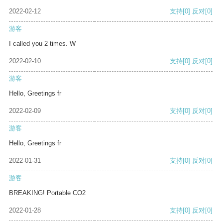
2022-02-12
支持
[0]
反对
[0]
游客
I called you 2 times. W
2022-02-10
支持
[0]
反对
[0]
游客
Hello, Greetings fr
2022-02-09
支持
[0]
反对
[0]
游客
Hello, Greetings fr
2022-01-31
支持
[0]
反对
[0]
游客
BREAKING! Portable CO2
2022-01-28
支持
[0]
反对
[0]