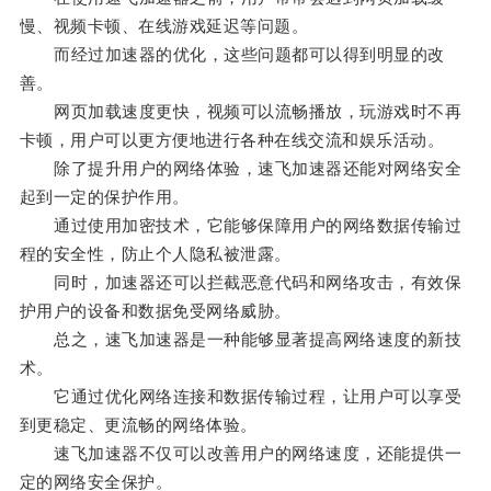
慢、视频卡顿、在线游戏延迟等问题。
而经过加速器的优化，这些问题都可以得到明显的改
善。
网页加载速度更快，视频可以流畅播放，玩游戏时不再
卡顿，用户可以更方便地进行各种在线交流和娱乐活动。
除了提升用户的网络体验，速飞加速器还能对网络安全
起到一定的保护作用。
通过使用加密技术，它能够保障用户的网络数据传输过
程的安全性，防止个人隐私被泄露。
同时，加速器还可以拦截恶意代码和网络攻击，有效保
护用户的设备和数据免受网络威胁。
总之，速飞加速器是一种能够显著提高网络速度的新技
术。
它通过优化网络连接和数据传输过程，让用户可以享受
到更稳定、更流畅的网络体验。
速飞加速器不仅可以改善用户的网络速度，还能提供一
定的网络安全保护。