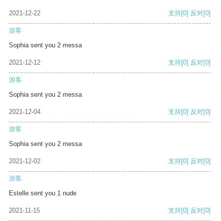
2021-12-22
支持
[0]
反对
[0]
游客
Sophia sent you 2 messa
2021-12-12
支持
[0]
反对
[0]
游客
Sophia sent you 2 messa
2021-12-04
支持
[0]
反对
[0]
游客
Sophia sent you 2 messa
2021-12-02
支持
[0]
反对
[0]
游客
Estelle sent you 1 nude
2021-11-15
支持
[0]
反对
[0]