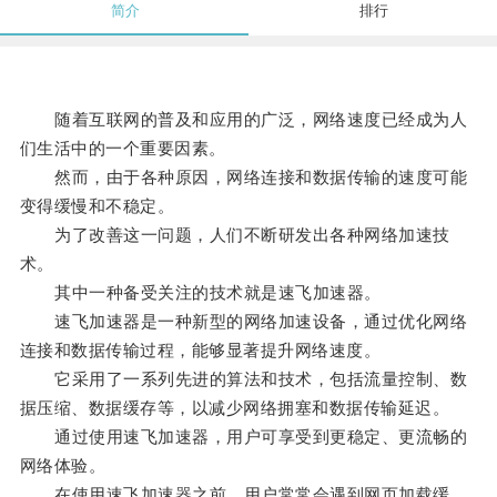
简介
排行
随着互联网的普及和应用的广泛，网络速度已经成为人
们生活中的一个重要因素。
然而，由于各种原因，网络连接和数据传输的速度可能
变得缓慢和不稳定。
为了改善这一问题，人们不断研发出各种网络加速技
术。
其中一种备受关注的技术就是速飞加速器。
速飞加速器是一种新型的网络加速设备，通过优化网络
连接和数据传输过程，能够显著提升网络速度。
它采用了一系列先进的算法和技术，包括流量控制、数
据压缩、数据缓存等，以减少网络拥塞和数据传输延迟。
通过使用速飞加速器，用户可享受到更稳定、更流畅的
网络体验。
在使用速飞加速器之前，用户常常会遇到网页加载缓