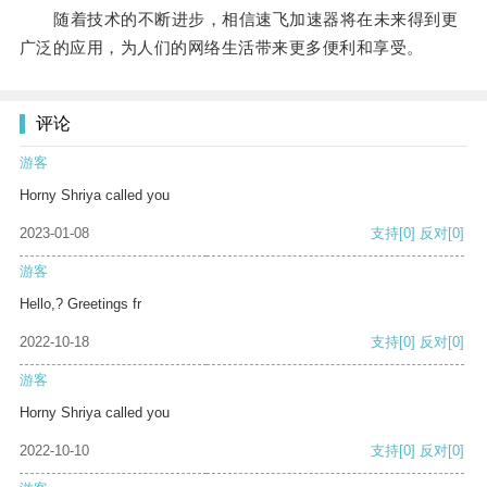
随着技术的不断进步，相信速飞加速器将在未来得到更
广泛的应用，为人们的网络生活带来更多便利和享受。
评论
游客
Horny Shriya called you
2023-01-08
支持
[0]
反对
[0]
游客
Hello,? Greetings fr
2022-10-18
支持
[0]
反对
[0]
游客
Horny Shriya called you
2022-10-10
支持
[0]
反对
[0]