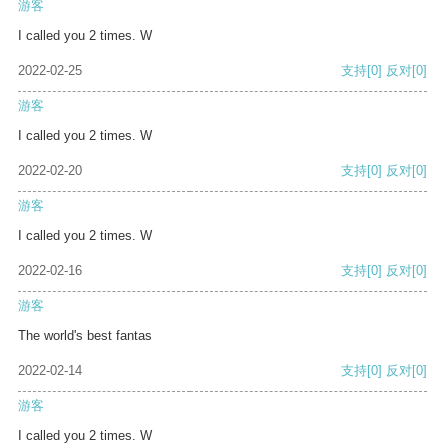
游客
I called you 2 times. W
2022-02-25
支持
[0]
反对
[0]
游客
I called you 2 times. W
2022-02-20
支持
[0]
反对
[0]
游客
I called you 2 times. W
2022-02-16
支持
[0]
反对
[0]
游客
The world's best fantas
2022-02-14
支持
[0]
反对
[0]
游客
I called you 2 times. W