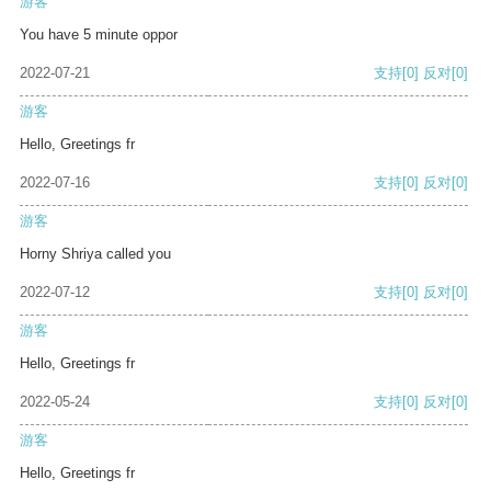
游客
You have 5 minute oppor
2022-07-21
支持
[0]
反对
[0]
游客
Hello, Greetings fr
2022-07-16
支持
[0]
反对
[0]
游客
Horny Shriya called you
2022-07-12
支持
[0]
反对
[0]
游客
Hello, Greetings fr
2022-05-24
支持
[0]
反对
[0]
游客
Hello, Greetings fr