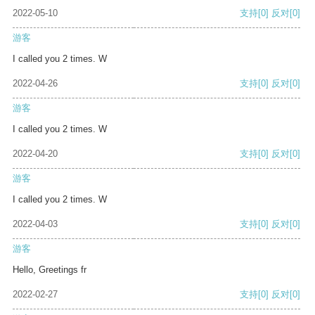
2022-05-10
支持
[0]
反对
[0]
游客
I called you 2 times. W
2022-04-26
支持
[0]
反对
[0]
游客
I called you 2 times. W
2022-04-20
支持
[0]
反对
[0]
游客
I called you 2 times. W
2022-04-03
支持
[0]
反对
[0]
游客
Hello, Greetings fr
2022-02-27
支持
[0]
反对
[0]