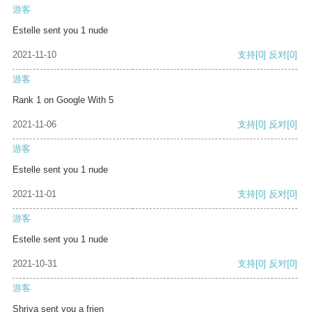
游客
Estelle sent you 1 nude
2021-11-10
支持
[0]
反对
[0]
游客
Rank 1 on Google With 5
2021-11-06
支持
[0]
反对
[0]
游客
Estelle sent you 1 nude
2021-11-01
支持
[0]
反对
[0]
游客
Estelle sent you 1 nude
2021-10-31
支持
[0]
反对
[0]
游客
Shriya sent you a frien