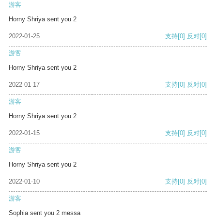
游客
Horny Shriya sent you 2
2022-01-25
支持
[0]
反对
[0]
游客
Horny Shriya sent you 2
2022-01-17
支持
[0]
反对
[0]
游客
Horny Shriya sent you 2
2022-01-15
支持
[0]
反对
[0]
游客
Horny Shriya sent you 2
2022-01-10
支持
[0]
反对
[0]
游客
Sophia sent you 2 messa