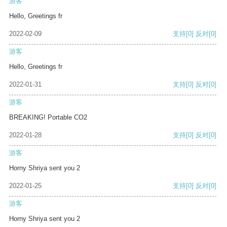
游客
Hello, Greetings fr
2022-02-09
支持
[0]
反对
[0]
游客
Hello, Greetings fr
2022-01-31
支持
[0]
反对
[0]
游客
BREAKING! Portable CO2
2022-01-28
支持
[0]
反对
[0]
游客
Horny Shriya sent you 2
2022-01-25
支持
[0]
反对
[0]
游客
Horny Shriya sent you 2