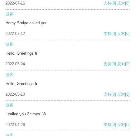
2022-07-16
支持
[0]
反对
[0]
游客
Horny Shriya called you
2022-07-12
支持
[0]
反对
[0]
游客
Hello, Greetings fr
2022-05-24
支持
[0]
反对
[0]
游客
Hello, Greetings fr
2022-05-10
支持
[0]
反对
[0]
游客
I called you 2 times. W
2022-04-26
支持
[0]
反对
[0]
游客