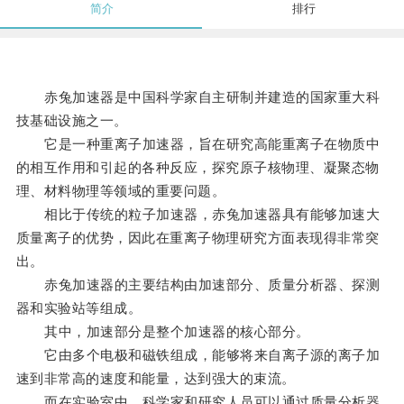
简介
排行
赤兔加速器是中国科学家自主研制并建造的国家重大科
技基础设施之一。
它是一种重离子加速器，旨在研究高能重离子在物质中
的相互作用和引起的各种反应，探究原子核物理、凝聚态物
理、材料物理等领域的重要问题。
相比于传统的粒子加速器，赤兔加速器具有能够加速大
质量离子的优势，因此在重离子物理研究方面表现得非常突
出。
赤兔加速器的主要结构由加速部分、质量分析器、探测
器和实验站等组成。
其中，加速部分是整个加速器的核心部分。
它由多个电极和磁铁组成，能够将来自离子源的离子加
速到非常高的速度和能量，达到强大的束流。
而在实验室中，科学家和研究人员可以通过质量分析器