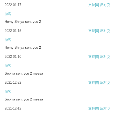
2022-01-17
支持
[0]
反对
[0]
游客
Horny Shriya sent you 2
2022-01-15
支持
[0]
反对
[0]
游客
Horny Shriya sent you 2
2022-01-10
支持
[0]
反对
[0]
游客
Sophia sent you 2 messa
2021-12-22
支持
[0]
反对
[0]
游客
Sophia sent you 2 messa
2021-12-12
支持
[0]
反对
[0]