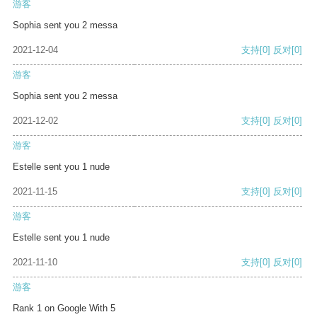
游客
Sophia sent you 2 messa
2021-12-04
支持
[0]
反对
[0]
游客
Sophia sent you 2 messa
2021-12-02
支持
[0]
反对
[0]
游客
Estelle sent you 1 nude
2021-11-15
支持
[0]
反对
[0]
游客
Estelle sent you 1 nude
2021-11-10
支持
[0]
反对
[0]
游客
Rank 1 on Google With 5