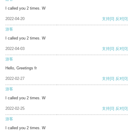
I called you 2 times. W
2022-04-20
支持
[0]
反对
[0]
游客
I called you 2 times. W
2022-04-03
支持
[0]
反对
[0]
游客
Hello, Greetings fr
2022-02-27
支持
[0]
反对
[0]
游客
I called you 2 times. W
2022-02-25
支持
[0]
反对
[0]
游客
I called you 2 times. W