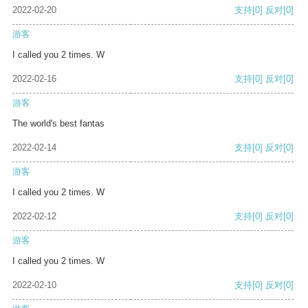
2022-02-20
支持
[0]
反对
[0]
游客
I called you 2 times. W
2022-02-16
支持
[0]
反对
[0]
游客
The world's best fantas
2022-02-14
支持
[0]
反对
[0]
游客
I called you 2 times. W
2022-02-12
支持
[0]
反对
[0]
游客
I called you 2 times. W
2022-02-10
支持
[0]
反对
[0]