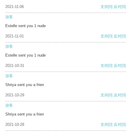
2021-11-06
支持
[0]
反对
[0]
游客
Estelle sent you 1 nude
2021-11-01
支持
[0]
反对
[0]
游客
Estelle sent you 1 nude
2021-10-31
支持
[0]
反对
[0]
游客
Shriya sent you a frien
2021-10-29
支持
[0]
反对
[0]
游客
Shriya sent you a frien
2021-10-28
支持
[0]
反对
[0]