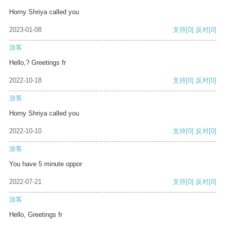
Horny Shriya called you
2023-01-08
支持
[0]
反对
[0]
游客
Hello,? Greetings fr
2022-10-18
支持
[0]
反对
[0]
游客
Horny Shriya called you
2022-10-10
支持
[0]
反对
[0]
游客
You have 5 minute oppor
2022-07-21
支持
[0]
反对
[0]
游客
Hello, Greetings fr