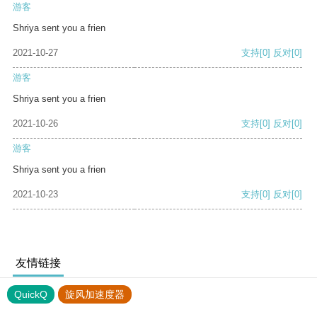
游客
Shriya sent you a frien
2021-10-27
支持
[0]
反对
[0]
游客
Shriya sent you a frien
2021-10-26
支持
[0]
反对
[0]
游客
Shriya sent you a frien
2021-10-23
支持
[0]
反对
[0]
友情链接
QuickQ
旋风加速度器