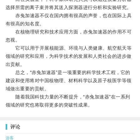
选择所需的离子束并将其送入探测器进行分析和实验研究。
赤兔加速器不仅在国内拥有很高的声誉，也在国际上具
有很高的知名度。
在核物理研究和技术应用方面，赤兔加速器的作用不可
忽视。
它可以用于开展核能源、环境与人类健康、航空航天等
领域的研究和应用，为科学技术的发展和人类社会的进步做
出贡献。
总之，“赤兔加速器”是一项重要的科学技术工程，它的
建设和使用将对中国核物理、材料科学以及原子核医学等领
域做出重要的贡献。
随着我国科技力量的不断提升，“赤兔加速器”在一系列
领域的研究也将取得更多的突破性成果。
评论
游客