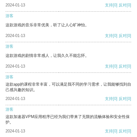
2024-01-13
支持
[0]
反对
[0]
游客
这款游戏的音乐非常优美，听了让人心旷神怡。
2024-01-13
支持
[0]
反对
[0]
游客
这款游戏的剧情非常感人，让我久久不能忘怀。
2024-01-13
支持
[0]
反对
[0]
游客
这款app的课程非常丰富，可以满足我不同的学习需求，让我能够找到自
己感兴趣的知识。
2024-01-13
支持
[0]
反对
[0]
游客
这款加速器VPM应用程序已经为我们带来了无限的流畅体验和安全性保
护。
2024-01-13
支持
[0]
反对
[0]