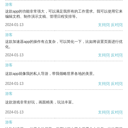
游客
这款app的功能非常强大，可以满足我所有的工作需求。我可以使用它来
编辑文档、制作演示文稿、管理日程安排等。
2024-01-13
支持
[0]
反对
[0]
游客
这款加速器app的操作有点复杂，可以简化一下，比如将设置页面进行优
化。
2024-01-13
支持
[0]
反对
[0]
游客
这款app就像我的私人导游，带我领略世界各地的美景。
2024-01-13
支持
[0]
反对
[0]
游客
这款游戏非常好玩，画面精美，玩法丰富。
2024-01-13
支持
[0]
反对
[0]
游客