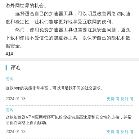
游外网世界的机会。
选择适合自己的加速器工具，可以明显改善网络访问速
度和稳定性，让我们能够更好地享受互联网的便利。
然而，使用免费加速器工具也需要注意安全问题，避免
下载和使用不受信任的加速器工具，以保护自己的隐私和数
据安全。
#1#
评论
游客
这款app的功能非常丰富，可以满足我不同的社交需求。
2024-01-13
支持
[0]
反对
[0]
游客
这款加速器VPM应用程序可以给你提供最高速度和安全性的连接，并帮
助你在网络上自由移动。
2024-01-13
支持
[0]
反对
[0]