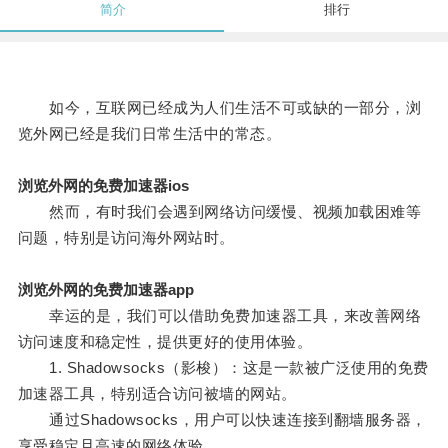
简介
排行
如今，互联网已经成为人们生活不可或缺的一部分，浏
览外网已经是我们日常生活中的常态。
浏览外网的免费加速器ios
然而，有时我们会遇到网络访问缓慢、视频加载困难等
问题，特别是访问海外网站时。
浏览外网的免费加速器app
幸运的是，我们可以借助免费加速器工具，来改善网络
访问速度和稳定性，提供更好的使用体验。
1. Shadowsocks（影梭）：这是一款被广泛使用的免费
加速器工具，特别适合访问被墙的网站。
通过Shadowsocks，用户可以快速连接到翻墙服务器，
享受稳定且高速的网络体验。