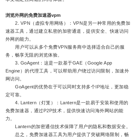
浏览外网的免费加速器vpm
2. VPN（虚拟专用网络）：VPN是另一种常用的免费加
速器工具，通过建立私密的加密通道，提供安全、快速访问
外网的能力。
用户可以从多个免费VPN服务商中选择适合自己的服
务，畅享无阻的浏览体验。
3. GoAgent：这是一款基于GAE（Google App
Engine）的代理工具，可以帮助用户绕过访问限制，加速外
网访问。
GoAgent的优势在于可以同时支持多个IP地址，更加稳
定可靠。
4. Lantern（灯笼）：Lantern是一款易于安装和使用的
免费加速器，通过P2P技术，提供快速访问海外网站的能
力。
Lantern的加密通信技术保障了用户的隐私和数据安全。
总之，免费加速器工具为用户提供了突破网络限制，畅