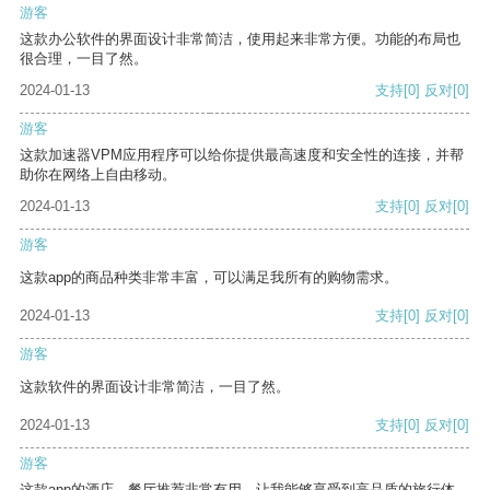
游客
这款办公软件的界面设计非常简洁，使用起来非常方便。功能的布局也
很合理，一目了然。
2024-01-13
支持
[0]
反对
[0]
游客
这款加速器VPM应用程序可以给你提供最高速度和安全性的连接，并帮
助你在网络上自由移动。
2024-01-13
支持
[0]
反对
[0]
游客
这款app的商品种类非常丰富，可以满足我所有的购物需求。
2024-01-13
支持
[0]
反对
[0]
游客
这款软件的界面设计非常简洁，一目了然。
2024-01-13
支持
[0]
反对
[0]
游客
这款app的酒店、餐厅推荐非常有用，让我能够享受到高品质的旅行体