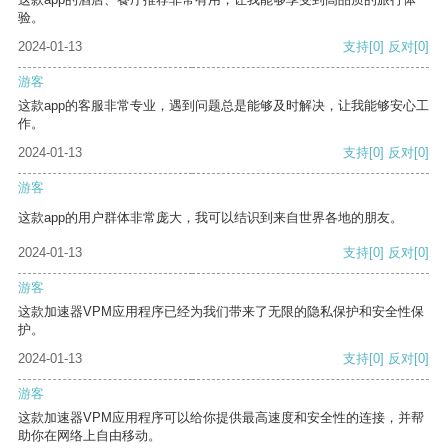
验。
2024-01-13
支持
[0]
反对
[0]
游客
这款app的客服非常专业，遇到问题总是能够及时解决，让我能够安心工
作。
2024-01-13
支持
[0]
反对
[0]
游客
这款app的用户群体非常庞大，我可以结识到来自世界各地的朋友。
2024-01-13
支持
[0]
反对
[0]
游客
这款加速器VPM应用程序已经为我们带来了无限的隐私保护和安全性保
护。
2024-01-13
支持
[0]
反对
[0]
游客
这款加速器VPM应用程序可以给你提供最高速度和安全性的连接，并帮
助你在网络上自由移动。