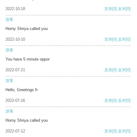
2022-10-18
支持
[0]
反对
[0]
游客
Horny Shriya called you
2022-10-10
支持
[0]
反对
[0]
游客
You have 5 minute oppor
2022-07-21
支持
[0]
反对
[0]
游客
Hello, Greetings fr
2022-07-16
支持
[0]
反对
[0]
游客
Horny Shriya called you
2022-07-12
支持
[0]
反对
[0]