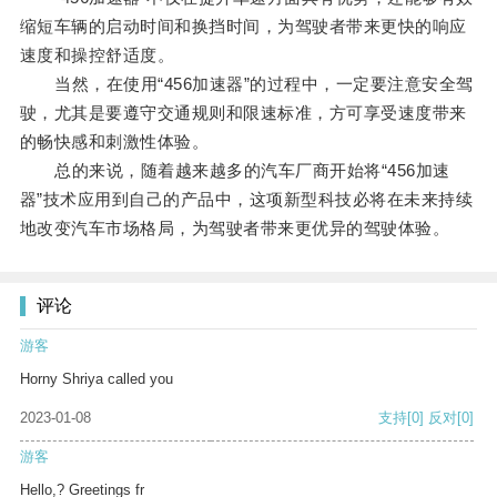
缩短车辆的启动时间和换挡时间，为驾驶者带来更快的响应
速度和操控舒适度。
当然，在使用“456加速器”的过程中，一定要注意安全驾
驶，尤其是要遵守交通规则和限速标准，方可享受速度带来
的畅快感和刺激性体验。
总的来说，随着越来越多的汽车厂商开始将“456加速
器”技术应用到自己的产品中，这项新型科技必将在未来持续
地改变汽车市场格局，为驾驶者带来更优异的驾驶体验。
评论
游客
Horny Shriya called you
2023-01-08
支持
[0]
反对
[0]
游客
Hello,? Greetings fr