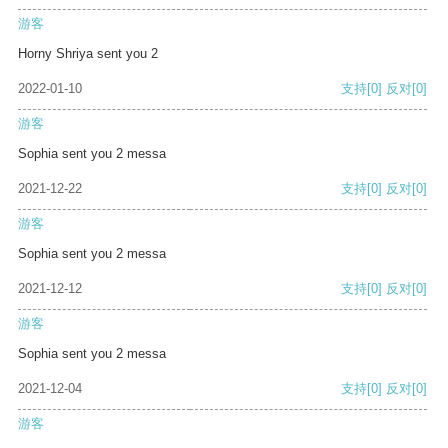
游客
Horny Shriya sent you 2
2022-01-10
支持
[0]
反对
[0]
游客
Sophia sent you 2 messa
2021-12-22
支持
[0]
反对
[0]
游客
Sophia sent you 2 messa
2021-12-12
支持
[0]
反对
[0]
游客
Sophia sent you 2 messa
2021-12-04
支持
[0]
反对
[0]
游客