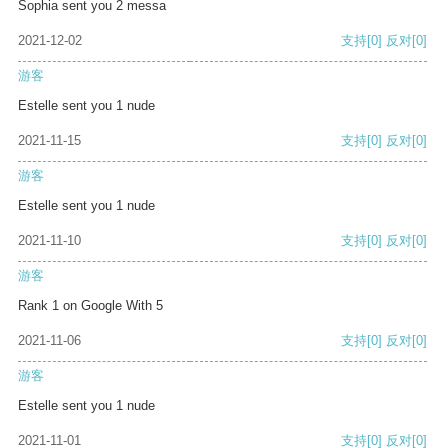
Sophia sent you 2 messa
2021-12-02
支持
[0]
反对
[0]
游客
Estelle sent you 1 nude
2021-11-15
支持
[0]
反对
[0]
游客
Estelle sent you 1 nude
2021-11-10
支持
[0]
反对
[0]
游客
Rank 1 on Google With 5
2021-11-06
支持
[0]
反对
[0]
游客
Estelle sent you 1 nude
2021-11-01
支持
[0]
反对
[0]