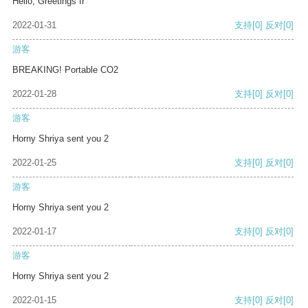
Hello, Greetings fr
2022-01-31
支持
[0]
反对
[0]
游客
BREAKING! Portable CO2
2022-01-28
支持
[0]
反对
[0]
游客
Horny Shriya sent you 2
2022-01-25
支持
[0]
反对
[0]
游客
Horny Shriya sent you 2
2022-01-17
支持
[0]
反对
[0]
游客
Horny Shriya sent you 2
2022-01-15
支持
[0]
反对
[0]