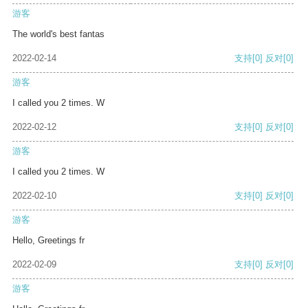
游客
The world's best fantas
2022-02-14
支持
[0]
反对
[0]
游客
I called you 2 times. W
2022-02-12
支持
[0]
反对
[0]
游客
I called you 2 times. W
2022-02-10
支持
[0]
反对
[0]
游客
Hello, Greetings fr
2022-02-09
支持
[0]
反对
[0]
游客