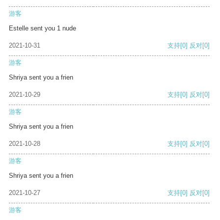
游客
Estelle sent you 1 nude
2021-10-31
支持
[0]
反对
[0]
游客
Shriya sent you a frien
2021-10-29
支持
[0]
反对
[0]
游客
Shriya sent you a frien
2021-10-28
支持
[0]
反对
[0]
游客
Shriya sent you a frien
2021-10-27
支持
[0]
反对
[0]
游客