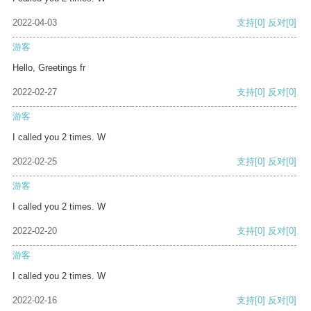
2022-04-03
支持
[0]
反对
[0]
游客
Hello, Greetings fr
2022-02-27
支持
[0]
反对
[0]
游客
I called you 2 times. W
2022-02-25
支持
[0]
反对
[0]
游客
I called you 2 times. W
2022-02-20
支持
[0]
反对
[0]
游客
I called you 2 times. W
2022-02-16
支持
[0]
反对
[0]