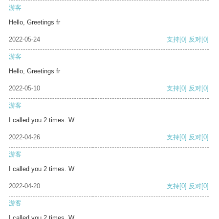
游客
Hello, Greetings fr
2022-05-24
支持
[0]
反对
[0]
游客
Hello, Greetings fr
2022-05-10
支持
[0]
反对
[0]
游客
I called you 2 times. W
2022-04-26
支持
[0]
反对
[0]
游客
I called you 2 times. W
2022-04-20
支持
[0]
反对
[0]
游客
I called you 2 times. W