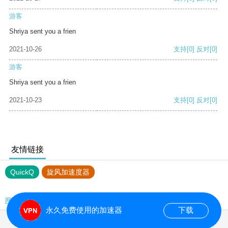
游客
Shriya sent you a frien
2021-10-26
支持
[0]
反对
[0]
游客
Shriya sent you a frien
2021-10-23
支持
[0]
反对
[0]
友情链接
QuickQ
旋风加速度器
网站地图
永久免费使用的加速器
下载