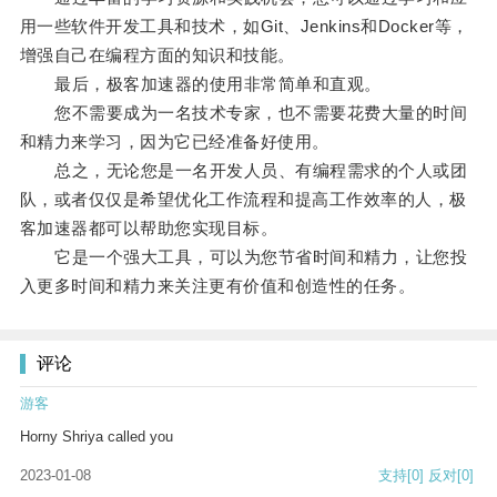
用一些软件开发工具和技术，如Git、Jenkins和Docker等，
增强自己在编程方面的知识和技能。
最后，极客加速器的使用非常简单和直观。
您不需要成为一名技术专家，也不需要花费大量的时间
和精力来学习，因为它已经准备好使用。
总之，无论您是一名开发人员、有编程需求的个人或团
队，或者仅仅是希望优化工作流程和提高工作效率的人，极
客加速器都可以帮助您实现目标。
它是一个强大工具，可以为您节省时间和精力，让您投
入更多时间和精力来关注更有价值和创造性的任务。
评论
游客
Horny Shriya called you
2023-01-08
支持
[0]
反对
[0]