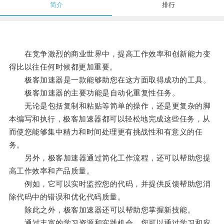
简介
排行
在竞争激烈的商业世界中，提高工作效率和创新能力变
得比以往任何时候都更加重要。
极客加速器是一款能够助您在这方面取得成功的工具。
极客加速器的主要功能是自动化重复性任务。
无论是包括复制和粘贴等简单的操作，还是更复杂的脚
本编写和执行，极客加速器都可以轻松地完成这些任务，从
而使您能够集中精力和时间处理更有挑战性和有意义的任
务。
另外，极客加速器通过简化工作流程，还可以帮助您提
高工作效率和产品质量。
例如，它可以实时监控您的代码，并提供反馈帮助您消
除代码中的错误和优化代码质量。
除此之外，极客加速器还可以帮助您掌握新技能。
通过丰富的学习资源和实践机会，您可以通过学习和应