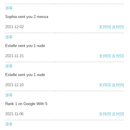
游客
Sophia sent you 2 messa
2021-12-02
支持
[0]
反对
[0]
游客
Estelle sent you 1 nude
2021-11-15
支持
[0]
反对
[0]
游客
Estelle sent you 1 nude
2021-11-10
支持
[0]
反对
[0]
游客
Rank 1 on Google With 5
2021-11-06
支持
[0]
反对
[0]
游客