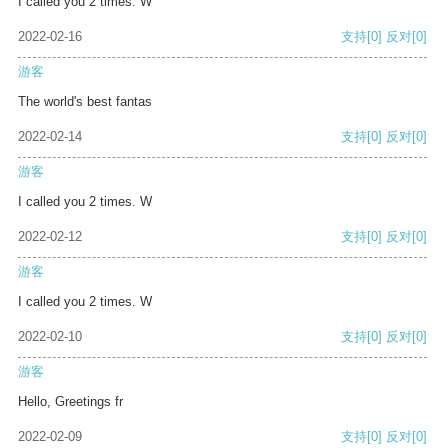
I called you 2 times. W
2022-02-16
支持
[0]
反对
[0]
游客
The world's best fantas
2022-02-14
支持
[0]
反对
[0]
游客
I called you 2 times. W
2022-02-12
支持
[0]
反对
[0]
游客
I called you 2 times. W
2022-02-10
支持
[0]
反对
[0]
游客
Hello, Greetings fr
2022-02-09
支持
[0]
反对
[0]