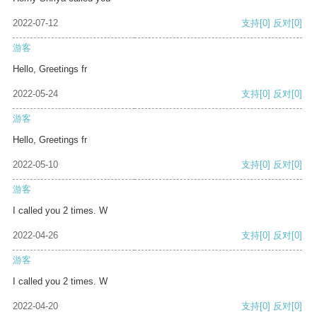
2022-07-12
支持
[0]
反对
[0]
游客
Hello, Greetings fr
2022-05-24
支持
[0]
反对
[0]
游客
Hello, Greetings fr
2022-05-10
支持
[0]
反对
[0]
游客
I called you 2 times. W
2022-04-26
支持
[0]
反对
[0]
游客
I called you 2 times. W
2022-04-20
支持
[0]
反对
[0]