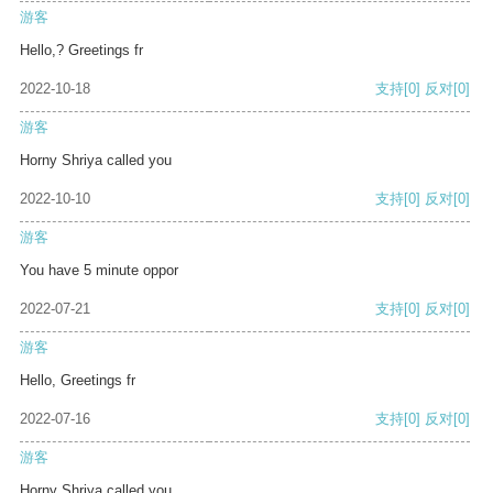
游客
Hello,? Greetings fr
2022-10-18
支持
[0]
反对
[0]
游客
Horny Shriya called you
2022-10-10
支持
[0]
反对
[0]
游客
You have 5 minute oppor
2022-07-21
支持
[0]
反对
[0]
游客
Hello, Greetings fr
2022-07-16
支持
[0]
反对
[0]
游客
Horny Shriya called you