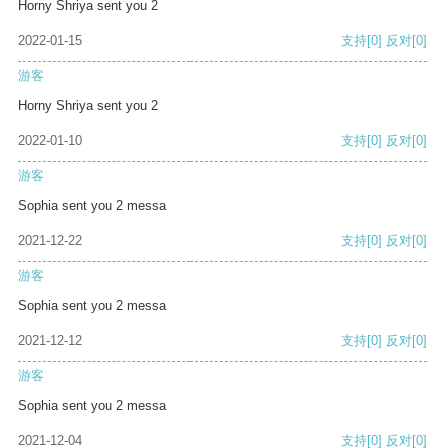
Horny Shriya sent you 2
2022-01-15
支持
[0]
反对
[0]
游客
Horny Shriya sent you 2
2022-01-10
支持
[0]
反对
[0]
游客
Sophia sent you 2 messa
2021-12-22
支持
[0]
反对
[0]
游客
Sophia sent you 2 messa
2021-12-12
支持
[0]
反对
[0]
游客
Sophia sent you 2 messa
2021-12-04
支持
[0]
反对
[0]