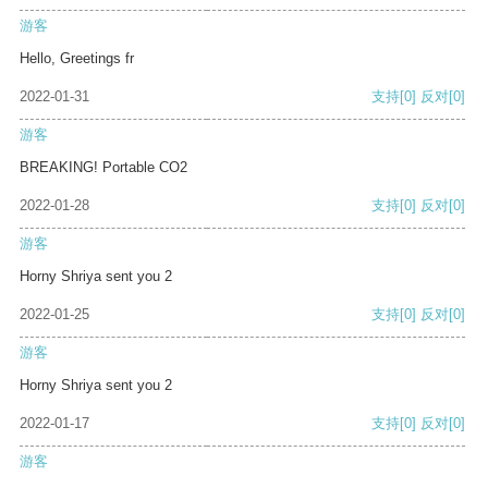
游客
Hello, Greetings fr
2022-01-31
支持
[0]
反对
[0]
游客
BREAKING! Portable CO2
2022-01-28
支持
[0]
反对
[0]
游客
Horny Shriya sent you 2
2022-01-25
支持
[0]
反对
[0]
游客
Horny Shriya sent you 2
2022-01-17
支持
[0]
反对
[0]
游客