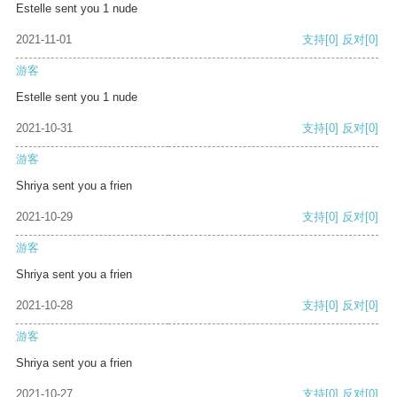
Estelle sent you 1 nude
2021-11-01
支持
[0]
反对
[0]
游客
Estelle sent you 1 nude
2021-10-31
支持
[0]
反对
[0]
游客
Shriya sent you a frien
2021-10-29
支持
[0]
反对
[0]
游客
Shriya sent you a frien
2021-10-28
支持
[0]
反对
[0]
游客
Shriya sent you a frien
2021-10-27
支持
[0]
反对
[0]