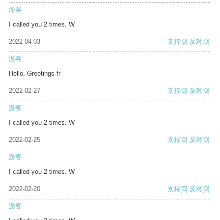
游客
I called you 2 times. W
2022-04-03
支持
[0]
反对
[0]
游客
Hello, Greetings fr
2022-02-27
支持
[0]
反对
[0]
游客
I called you 2 times. W
2022-02-25
支持
[0]
反对
[0]
游客
I called you 2 times. W
2022-02-20
支持
[0]
反对
[0]
游客