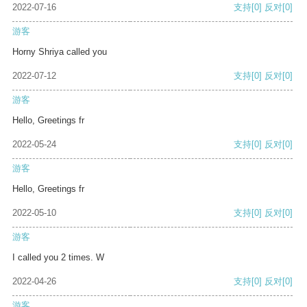
2022-07-16
支持
[0]
反对
[0]
游客
Horny Shriya called you
2022-07-12
支持
[0]
反对
[0]
游客
Hello, Greetings fr
2022-05-24
支持
[0]
反对
[0]
游客
Hello, Greetings fr
2022-05-10
支持
[0]
反对
[0]
游客
I called you 2 times. W
2022-04-26
支持
[0]
反对
[0]
游客