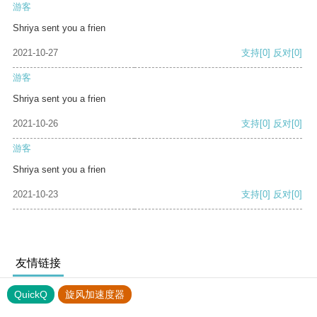
游客
Shriya sent you a frien
2021-10-27
支持
[0]
反对
[0]
游客
Shriya sent you a frien
2021-10-26
支持
[0]
反对
[0]
游客
Shriya sent you a frien
2021-10-23
支持
[0]
反对
[0]
友情链接
QuickQ
旋风加速度器