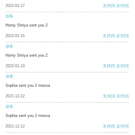
2022-01-17
支持
[0]
反对
[0]
游客
Horny Shriya sent you 2
2022-01-15
支持
[0]
反对
[0]
游客
Horny Shriya sent you 2
2022-01-10
支持
[0]
反对
[0]
游客
Sophia sent you 2 messa
2021-12-22
支持
[0]
反对
[0]
游客
Sophia sent you 2 messa
2021-12-12
支持
[0]
反对
[0]