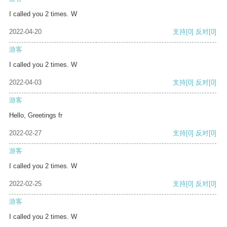
I called you 2 times. W
2022-04-20
支持
[0]
反对
[0]
游客
I called you 2 times. W
2022-04-03
支持
[0]
反对
[0]
游客
Hello, Greetings fr
2022-02-27
支持
[0]
反对
[0]
游客
I called you 2 times. W
2022-02-25
支持
[0]
反对
[0]
游客
I called you 2 times. W