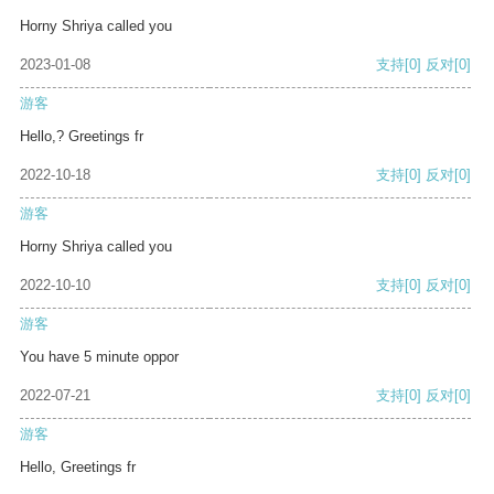
Horny Shriya called you
2023-01-08
支持
[0]
反对
[0]
游客
Hello,? Greetings fr
2022-10-18
支持
[0]
反对
[0]
游客
Horny Shriya called you
2022-10-10
支持
[0]
反对
[0]
游客
You have 5 minute oppor
2022-07-21
支持
[0]
反对
[0]
游客
Hello, Greetings fr