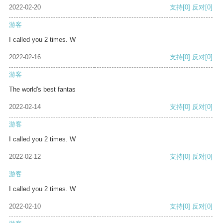
2022-02-20
支持
[0]
反对
[0]
游客
I called you 2 times. W
2022-02-16
支持
[0]
反对
[0]
游客
The world's best fantas
2022-02-14
支持
[0]
反对
[0]
游客
I called you 2 times. W
2022-02-12
支持
[0]
反对
[0]
游客
I called you 2 times. W
2022-02-10
支持
[0]
反对
[0]