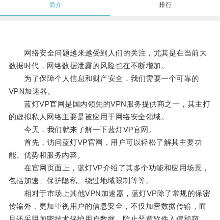
简介
排行
网络安全问题越来越受到人们的关注，尤其是在当前大
数据时代，网络数据泄露的风险也在不断增加。
为了保障个人信息和财产安全，我们需要一个可靠的
VPN加速器。
蓝灯VP官网是国内领先的VPN服务提供商之一，其主打
的虚拟私人网络主要是被应用于网络安全领域。
今天，我们就来了解一下蓝灯VP官网。
首先，访问蓝灯VP官网，用户可以轻松了解其主要功
能、优势和服务内容。
在官网页面上，蓝灯VP介绍了其多个功能和应用场景，
包括加速、保护隐私、绕过地域限制等等。
相对于市场上其他VPN加速器，蓝灯VP除了常规的保密
传输外，更加重视用户的信息安全，不仅加密数据传输，而
且还采用加密技术保护用户数据，防止恶意软件入侵和窃