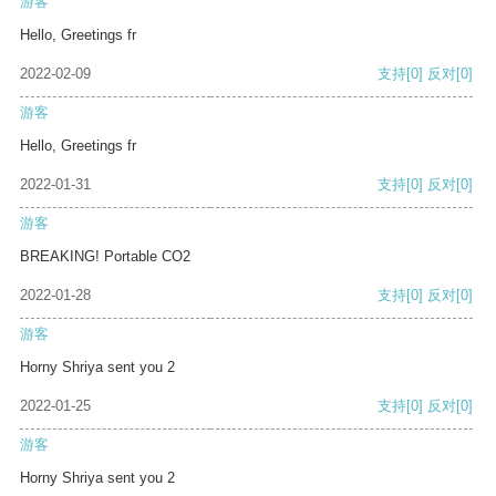
游客
Hello, Greetings fr
2022-02-09
支持
[0]
反对
[0]
游客
Hello, Greetings fr
2022-01-31
支持
[0]
反对
[0]
游客
BREAKING! Portable CO2
2022-01-28
支持
[0]
反对
[0]
游客
Horny Shriya sent you 2
2022-01-25
支持
[0]
反对
[0]
游客
Horny Shriya sent you 2