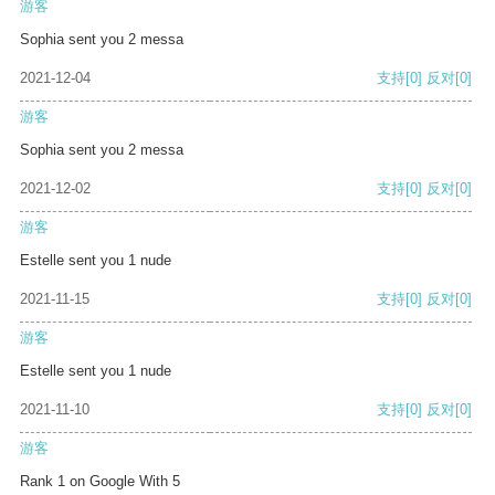
游客
Sophia sent you 2 messa
2021-12-04
支持
[0]
反对
[0]
游客
Sophia sent you 2 messa
2021-12-02
支持
[0]
反对
[0]
游客
Estelle sent you 1 nude
2021-11-15
支持
[0]
反对
[0]
游客
Estelle sent you 1 nude
2021-11-10
支持
[0]
反对
[0]
游客
Rank 1 on Google With 5