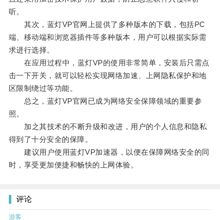
听。
其次，蓝灯VP官网上提供了多种版本的下载，包括PC
端、移动端和浏览器插件等多种版本，用户可以根据实际需
求进行选择。
在应用过程中，蓝灯VP的使用非常简单，安装后只需点
击一下开关，就可以轻松实现网络加速、上网隐私保护和地
区限制绕过等功能。
总之，蓝灯VP官网已成为网络安全保障领域的重要参
照。
加之其技术的不断升级和改进，用户的个人信息和隐私
得到了十分安全的保障。
建议用户使用蓝灯VP加速器，以便在保障网络安全的同
时，享受更加便捷和畅快的上网体验。
评论
游客