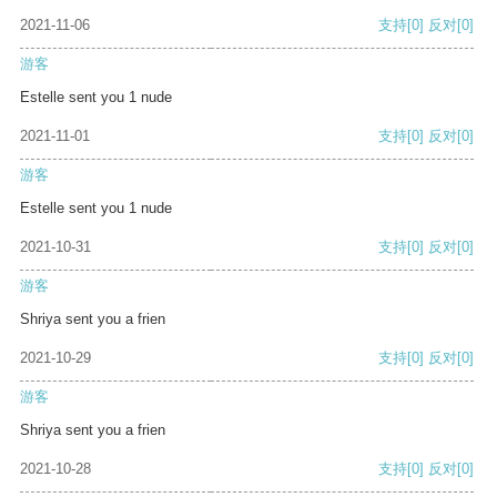
2021-11-06
支持
[0]
反对
[0]
游客
Estelle sent you 1 nude
2021-11-01
支持
[0]
反对
[0]
游客
Estelle sent you 1 nude
2021-10-31
支持
[0]
反对
[0]
游客
Shriya sent you a frien
2021-10-29
支持
[0]
反对
[0]
游客
Shriya sent you a frien
2021-10-28
支持
[0]
反对
[0]