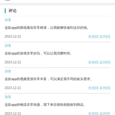
评论
游客
这款app的路线规划非常精准，让我能够快速到达目的地。
2023-12-21
支持
[0]
反对
[0]
游客
这款app的游戏非常好玩，可以让我消磨时间。
2023-12-21
支持
[0]
反对
[0]
游客
这款app的视频资源非常丰富，可以满足我不同的娱乐需求。
2023-12-21
支持
[0]
反对
[0]
游客
这款app的物流非常快捷，我下单后很快就能收到商品。
2023-12-21
支持
[0]
反对
[0]