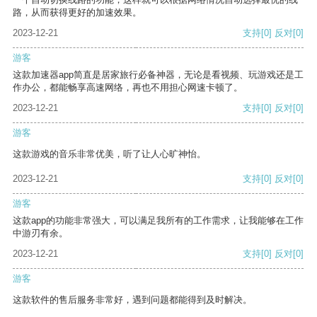
路，从而获得更好的加速效果。
2023-12-21
支持
[0]
反对
[0]
游客
这款加速器app简直是居家旅行必备神器，无论是看视频、玩游戏还是工
作办公，都能畅享高速网络，再也不用担心网速卡顿了。
2023-12-21
支持
[0]
反对
[0]
游客
这款游戏的音乐非常优美，听了让人心旷神怡。
2023-12-21
支持
[0]
反对
[0]
游客
这款app的功能非常强大，可以满足我所有的工作需求，让我能够在工作
中游刃有余。
2023-12-21
支持
[0]
反对
[0]
游客
这款软件的售后服务非常好，遇到问题都能得到及时解决。