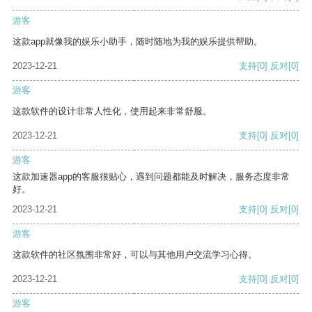
游客
这款app就像我的娱乐小助手，随时随地为我的娱乐提供帮助。
2023-12-21
支持
[0]
反对
[0]
游客
这款软件的设计非常人性化，使用起来非常舒服。
2023-12-21
支持
[0]
反对
[0]
游客
这款加速器app的客服很贴心，遇到问题都能及时解决，服务态度非常
好。
2023-12-21
支持
[0]
反对
[0]
游客
这款软件的社区氛围非常好，可以与其他用户交流学习心得。
2023-12-21
支持
[0]
反对
[0]
游客