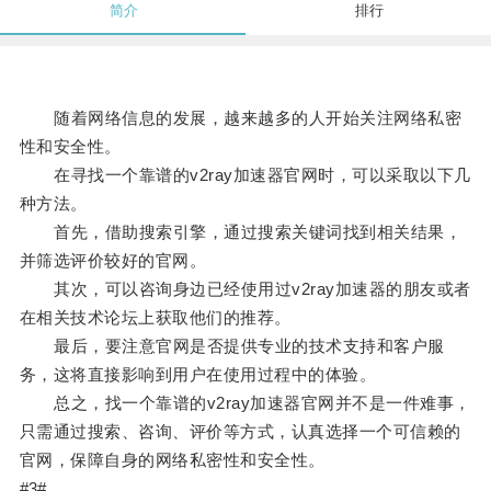
简介
排行
随着网络信息的发展，越来越多的人开始关注网络私密
性和安全性。
在寻找一个靠谱的v2ray加速器官网时，可以采取以下几
种方法。
首先，借助搜索引擎，通过搜索关键词找到相关结果，
并筛选评价较好的官网。
其次，可以咨询身边已经使用过v2ray加速器的朋友或者
在相关技术论坛上获取他们的推荐。
最后，要注意官网是否提供专业的技术支持和客户服
务，这将直接影响到用户在使用过程中的体验。
总之，找一个靠谱的v2ray加速器官网并不是一件难事，
只需通过搜索、咨询、评价等方式，认真选择一个可信赖的
官网，保障自身的网络私密性和安全性。
#3#