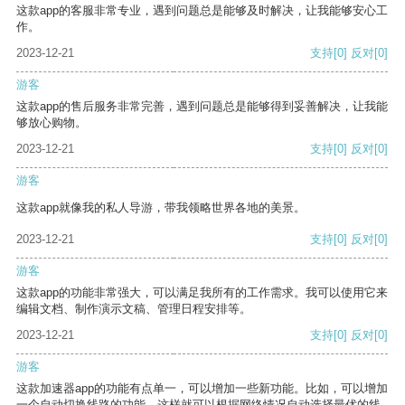
这款app的客服非常专业，遇到问题总是能够及时解决，让我能够安心工
作。
2023-12-21
支持
[0]
反对
[0]
游客
这款app的售后服务非常完善，遇到问题总是能够得到妥善解决，让我能
够放心购物。
2023-12-21
支持
[0]
反对
[0]
游客
这款app就像我的私人导游，带我领略世界各地的美景。
2023-12-21
支持
[0]
反对
[0]
游客
这款app的功能非常强大，可以满足我所有的工作需求。我可以使用它来
编辑文档、制作演示文稿、管理日程安排等。
2023-12-21
支持
[0]
反对
[0]
游客
这款加速器app的功能有点单一，可以增加一些新功能。比如，可以增加
一个自动切换线路的功能，这样就可以根据网络情况自动选择最优的线