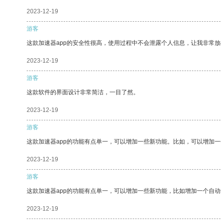
2023-12-19
游客
这款加速器app的安全性很高，使用过程中不会泄露个人信息，让我非常放
2023-12-19
游客
这款软件的界面设计非常简洁，一目了然。
2023-12-19
游客
这款加速器app的功能有点单一，可以增加一些新功能。比如，可以增加
2023-12-19
游客
这款加速器app的功能有点单一，可以增加一些新功能，比如增加一个自
2023-12-19