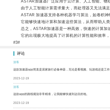
ASTAR加速器广泛应用于云计算、人工智能、物
由于人工智能计算需求量大，而处理器又无法满足需
ASTAR 加速器支持各种机器学习算法，如卷积神
它能够快速地计算和加速这些算法，从而帮助人类
总之，ASTAR加速器是一种高效，快速的计算加
它的出现极大地提高了计算机的计算性能和效率，
#3#
评论
游客
这款加速器app简直是居家旅行必备神器，无论是看视频、玩游戏还是工
2023-12-19
游客
这款app的路线规划非常精准，让我能够快速到达目的地。
2023-12-19