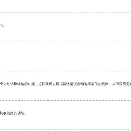
心。
一个自动切换线路的功能，这样就可以根据网络情况自动选择最优的线路，从而获得更
动切换线路的功能。