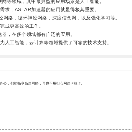
联网等领域，其中最典型的应用场景是人工智能。
求，ASTAR加速器的应用就显得极其重要。
经网络，循环神经网络，深度信念网，以及强化学习等。
完成更高效的工作。
速器，在多个领域都有广泛的应用。
为人工智能，云计算等领域提供了可靠的技术支持。
作办公，都能畅享高速网络，再也不用担心网速卡顿了。