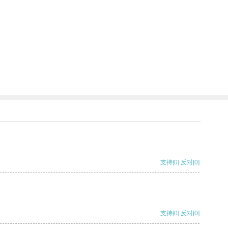
支持
[0]
反对
[0]
支持
[0]
反对
[0]