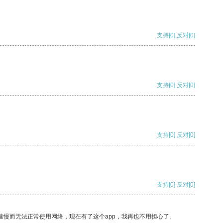
支持
[0]
反对
[0]
支持
[0]
反对
[0]
支持
[0]
反对
[0]
支持
[0]
反对
[0]
速慢而无法正常使用网络，现在有了这个app，我再也不用担心了。