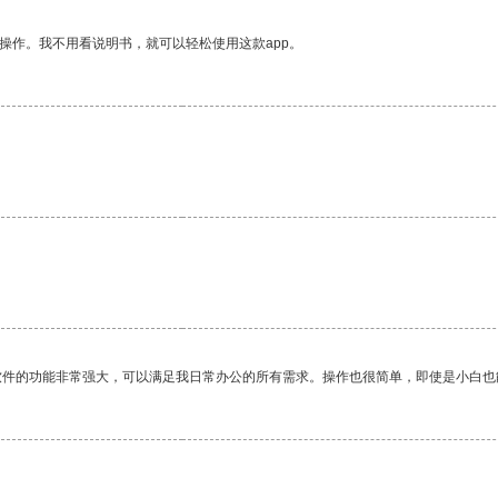
操作。我不用看说明书，就可以轻松使用这款app。
软件的功能非常强大，可以满足我日常办公的所有需求。操作也很简单，即使是小白也