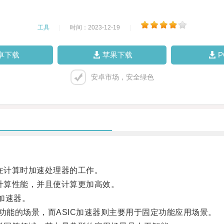
工具
|
时间：2023-12-19
|
卓下载
苹果下载
安卓市场，安全绿色
在计算时加速处理器的工作。
计算性能，并且使计算更加高效。
加速器。
能的场景，而ASIC加速器则主要用于固定功能应用场景。