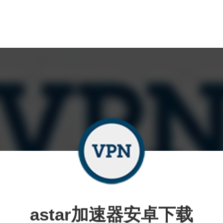
astar加速器安卓下载