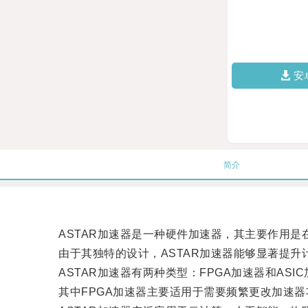
安
简介
ASTAR加速器是一种硬件加速器，其主要作用是
由于其独特的设计，ASTAR加速器能够显著提升
ASTAR加速器有两种类型：FPGA加速器和ASIC
其中FPGA加速器主要适用于需要频繁更改加速器功