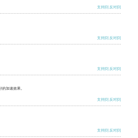
支持
[0]
反对
[0]
支持
[0]
反对
[0]
支持
[0]
反对
[0]
好的加速效果。
支持
[0]
反对
[0]
支持
[0]
反对
[0]