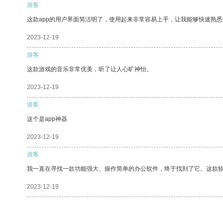
游客
这款app的用户界面简洁明了，使用起来非常容易上手，让我能够快速熟悉
2023-12-19
游客
这款游戏的音乐非常优美，听了让人心旷神怡。
2023-12-19
游客
这个是app神器
2023-12-19
游客
我一直在寻找一款功能强大、操作简单的办公软件，终于找到了它。这款
2023-12-19