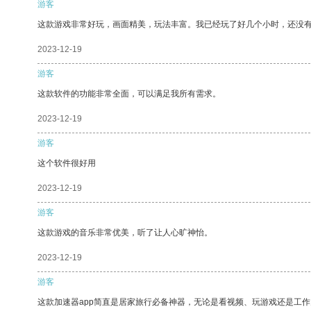
游客
这款游戏非常好玩，画面精美，玩法丰富。我已经玩了好几个小时，还没
2023-12-19
游客
这款软件的功能非常全面，可以满足我所有需求。
2023-12-19
游客
这个软件很好用
2023-12-19
游客
这款游戏的音乐非常优美，听了让人心旷神怡。
2023-12-19
游客
这款加速器app简直是居家旅行必备神器，无论是看视频、玩游戏还是工