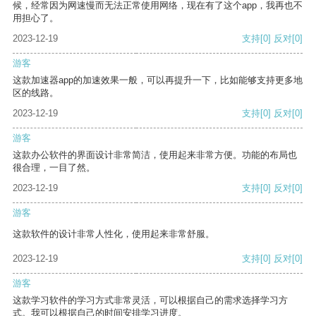
候，经常因为网速慢而无法正常使用网络，现在有了这个app，我再也不
用担心了。
2023-12-19
支持
[0]
反对
[0]
游客
这款加速器app的加速效果一般，可以再提升一下，比如能够支持更多地
区的线路。
2023-12-19
支持
[0]
反对
[0]
游客
这款办公软件的界面设计非常简洁，使用起来非常方便。功能的布局也
很合理，一目了然。
2023-12-19
支持
[0]
反对
[0]
游客
这款软件的设计非常人性化，使用起来非常舒服。
2023-12-19
支持
[0]
反对
[0]
游客
这款学习软件的学习方式非常灵活，可以根据自己的需求选择学习方
式。我可以根据自己的时间安排学习进度。