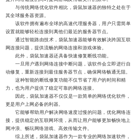
与传统网络优化软件相比，袋鼠加速器的独特之处在于
其全球服务器资源。
该软件拥有遍布全球的高速代理服务器，用户只需简单
设置就能够轻松连接到离他们最近的服务器节点。
通过智能路由技术，袋鼠加速器能够有效解决跨国互联
网连接问题，提供流畅的网络连接和游戏体验。
此外，袋鼠加速器还具备快速修复断线功能。
一旦用户遇到网络连接中断问题，该软件会立即进行自
动修复，重新连接到最佳服务器节点，确保网络畅通无阻。
这种智能的断线修复功能不仅节省了用户的时间和精
力，也为用户提供了稳定可靠的网络连接。
因此，袋鼠加速器不仅仅是一款简单的网络优化软件，
更是用户上网必备的利器。
它能够帮助用户解决网络速度过慢的问题，优化网络连
接，提供稳定的互联网环境，从而让用户能够更加畅快地上
网冲浪、畅玩网络游戏、高效传输文件。
综上所述，袋鼠加速器作为一款专业的网络加速软件，