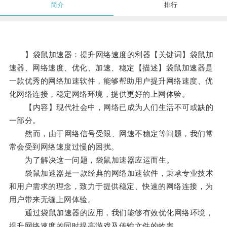
简介
排行
】袋鼠加速器：提升网络速度的利器【关键词】袋鼠加
速器、网络速度、优化、加速、稳定【描述】袋鼠加速器是
一款优秀的网络加速软件，能够帮助用户提升网络速度、优
化网络连接，稳定网络环境，提供更好的上网体验。
【内容】现代社会中，网络已成为人们生活不可或缺的
一部分。
然而，由于网络信号受限、网速不稳定等问题，我们常
常会受到网络速度过慢的困扰。
为了解决这一问题，袋鼠加速器应运而生。
袋鼠加速器是一款经典的网络加速软件，秉承专业技术
和用户需求的理念，致力于提供稳定、快速的网络连接，为
用户带来无缝上网体验。
通过袋鼠加速器的应用，我们能够有效优化网络环境，
提升网络速度的同时提高游戏及传输文件的效率。