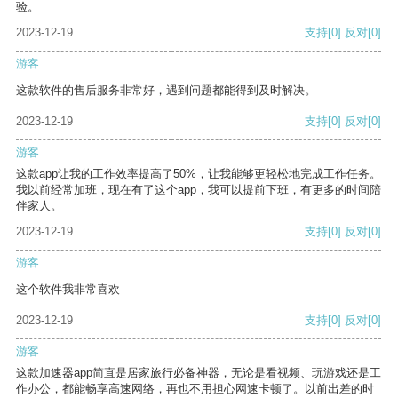
验。
2023-12-19
支持
[0]
反对
[0]
游客
这款软件的售后服务非常好，遇到问题都能得到及时解决。
2023-12-19
支持
[0]
反对
[0]
游客
这款app让我的工作效率提高了50%，让我能够更轻松地完成工作任务。
我以前经常加班，现在有了这个app，我可以提前下班，有更多的时间陪
伴家人。
2023-12-19
支持
[0]
反对
[0]
游客
这个软件我非常喜欢
2023-12-19
支持
[0]
反对
[0]
游客
这款加速器app简直是居家旅行必备神器，无论是看视频、玩游戏还是工
作办公，都能畅享高速网络，再也不用担心网速卡顿了。以前出差的时