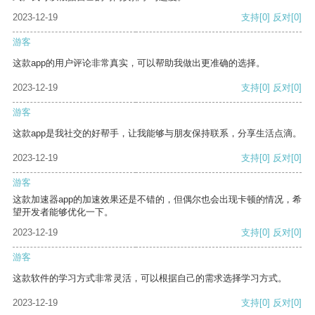
2023-12-19
支持
[0]
反对
[0]
游客
这款app的用户评论非常真实，可以帮助我做出更准确的选择。
2023-12-19
支持
[0]
反对
[0]
游客
这款app是我社交的好帮手，让我能够与朋友保持联系，分享生活点滴。
2023-12-19
支持
[0]
反对
[0]
游客
这款加速器app的加速效果还是不错的，但偶尔也会出现卡顿的情况，希
望开发者能够优化一下。
2023-12-19
支持
[0]
反对
[0]
游客
这款软件的学习方式非常灵活，可以根据自己的需求选择学习方式。
2023-12-19
支持
[0]
反对
[0]