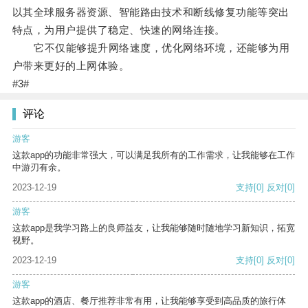
以其全球服务器资源、智能路由技术和断线修复功能等突出
特点，为用户提供了稳定、快速的网络连接。
它不仅能够提升网络速度，优化网络环境，还能够为用
户带来更好的上网体验。
#3#
评论
游客
这款app的功能非常强大，可以满足我所有的工作需求，让我能够在工作
中游刃有余。
2023-12-19
支持
[0]
反对
[0]
游客
这款app是我学习路上的良师益友，让我能够随时随地学习新知识，拓宽
视野。
2023-12-19
支持
[0]
反对
[0]
游客
这款app的酒店、餐厅推荐非常有用，让我能够享受到高品质的旅行体