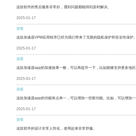
这款软件的售后服务非常好，遇到问题都能得到及时解决。
2025-01-17
游客
这款加速器VPM应用程序已经为我们带来了无限的隐私保护和安全性保护
2025-01-17
游客
这款加速器app的加速效果一般，可以再提升一下，比如能够支持更多地
2025-01-17
游客
这款加速器app的功能有点单一，可以增加一些新功能。比如，可以增加
2025-01-17
游客
这款软件的设计非常人性化，使用起来非常舒服。