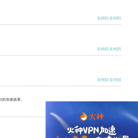
支持
[0]
反对
[0]
支持
[0]
反对
[0]
支持
[0]
反对
[0]
好的加速效果。
支持
[0]
反对
[0]