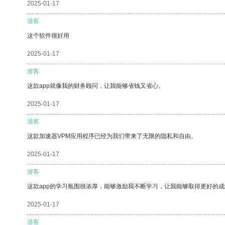
2025-01-17
游客
这个软件很好用
2025-01-17
游客
这款app就像我的财务顾问，让我能够省钱又省心。
2025-01-17
游客
这款加速器VPM应用程序已经为我们带来了无限的隐私和自由。
2025-01-17
游客
这款app的学习氛围很浓厚，能够激励我不断学习，让我能够取得更好的成
2025-01-17
游客