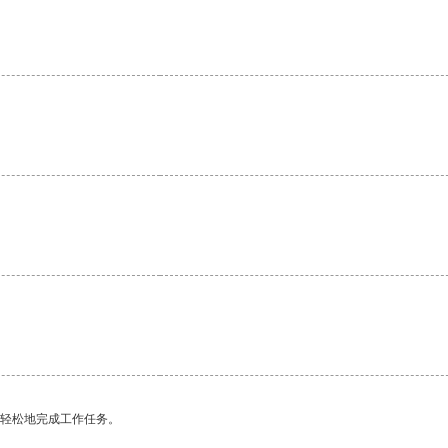
更轻松地完成工作任务。