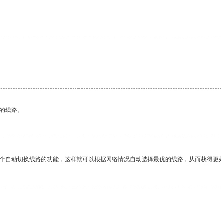
。
区的线路。
一个自动切换线路的功能，这样就可以根据网络情况自动选择最优的线路，从而获得更