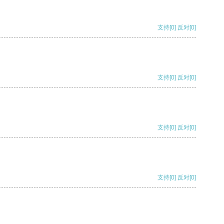
支持
[0]
反对
[0]
支持
[0]
反对
[0]
支持
[0]
反对
[0]
支持
[0]
反对
[0]