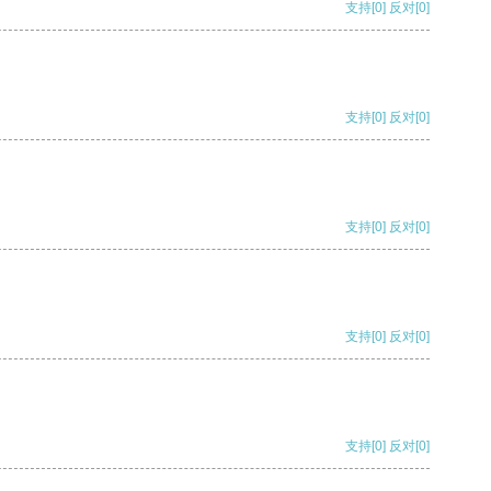
支持
[0]
反对
[0]
支持
[0]
反对
[0]
支持
[0]
反对
[0]
支持
[0]
反对
[0]
支持
[0]
反对
[0]