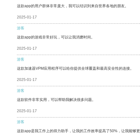
这款app的用户群体非常庞大，我可以结识到来自世界各地的朋友。
2025-01-17
游客
这款app的游戏非常好玩，可以让我消磨时间。
2025-01-17
游客
这款加速器VPM应用程序可以给你提供全球覆盖和最高安全性的连接。
2025-01-17
游客
这款软件非常实用，可以帮助我解决很多问题。
2025-01-17
游客
这款app是我工作上的得力助手，让我的工作效率提高了50%，让我能够