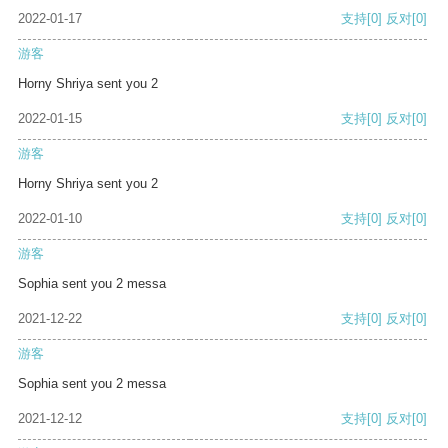
2022-01-17
支持
[0]
反对
[0]
游客
Horny Shriya sent you 2
2022-01-15
支持
[0]
反对
[0]
游客
Horny Shriya sent you 2
2022-01-10
支持
[0]
反对
[0]
游客
Sophia sent you 2 messa
2021-12-22
支持
[0]
反对
[0]
游客
Sophia sent you 2 messa
2021-12-12
支持
[0]
反对
[0]