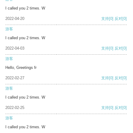
I called you 2 times. W
2022-04-20
支持
[0]
反对
[0]
游客
I called you 2 times. W
2022-04-03
支持
[0]
反对
[0]
游客
Hello, Greetings fr
2022-02-27
支持
[0]
反对
[0]
游客
I called you 2 times. W
2022-02-25
支持
[0]
反对
[0]
游客
I called you 2 times. W