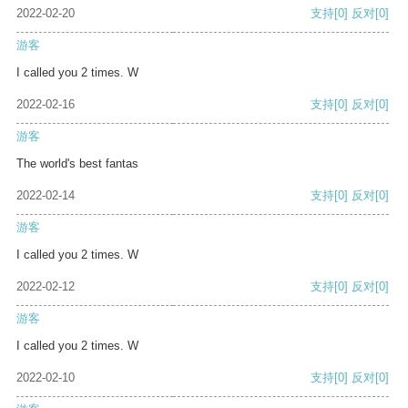
2022-02-20
支持
[0]
反对
[0]
游客
I called you 2 times. W
2022-02-16
支持
[0]
反对
[0]
游客
The world's best fantas
2022-02-14
支持
[0]
反对
[0]
游客
I called you 2 times. W
2022-02-12
支持
[0]
反对
[0]
游客
I called you 2 times. W
2022-02-10
支持
[0]
反对
[0]