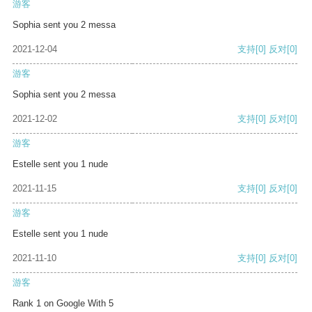
游客
Sophia sent you 2 messa
2021-12-04
支持
[0]
反对
[0]
游客
Sophia sent you 2 messa
2021-12-02
支持
[0]
反对
[0]
游客
Estelle sent you 1 nude
2021-11-15
支持
[0]
反对
[0]
游客
Estelle sent you 1 nude
2021-11-10
支持
[0]
反对
[0]
游客
Rank 1 on Google With 5