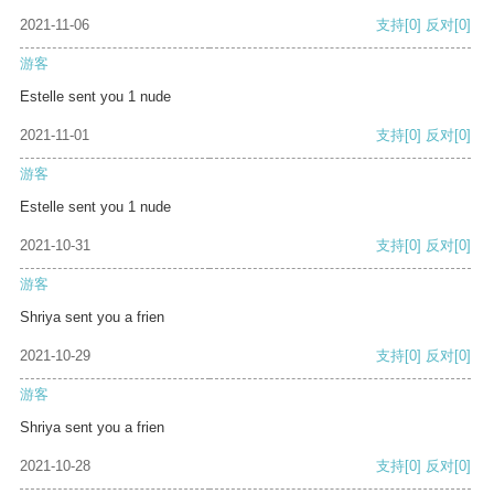
2021-11-06
支持
[0]
反对
[0]
游客
Estelle sent you 1 nude
2021-11-01
支持
[0]
反对
[0]
游客
Estelle sent you 1 nude
2021-10-31
支持
[0]
反对
[0]
游客
Shriya sent you a frien
2021-10-29
支持
[0]
反对
[0]
游客
Shriya sent you a frien
2021-10-28
支持
[0]
反对
[0]