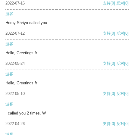
2022-07-16
支持
[0]
反对
[0]
游客
Horny Shriya called you
2022-07-12
支持
[0]
反对
[0]
游客
Hello, Greetings fr
2022-05-24
支持
[0]
反对
[0]
游客
Hello, Greetings fr
2022-05-10
支持
[0]
反对
[0]
游客
I called you 2 times. W
2022-04-26
支持
[0]
反对
[0]
游客