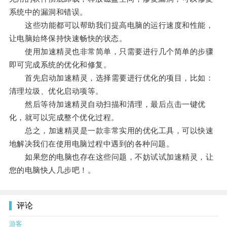
系统中的漏洞和错误。
这些功能都可以帮助我们提高电脑的运行速度和性能，
让电脑始终保持快速畅快的状态。
使用加速精灵也非常简单，只需要进行几个简单的步骤
即可完成系统的优化和修复。
首先启动加速精灵，选择需要进行优化的项目，比如：
清理垃圾、优化启动项等。
然后等待加速精灵自动扫描和清理，最后点击一键优
化，就可以完成整个优化过程。
总之，加速精灵是一款非常实用的优化工具，可以快速
地解决我们在使用电脑过程中遇到的各种问题。
如果您的电脑也存在这些问题，不妨试试加速精灵，让
您的电脑快人几步吧！。
评论
游客