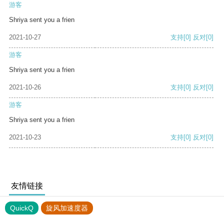
游客
Shriya sent you a frien
2021-10-27
支持
[0]
反对
[0]
游客
Shriya sent you a frien
2021-10-26
支持
[0]
反对
[0]
游客
Shriya sent you a frien
2021-10-23
支持
[0]
反对
[0]
友情链接
QuickQ
旋风加速度器