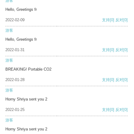
游客
Hello, Greetings fr
2022-02-09
支持
[0]
反对
[0]
游客
Hello, Greetings fr
2022-01-31
支持
[0]
反对
[0]
游客
BREAKING! Portable CO2
2022-01-28
支持
[0]
反对
[0]
游客
Horny Shriya sent you 2
2022-01-25
支持
[0]
反对
[0]
游客
Horny Shriya sent you 2