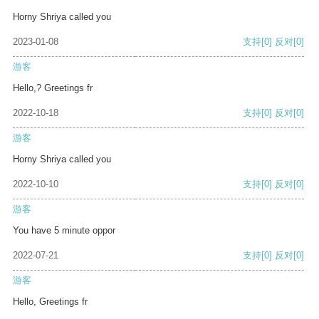
Horny Shriya called you
2023-01-08
支持
[0]
反对
[0]
游客
Hello,? Greetings fr
2022-10-18
支持
[0]
反对
[0]
游客
Horny Shriya called you
2022-10-10
支持
[0]
反对
[0]
游客
You have 5 minute oppor
2022-07-21
支持
[0]
反对
[0]
游客
Hello, Greetings fr