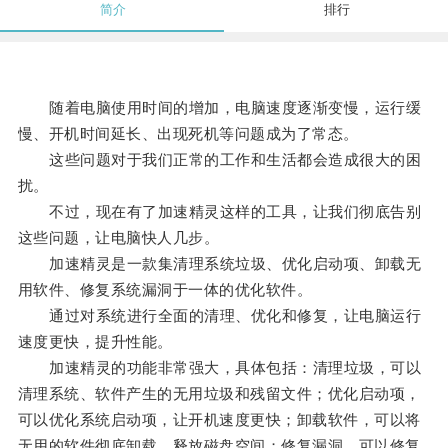
简介
排行
随着电脑使用时间的增加，电脑速度逐渐变慢，运行缓
慢、开机时间延长、出现死机等问题成为了常态。
这些问题对于我们正常的工作和生活都会造成很大的困
扰。
不过，现在有了加速精灵这样的工具，让我们彻底告别
这些问题，让电脑快人几步。
加速精灵是一款集清理系统垃圾、优化启动项、卸载无
用软件、修复系统漏洞于一体的优化软件。
通过对系统进行全面的清理、优化和修复，让电脑运行
速度更快，提升性能。
加速精灵的功能非常强大，具体包括：清理垃圾，可以
清理系统、软件产生的无用垃圾和残留文件；优化启动项，
可以优化系统启动项，让开机速度更快；卸载软件，可以将
无用的软件彻底卸载，释放磁盘空间；修复漏洞，可以修复