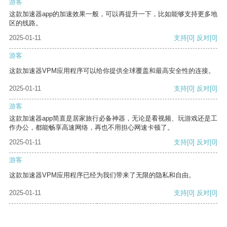
游客
这款加速器app的加速效果一般，可以再提升一下，比如能够支持更多地
区的线路。
2025-01-11
支持
[0]
反对
[0]
游客
这款加速器VPM应用程序可以给你提供全球覆盖和最高安全性的连接。
2025-01-11
支持
[0]
反对
[0]
游客
这款加速器app简直是居家旅行必备神器，无论是看视频、玩游戏还是工
作办公，都能畅享高速网络，再也不用担心网速卡顿了。
2025-01-11
支持
[0]
反对
[0]
游客
这款加速器VPM应用程序已经为我们带来了无限的隐私和自由。
2025-01-11
支持
[0]
反对
[0]