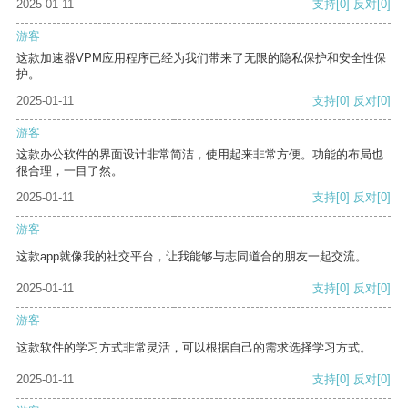
2025-01-11
支持
[0]
反对
[0]
游客
这款加速器VPM应用程序已经为我们带来了无限的隐私保护和安全性保
护。
2025-01-11
支持
[0]
反对
[0]
游客
这款办公软件的界面设计非常简洁，使用起来非常方便。功能的布局也
很合理，一目了然。
2025-01-11
支持
[0]
反对
[0]
游客
这款app就像我的社交平台，让我能够与志同道合的朋友一起交流。
2025-01-11
支持
[0]
反对
[0]
游客
这款软件的学习方式非常灵活，可以根据自己的需求选择学习方式。
2025-01-11
支持
[0]
反对
[0]