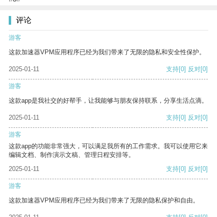
评论
游客
这款加速器VPM应用程序已经为我们带来了无限的隐私和安全性保护。
2025-01-11
支持
[0]
反对
[0]
游客
这款app是我社交的好帮手，让我能够与朋友保持联系，分享生活点滴。
2025-01-11
支持
[0]
反对
[0]
游客
这款app的功能非常强大，可以满足我所有的工作需求。我可以使用它来
编辑文档、制作演示文稿、管理日程安排等。
2025-01-11
支持
[0]
反对
[0]
游客
这款加速器VPM应用程序已经为我们带来了无限的隐私保护和自由。