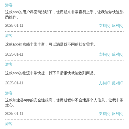
游客
这款app的用户界面简洁明了，使用起来非常容易上手，让我能够快速熟
悉操作。
2025-01-11
支持
[0]
反对
[0]
游客
这款app的功能非常丰富，可以满足我不同的社交需求。
2025-01-11
支持
[0]
反对
[0]
游客
这款app的物流非常快捷，我下单后很快就能收到商品。
2025-01-11
支持
[0]
反对
[0]
游客
这款加速器app的安全性很高，使用过程中不会泄露个人信息，让我非常
放心。
2025-01-11
支持
[0]
反对
[0]
游客