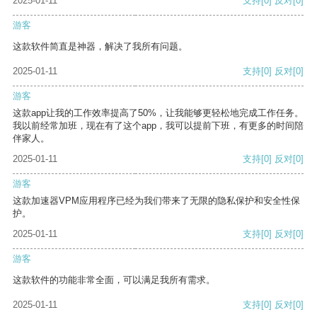
2025-01-11
支持
[0]
反对
[0]
游客
这款软件简直是神器，解决了我所有问题。
2025-01-11
支持
[0]
反对
[0]
游客
这款app让我的工作效率提高了50%，让我能够更轻松地完成工作任务。
我以前经常加班，现在有了这个app，我可以提前下班，有更多的时间陪
伴家人。
2025-01-11
支持
[0]
反对
[0]
游客
这款加速器VPM应用程序已经为我们带来了无限的隐私保护和安全性保
护。
2025-01-11
支持
[0]
反对
[0]
游客
这款软件的功能非常全面，可以满足我所有需求。
2025-01-11
支持
[0]
反对
[0]