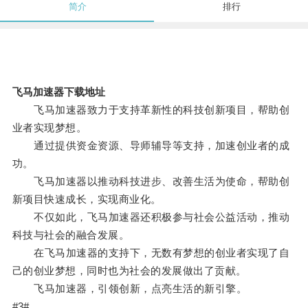
简介
排行
飞马加速器下载地址
飞马加速器致力于支持革新性的科技创新项目，帮助创
业者实现梦想。
通过提供资金资源、导师辅导等支持，加速创业者的成
功。
飞马加速器以推动科技进步、改善生活为使命，帮助创
新项目快速成长，实现商业化。
不仅如此，飞马加速器还积极参与社会公益活动，推动
科技与社会的融合发展。
在飞马加速器的支持下，无数有梦想的创业者实现了自
己的创业梦想，同时也为社会的发展做出了贡献。
飞马加速器，引领创新，点亮生活的新引擎。
#3#