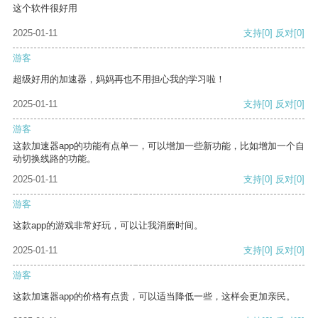
这个软件很好用
2025-01-11
支持
[0]
反对
[0]
游客
超级好用的加速器，妈妈再也不用担心我的学习啦！
2025-01-11
支持
[0]
反对
[0]
游客
这款加速器app的功能有点单一，可以增加一些新功能，比如增加一个自
动切换线路的功能。
2025-01-11
支持
[0]
反对
[0]
游客
这款app的游戏非常好玩，可以让我消磨时间。
2025-01-11
支持
[0]
反对
[0]
游客
这款加速器app的价格有点贵，可以适当降低一些，这样会更加亲民。