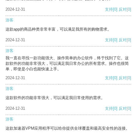
2024-12-31
支持
[0]
反对
[0]
游客
这款app的商品种类非常丰富，可以满足我所有的购物需求。
2024-12-31
支持
[0]
反对
[0]
游客
我一直在寻找一款功能强大、操作简单的办公软件，终于找到了它。这
款软件的功能非常强大，可以满足我日常办公的所有需求。操作也很简
单，即使是小白也能快速上手。
2024-12-31
支持
[0]
反对
[0]
游客
这款软件的功能非常强大，可以满足我日常使用的需求。
2024-12-31
支持
[0]
反对
[0]
游客
这款加速器VPM应用程序可以给你提供全球覆盖和最高安全性的连接。