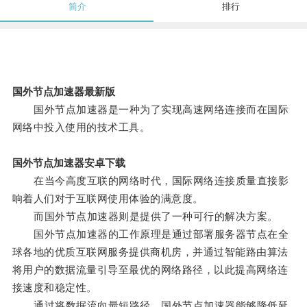
简介
排行
国外节点加速器最新版
国外节点加速器是一种为了实现高速网络连接而在国际
网络中投入使用的技术工具。
国外节点加速器安卓下载
在当今高度互联的网络时代，国际网络连接质量直接影
响着人们对于互联网使用体验的满意度。
而国外节点加速器则是提供了一种可行的解决方案。
国外节点加速器的工作原理是通过部署服务器节点在全
球各地的优质互联网服务提供商机房，并通过智能路由算法
将用户的数据流量引导至最优的网络路径，以此提高网络连
接速度和稳定性。
通过将数据流向最短路径，国外节点加速器能够降低延