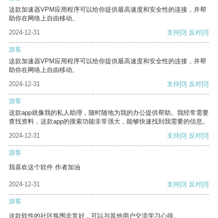
这款加速器VPM应用程序可以给你提供最高速度和安全性的连接，并帮
助你在网络上自由移动。
2024-12-31
支持
[0]
反对
[0]
游客
这款加速器VPM应用程序可以给你提供最高速度和安全性的连接，并帮
助你在网络上自由移动。
2024-12-31
支持
[0]
反对
[0]
游客
这款app就像我的私人助理，随时随地为我的办公提供帮助。我经常需要
查找资料，这款app的搜索功能非常强大，能够快速找到我需要的信息。
2024-12-31
支持
[0]
反对
[0]
游客
我喜欢这个软件 作者加油
2024-12-31
支持
[0]
反对
[0]
游客
这款软件的社区氛围非常好，可以与其他用户交流学习心得。