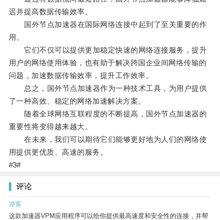
迟并提高数据传输效率。
国外节点加速器在国际网络连接中起到了至关重要的作
用。
它们不仅可以提供更加稳定快速的网络连接服务，提升
用户的网络使用体验，也有助于解决跨国企业间网络传输的
问题，加速数据传输效率，提升工作效率。
总之，国外节点加速器作为一种技术工具，为用户提供
了一种高效、稳定的网络加速解决方案。
随着全球网络互联程度的不断提高，国外节点加速器的
重要性将变得越来越大。
在未来，我们可以期待它们能够更好地为人们的网络使
用提供更优质、高速的服务。
#3#
评论
游客
这款加速器VPM应用程序可以给你提供最高速度和安全性的连接，并帮