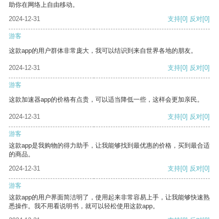
助你在网络上自由移动。
2024-12-31
支持
[0]
反对
[0]
游客
这款app的用户群体非常庞大，我可以结识到来自世界各地的朋友。
2024-12-31
支持
[0]
反对
[0]
游客
这款加速器app的价格有点贵，可以适当降低一些，这样会更加亲民。
2024-12-31
支持
[0]
反对
[0]
游客
这款app是我购物的得力助手，让我能够找到最优惠的价格，买到最合适
的商品。
2024-12-31
支持
[0]
反对
[0]
游客
这款app的用户界面简洁明了，使用起来非常容易上手，让我能够快速熟
悉操作。我不用看说明书，就可以轻松使用这款app。