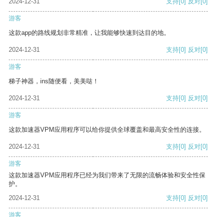
2024-12-31
支持
[0]
反对
[0]
游客
这款app的路线规划非常精准，让我能够快速到达目的地。
2024-12-31
支持
[0]
反对
[0]
游客
梯子神器，ins随便看，美美哒！
2024-12-31
支持
[0]
反对
[0]
游客
这款加速器VPM应用程序可以给你提供全球覆盖和最高安全性的连接。
2024-12-31
支持
[0]
反对
[0]
游客
这款加速器VPM应用程序已经为我们带来了无限的流畅体验和安全性保
护。
2024-12-31
支持
[0]
反对
[0]
游客