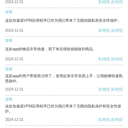
2024-12-31
支持
[0]
反对
[0]
游客
这款加速器VPM应用程序已经为我们带来了无限的隐私和安全性保护。
2024-12-31
支持
[0]
反对
[0]
游客
这款app的物流非常快捷，我下单后很快就能收到商品。
2024-12-31
支持
[0]
反对
[0]
游客
这款app的用户界面简洁明了，使用起来非常容易上手，让我能够快速熟
悉操作。
2024-12-31
支持
[0]
反对
[0]
游客
这款加速器VPM应用程序已经为我们带来了无限的隐私保护和安全性保
护。
2024-12-31
支持
[0]
反对
[0]