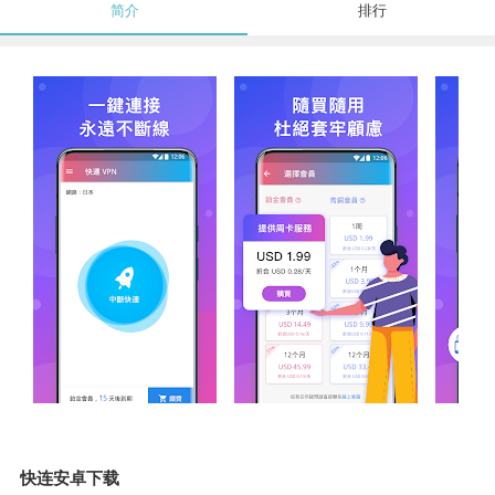
简介
排行
快连安卓下载