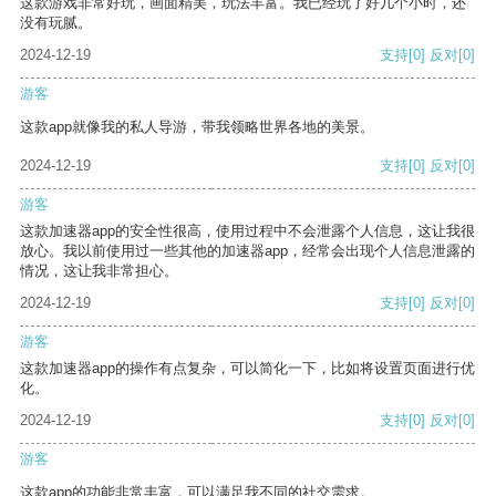
这款游戏非常好玩，画面精美，玩法丰富。我已经玩了好几个小时，还
没有玩腻。
2024-12-19
支持
[0]
反对
[0]
游客
这款app就像我的私人导游，带我领略世界各地的美景。
2024-12-19
支持
[0]
反对
[0]
游客
这款加速器app的安全性很高，使用过程中不会泄露个人信息，这让我很
放心。我以前使用过一些其他的加速器app，经常会出现个人信息泄露的
情况，这让我非常担心。
2024-12-19
支持
[0]
反对
[0]
游客
这款加速器app的操作有点复杂，可以简化一下，比如将设置页面进行优
化。
2024-12-19
支持
[0]
反对
[0]
游客
这款app的功能非常丰富，可以满足我不同的社交需求。