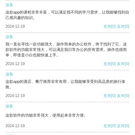
游客
这款app的课程非常丰富，可以满足我不同的学习需求，让我能够找到自
己感兴趣的知识。
2024-12-19
支持
[0]
反对
[0]
游客
我一直在寻找一款功能强大、操作简单的办公软件，终于找到了它。这
款软件的功能非常强大，可以满足我日常办公的所有需求。操作也很简
单，即使是小白也能快速上手。
2024-12-19
支持
[0]
反对
[0]
游客
这款app的酒店、餐厅推荐非常有用，让我能够享受到高品质的旅行体
验。
2024-12-19
支持
[0]
反对
[0]
游客
这款软件的功能非常强大，使用起来非常方便。
2024-12-19
支持
[0]
反对
[0]