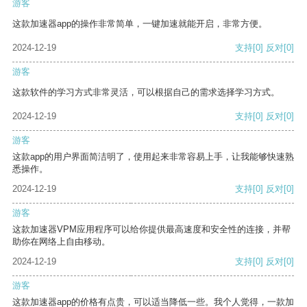
游客
这款加速器app的操作非常简单，一键加速就能开启，非常方便。
2024-12-19
支持
[0]
反对
[0]
游客
这款软件的学习方式非常灵活，可以根据自己的需求选择学习方式。
2024-12-19
支持
[0]
反对
[0]
游客
这款app的用户界面简洁明了，使用起来非常容易上手，让我能够快速熟
悉操作。
2024-12-19
支持
[0]
反对
[0]
游客
这款加速器VPM应用程序可以给你提供最高速度和安全性的连接，并帮
助你在网络上自由移动。
2024-12-19
支持
[0]
反对
[0]
游客
这款加速器app的价格有点贵，可以适当降低一些。我个人觉得，一款加