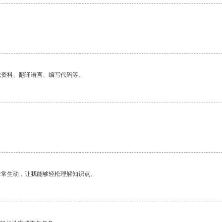
找资料、翻译语言、编写代码等。
非常生动，让我能够轻松理解知识点。