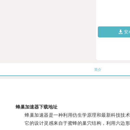
安
简介
蜂巢加速器下载地址
蜂巢加速器是一种利用仿生学原理和最新科技技术
它的设计灵感来自于蜜蜂的巢穴结构，利用六边形