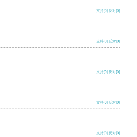
支持
[0]
反对
[0]
支持
[0]
反对
[0]
支持
[0]
反对
[0]
支持
[0]
反对
[0]
支持
[0]
反对
[0]