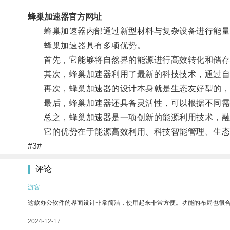
蜂巢加速器官方网址
蜂巢加速器内部通过新型材料与复杂设备进行能量
蜂巢加速器具有多项优势。
首先，它能够将自然界的能源进行高效转化和储存
其次，蜂巢加速器利用了最新的科技技术，通过自
再次，蜂巢加速器的设计本身就是生态友好型的，
最后，蜂巢加速器还具备灵活性，可以根据不同需
总之，蜂巢加速器是一项创新的能源利用技术，融
它的优势在于能源高效利用、科技智能管理、生态
#3#
评论
游客
这款办公软件的界面设计非常简洁，使用起来非常方便。功能的布局也很
2024-12-17