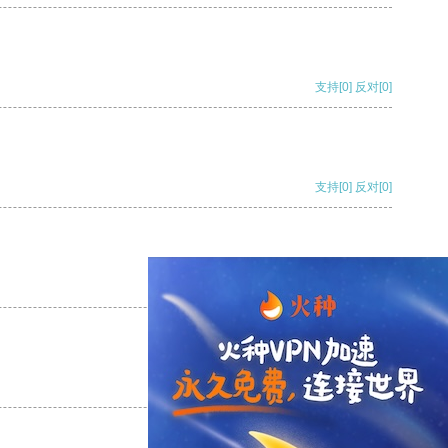
支持
[0]
反对
[0]
支持
[0]
反对
[0]
支持
[0]
反对
[0]
支持
[0]
反对
[0]