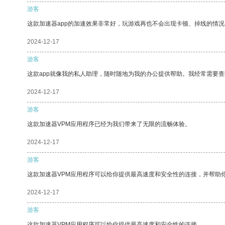
游客
这款加速器app的加速效果非常好，玩游戏再也不会出现卡顿、掉线的情况
2024-12-17
游客
这款app就像我的私人助理，随时随地为我的办公提供帮助。我经常需要查
2024-12-17
游客
这款加速器VPM应用程序已经为我们带来了无限的流畅体验。
2024-12-17
游客
这款加速器VPM应用程序可以给你提供最高速度和安全性的连接，并帮助
2024-12-17
游客
这款加速器VPM应用程序可以给你提供最高速度和安全性的连接。