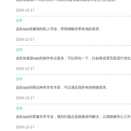
2024-12-17
游客
这款app就像我的私人导游，带我领略世界各地的美景。
2024-12-17
游客
这款加速器app的操作有点复杂，可以简化一下，比如将设置页面进行优化
2024-12-17
游客
这款app的商品种类非常丰富，可以满足我所有的购物需求。
2024-12-17
游客
这款app的客服非常专业，遇到问题总是能够及时解决，让我能够安心工作
2024-12-17