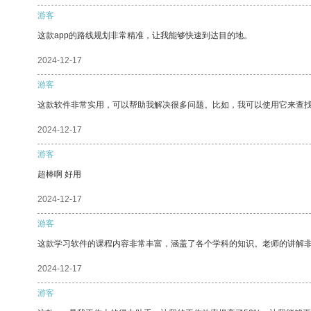
游客
这款app的路线规划非常精准，让我能够快速到达目的地。
2024-12-17
游客
这款软件非常实用，可以帮助我解决很多问题。比如，我可以使用它来查
2024-12-17
游客
超棒啊 好用
2024-12-17
游客
这款学习软件的课程内容非常丰富，涵盖了各个学科的知识。老师的讲解
2024-12-17
游客