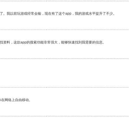
了。我以前玩游戏经常会输，现在有了这个app，我的游戏水平提升了不少。
找资料，这款app的搜索功能非常强大，能够快速找到我需要的信息。
你在网络上自由移动。