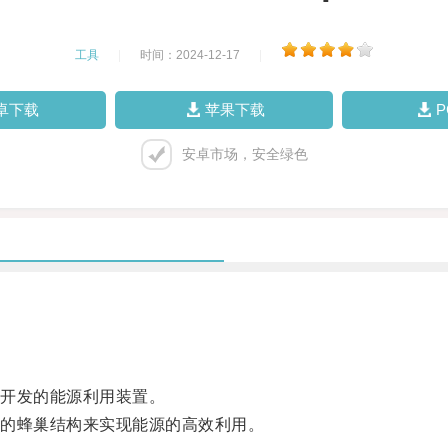
工具
|
时间：2024-12-17
|
卓下载
苹果下载
安卓市场，安全绿色
开发的能源利用装置。
的蜂巢结构来实现能源的高效利用。