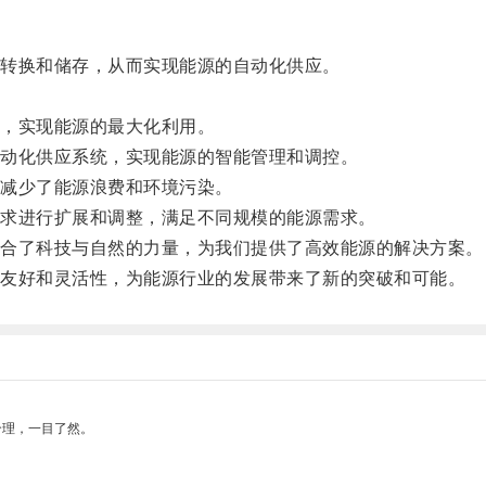
转换和储存，从而实现能源的自动化供应。
，实现能源的最大化利用。
动化供应系统，实现能源的智能管理和调控。
减少了能源浪费和环境污染。
求进行扩展和调整，满足不同规模的能源需求。
合了科技与自然的力量，为我们提供了高效能源的解决方案。
友好和灵活性，为能源行业的发展带来了新的突破和可能。
合理，一目了然。