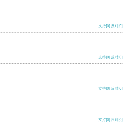
支持
[0]
反对
[0]
支持
[0]
反对
[0]
支持
[0]
反对
[0]
支持
[0]
反对
[0]