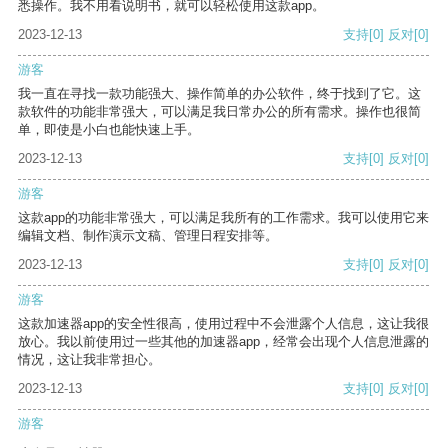
悉操作。我不用看说明书，就可以轻松使用这款app。
2023-12-13
支持
[0]
反对
[0]
游客
我一直在寻找一款功能强大、操作简单的办公软件，终于找到了它。这
款软件的功能非常强大，可以满足我日常办公的所有需求。操作也很简
单，即使是小白也能快速上手。
2023-12-13
支持
[0]
反对
[0]
游客
这款app的功能非常强大，可以满足我所有的工作需求。我可以使用它来
编辑文档、制作演示文稿、管理日程安排等。
2023-12-13
支持
[0]
反对
[0]
游客
这款加速器app的安全性很高，使用过程中不会泄露个人信息，这让我很
放心。我以前使用过一些其他的加速器app，经常会出现个人信息泄露的
情况，这让我非常担心。
2023-12-13
支持
[0]
反对
[0]
游客