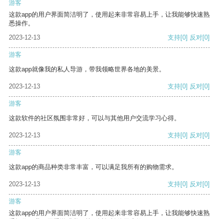
游客
这款app的用户界面简洁明了，使用起来非常容易上手，让我能够快速熟
悉操作。
2023-12-13
支持
[0]
反对
[0]
游客
这款app就像我的私人导游，带我领略世界各地的美景。
2023-12-13
支持
[0]
反对
[0]
游客
这款软件的社区氛围非常好，可以与其他用户交流学习心得。
2023-12-13
支持
[0]
反对
[0]
游客
这款app的商品种类非常丰富，可以满足我所有的购物需求。
2023-12-13
支持
[0]
反对
[0]
游客
这款app的用户界面简洁明了，使用起来非常容易上手，让我能够快速熟