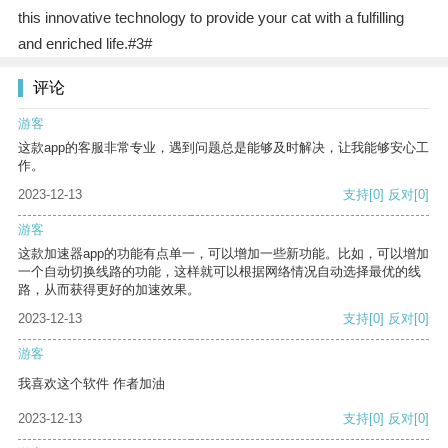
this innovative technology to provide your cat with a fulfilling
and enriched life.#3#
评论
游客
这款app的客服非常专业，遇到问题总是能够及时解决，让我能够安心工
作。
2023-12-13
支持
[0]
反对
[0]
游客
这款加速器app的功能有点单一，可以增加一些新功能。比如，可以增加
一个自动切换线路的功能，这样就可以根据网络情况自动选择最优的线
路，从而获得更好的加速效果。
2023-12-13
支持
[0]
反对
[0]
游客
我喜欢这个软件 作者加油
2023-12-13
支持
[0]
反对
[0]