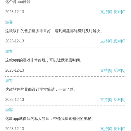
这个是app神器
2023-12-13
支持
[0]
反对
[0]
游客
这款软件的售后服务非常好，遇到问题都能得到及时解决。
2023-12-13
支持
[0]
反对
[0]
游客
这款app的游戏非常好玩，可以让我消磨时间。
2023-12-13
支持
[0]
反对
[0]
游客
这款软件的界面设计非常简洁，一目了然。
2023-12-13
支持
[0]
反对
[0]
游客
这款app就像我的私人导师，带领我探索知识的奥秘。
2023-12-13
支持
[0]
反对
[0]