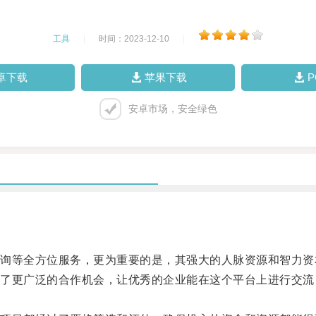
工具
|
时间：2023-12-10
|
卓下载
苹果下载
安卓市场，安全绿色
等全方位服务，更为重要的是，其强大的人脉资源和智力资
更广泛的合作机会，让优秀的企业能在这个平台上进行交流