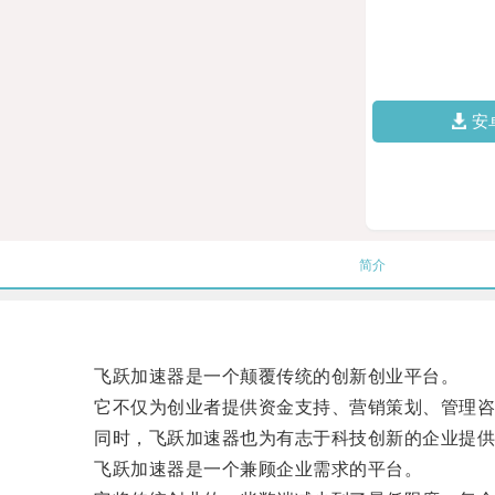
安
简介
飞跃加速器是一个颠覆传统的创新创业平台。
它不仅为创业者提供资金支持、营销策划、管理咨询
同时，飞跃加速器也为有志于科技创新的企业提供了
飞跃加速器是一个兼顾企业需求的平台。