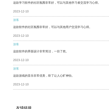
这款学习软件的社区氛围非常好，可以与其他学习者交流学习心得。
2023-12-10
游客
这款软件的社区氛围非常好，可以与其他用户交流学习心得。
2023-12-10
游客
这款软件的界面设计非常简洁，一目了然。
2023-12-10
游客
这款游戏的音乐非常优美，听了让人心旷神怡。
2023-12-10
友情链接