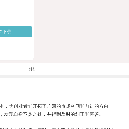
PC下载
排行
本，为创业者们开拓了广阔的市场空间和前进的方向。
，发现自身不足之处，并得到及时的纠正和完善。