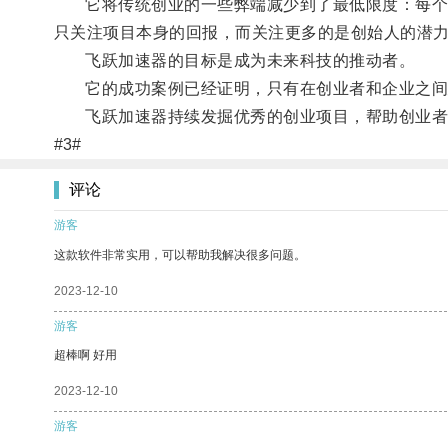
它将传统创业的一些弊端减少到了最低限度：每个项
只关注项目本身的回报，而关注更多的是创始人的潜
飞跃加速器的目标是成为未来科技的推动者。
它的成功案例已经证明，只有在创业者和企业之间
飞跃加速器持续发掘优秀的创业项目，帮助创业者们
#3#
评论
游客
这款软件非常实用，可以帮助我解决很多问题。
2023-12-10
游客
超棒啊 好用
2023-12-10
游客