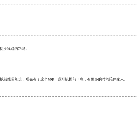
动切换线路的功能。
我以前经常加班，现在有了这个app，我可以提前下班，有更多的时间陪伴家人。