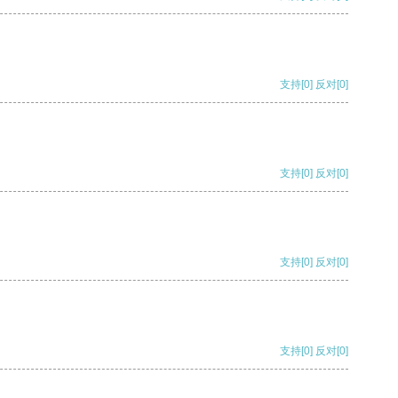
支持
[0]
反对
[0]
支持
[0]
反对
[0]
支持
[0]
反对
[0]
支持
[0]
反对
[0]