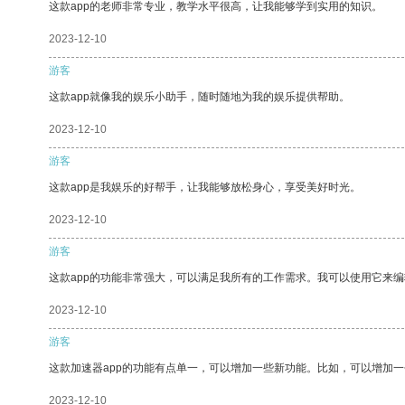
这款app的老师非常专业，教学水平很高，让我能够学到实用的知识。
2023-12-10
游客
这款app就像我的娱乐小助手，随时随地为我的娱乐提供帮助。
2023-12-10
游客
这款app是我娱乐的好帮手，让我能够放松身心，享受美好时光。
2023-12-10
游客
这款app的功能非常强大，可以满足我所有的工作需求。我可以使用它来
2023-12-10
游客
这款加速器app的功能有点单一，可以增加一些新功能。比如，可以增加
2023-12-10