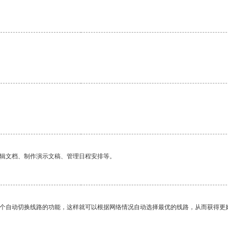
编辑文档、制作演示文稿、管理日程安排等。
一个自动切换线路的功能，这样就可以根据网络情况自动选择最优的线路，从而获得更