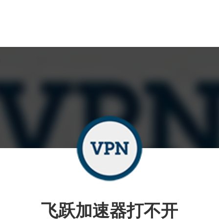
飞跃加速器打不开