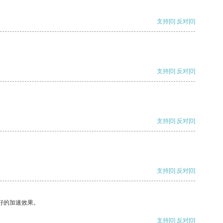
支持
[0]
反对
[0]
支持
[0]
反对
[0]
支持
[0]
反对
[0]
支持
[0]
反对
[0]
好的加速效果。
支持
[0]
反对
[0]