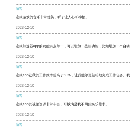
游客
这款游戏的音乐非常优美，听了让人心旷神怡。
2023-12-10
游客
这款加速器app的功能有点单一，可以增加一些新功能，比如增加一个自
2023-12-10
游客
这款app让我的工作效率提高了50%，让我能够更轻松地完成工作任务。
2023-12-10
游客
这款app的视频资源非常丰富，可以满足我不同的娱乐需求。
2023-12-10
游客