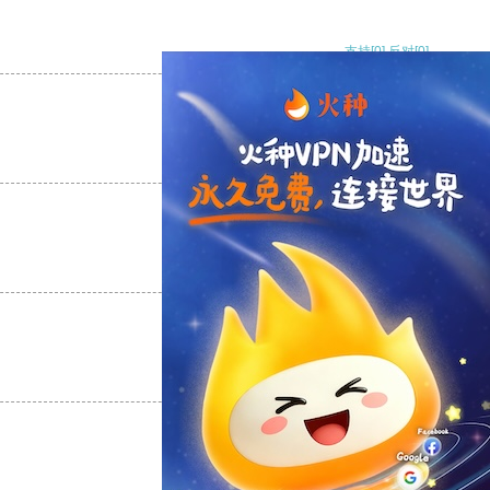
支持
[0]
反对
[0]
支持
[0]
反对
[0]
支持
[0]
反对
[0]
支持
[0]
反对
[0]