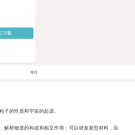
PC下载
排行
粒子的性质和宇宙的起源。
，解析物质的构成和相互作用；可以研发新型材料，应