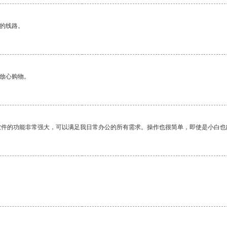
区的线路。
够放心购物。
软件的功能非常强大，可以满足我日常办公的所有需求。操作也很简单，即使是小白也