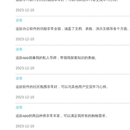
2023-12-10
游客
这款办公软件的功能非常全面，涵盖了文档、表格、演示文稿等各个方面
2023-12-10
游客
这款app就像我的私人导师，带领我探索知识的奥秘。
2023-12-10
游客
这款软件的社区氛围非常好，可以与其他用户交流学习心得。
2023-12-10
游客
这款app的商品种类非常丰富，可以满足我所有的购物需求。
2023-12-10