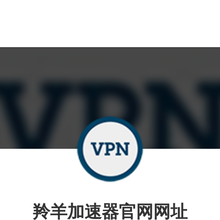
羚羊加速器官网网址