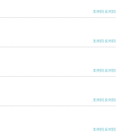
支持
[0]
反对
[0]
支持
[0]
反对
[0]
支持
[0]
反对
[0]
支持
[0]
反对
[0]
支持
[0]
反对
[0]