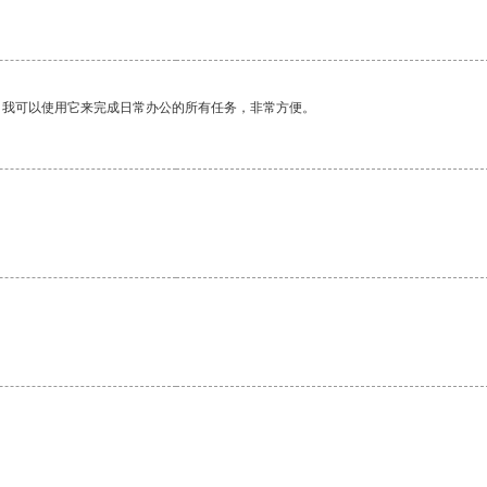
。我可以使用它来完成日常办公的所有任务，非常方便。