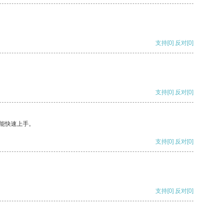
支持
[0]
反对
[0]
支持
[0]
反对
[0]
能快速上手。
支持
[0]
反对
[0]
支持
[0]
反对
[0]