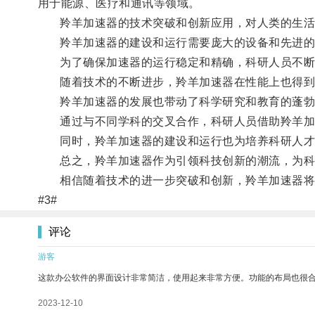
用于能源、医疗和通讯等领域。
羚羊加速器的技术突破和创新应用，对人类的生活
羚羊加速器的建设和运行需要庞大的设备和先进的
为了确保加速器的运行稳定和精确，科研人员不断
随着技术的不断进步，羚羊加速器在性能上也得到了
羚羊加速器的发展也带动了科学研究和教育的蓬勃
通过与不同学科的交叉合作，科研人员借助羚羊加速
同时，羚羊加速器的建设和运行也为培养科研人才
总之，羚羊加速器作为引领科技创新的潮流，为科
相信随着技术的进一步突破和创新，羚羊加速器将在
#3#
评论
游客
这款办公软件的界面设计非常简洁，使用起来非常方便。功能的布局也很
2023-12-10