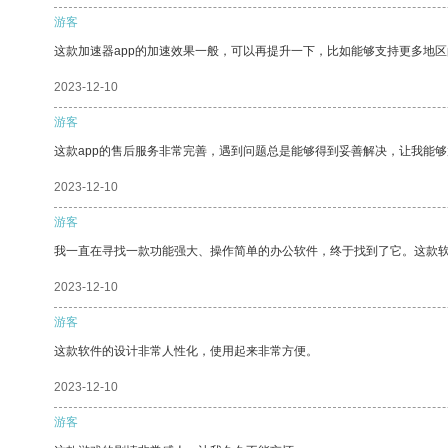
游客
这款加速器app的加速效果一般，可以再提升一下，比如能够支持更多地
2023-12-10
游客
这款app的售后服务非常完善，遇到问题总是能够得到妥善解决，让我能
2023-12-10
游客
我一直在寻找一款功能强大、操作简单的办公软件，终于找到了它。这款
2023-12-10
游客
这款软件的设计非常人性化，使用起来非常方便。
2023-12-10
游客