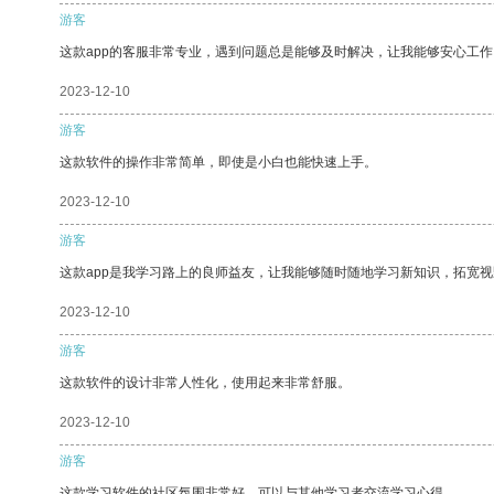
游客
这款app的客服非常专业，遇到问题总是能够及时解决，让我能够安心工作
2023-12-10
游客
这款软件的操作非常简单，即使是小白也能快速上手。
2023-12-10
游客
这款app是我学习路上的良师益友，让我能够随时随地学习新知识，拓宽视
2023-12-10
游客
这款软件的设计非常人性化，使用起来非常舒服。
2023-12-10
游客
这款学习软件的社区氛围非常好，可以与其他学习者交流学习心得。