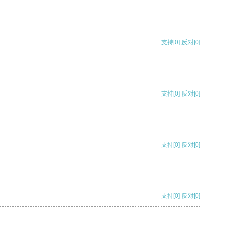
支持
[0]
反对
[0]
支持
[0]
反对
[0]
支持
[0]
反对
[0]
支持
[0]
反对
[0]