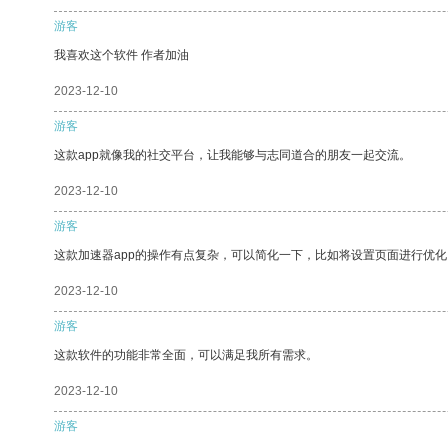
游客
我喜欢这个软件 作者加油
2023-12-10
游客
这款app就像我的社交平台，让我能够与志同道合的朋友一起交流。
2023-12-10
游客
这款加速器app的操作有点复杂，可以简化一下，比如将设置页面进行优化
2023-12-10
游客
这款软件的功能非常全面，可以满足我所有需求。
2023-12-10
游客