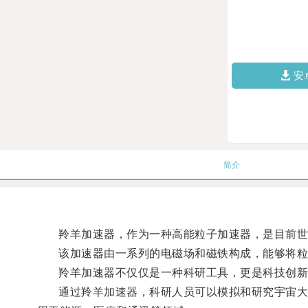
安
简介
羚羊加速器，作为一种高能粒子加速器，是目前世
该加速器由一系列的电磁场和磁铁构成，能够将粒子
羚羊加速器不仅仅是一种科研工具，更是科技创新
通过羚羊加速器，科研人员可以模拟和研究宇宙大爆