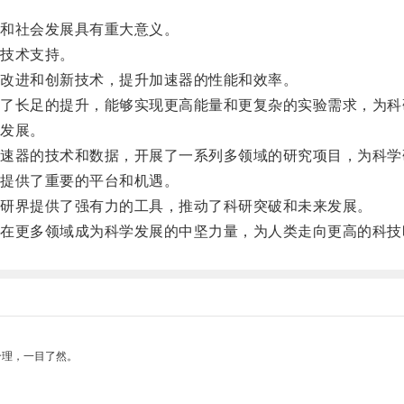
和社会发展具有重大意义。
技术支持。
改进和创新技术，提升加速器的性能和效率。
长足的提升，能够实现更高能量和更复杂的实验需求，为科
发展。
器的技术和数据，开展了一系列多领域的研究项目，为科学
提供了重要的平台和机遇。
研界提供了强有力的工具，推动了科研突破和未来发展。
更多领域成为科学发展的中坚力量，为人类走向更高的科技
合理，一目了然。