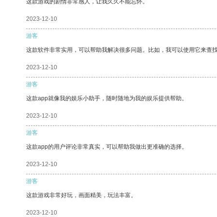
这款游戏的剧情非常感人，让我久久不能忘怀。
2023-12-10
游客
这款软件非常实用，可以帮助我解决很多问题。比如，我可以使用它来查
2023-12-10
游客
这款app就像我的娱乐小助手，随时随地为我的娱乐提供帮助。
2023-12-10
游客
这款app的用户评论非常真实，可以帮助我做出更准确的选择。
2023-12-10
游客
这款游戏非常好玩，画面精美，玩法丰富。
2023-12-10