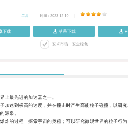
工具
|
时间：2023-12-10
|
卓下载
苹果下载
安卓市场，安全绿色
界上最先进的加速器之一。
加速到极高的速度，并在撞击时产生高能粒子碰撞，以研究
的源泉。
炸的过程，探索宇宙的奥秘；可以研究微观世界的粒子行为