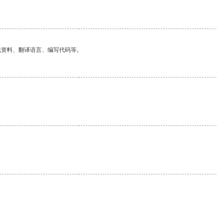
找资料、翻译语言、编写代码等。