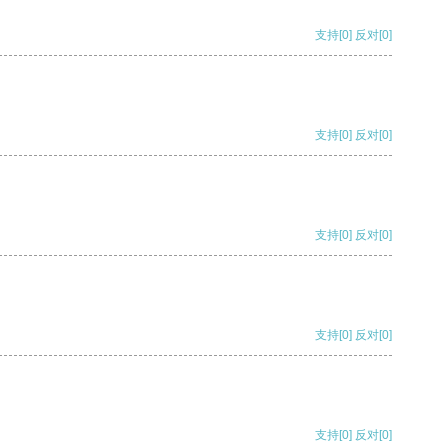
支持
[0]
反对
[0]
支持
[0]
反对
[0]
支持
[0]
反对
[0]
支持
[0]
反对
[0]
支持
[0]
反对
[0]