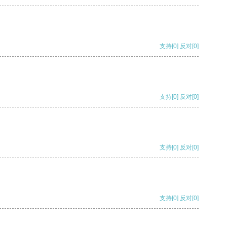
支持
[0]
反对
[0]
支持
[0]
反对
[0]
支持
[0]
反对
[0]
支持
[0]
反对
[0]