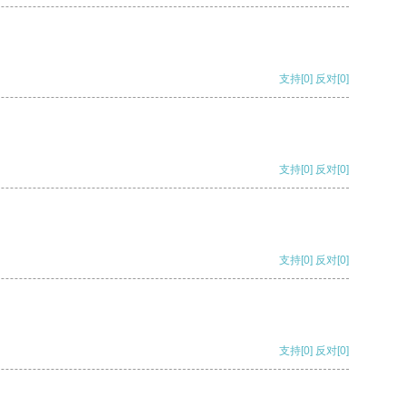
支持
[0]
反对
[0]
支持
[0]
反对
[0]
支持
[0]
反对
[0]
支持
[0]
反对
[0]