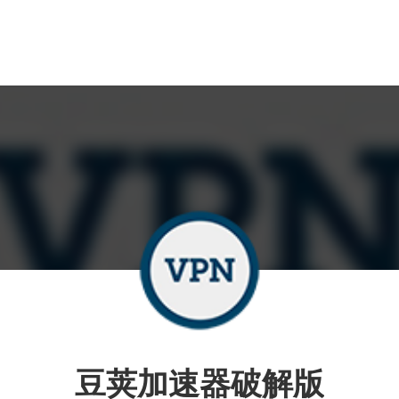
豆荚加速器破解版