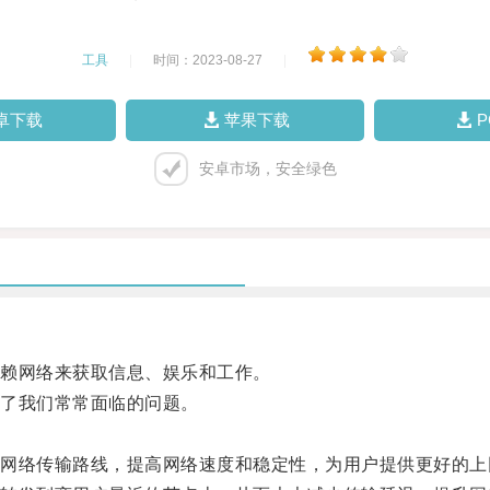
工具
|
时间：2023-08-27
|
卓下载
苹果下载
安卓市场，安全绿色
赖网络来获取信息、娱乐和工作。
了我们常常面临的问题。
络传输路线，提高网络速度和稳定性，为用户提供更好的上