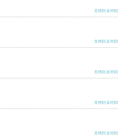
支持
[0]
反对
[0]
支持
[0]
反对
[0]
支持
[0]
反对
[0]
支持
[0]
反对
[0]
支持
[0]
反对
[0]