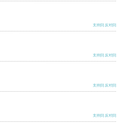
支持
[0]
反对
[0]
支持
[0]
反对
[0]
支持
[0]
反对
[0]
支持
[0]
反对
[0]