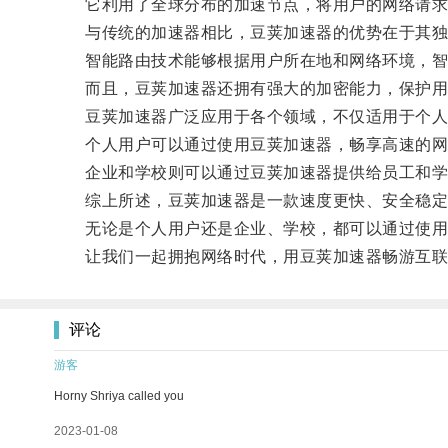
它利用了全球分布的加速节点，将用户的网络请求转
与传统的加速器相比，豆荚加速器的优势在于其独
智能路由技术能够根据用户所在地和网络环境，智
而且，豆荚加速器还拥有强大的加密能力，保护用
豆荚加速器广泛应用于各个领域，不仅适用于个人
个人用户可以通过使用豆荚加速器，畅享高速的网
企业和学校则可以通过豆荚加速器提供给员工和学
综上所述，豆荚加速器是一款速度更快、安全稳定的
无论是个人用户还是企业、学校，都可以通过使用
让我们一起拥抱网络时代，用豆荚加速器畅游互联
评论
游客
Horny Shriya called you
2023-01-08