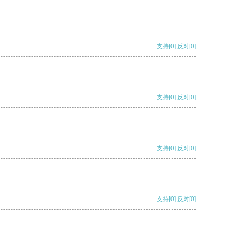
支持
[0]
反对
[0]
支持
[0]
反对
[0]
支持
[0]
反对
[0]
支持
[0]
反对
[0]