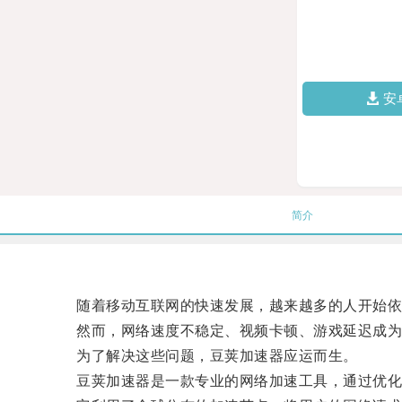
安
简介
随着移动互联网的快速发展，越来越多的人开始依
然而，网络速度不稳定、视频卡顿、游戏延迟成为
为了解决这些问题，豆荚加速器应运而生。
豆荚加速器是一款专业的网络加速工具，通过优化网