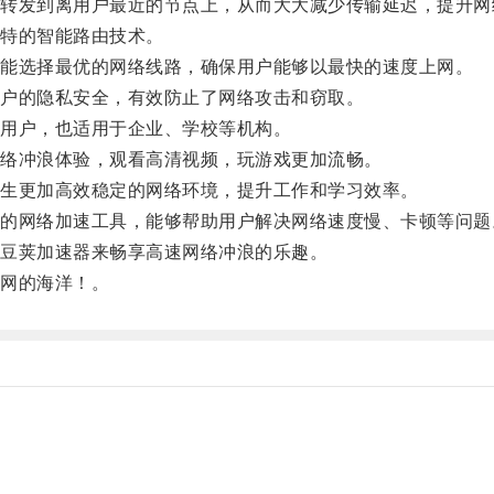
发到离用户最近的节点上，从而大大减少传输延迟，提升网
特的智能路由技术。
能选择最优的网络线路，确保用户能够以最快的速度上网。
户的隐私安全，有效防止了网络攻击和窃取。
用户，也适用于企业、学校等机构。
络冲浪体验，观看高清视频，玩游戏更加流畅。
生更加高效稳定的网络环境，提升工作和学习效率。
网络加速工具，能够帮助用户解决网络速度慢、卡顿等问题
豆荚加速器来畅享高速网络冲浪的乐趣。
网的海洋！。