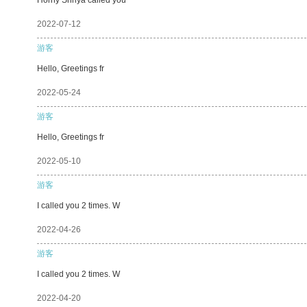
2022-07-12
游客
Hello, Greetings fr
2022-05-24
游客
Hello, Greetings fr
2022-05-10
游客
I called you 2 times. W
2022-04-26
游客
I called you 2 times. W
2022-04-20