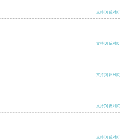
支持
[0]
反对
[0]
支持
[0]
反对
[0]
支持
[0]
反对
[0]
支持
[0]
反对
[0]
支持
[0]
反对
[0]