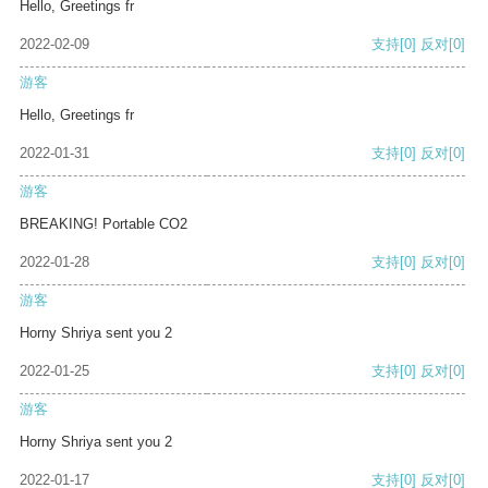
Hello, Greetings fr
2022-02-09
支持
[0]
反对
[0]
游客
Hello, Greetings fr
2022-01-31
支持
[0]
反对
[0]
游客
BREAKING! Portable CO2
2022-01-28
支持
[0]
反对
[0]
游客
Horny Shriya sent you 2
2022-01-25
支持
[0]
反对
[0]
游客
Horny Shriya sent you 2
2022-01-17
支持
[0]
反对
[0]