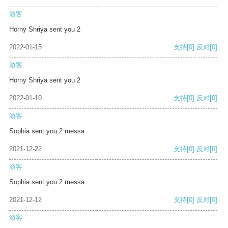
游客
Horny Shriya sent you 2
2022-01-15
支持
[0]
反对
[0]
游客
Horny Shriya sent you 2
2022-01-10
支持
[0]
反对
[0]
游客
Sophia sent you 2 messa
2021-12-22
支持
[0]
反对
[0]
游客
Sophia sent you 2 messa
2021-12-12
支持
[0]
反对
[0]
游客