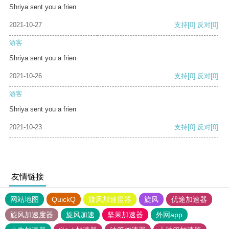
Shriya sent you a frien
2021-10-27
支持
[0]
反对
[0]
游客
Shriya sent you a frien
2021-10-26
支持
[0]
反对
[0]
游客
Shriya sent you a frien
2021-10-23
支持
[0]
反对
[0]
友情链接
网站地图
QuickQ
旋风加速度器
旋风
优途加速器
旋风加速度器
旋风加速
坚果加速器
外网app