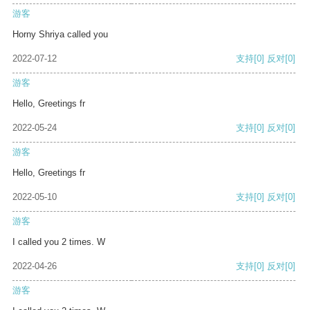
游客
Horny Shriya called you
2022-07-12
支持
[0]
反对
[0]
游客
Hello, Greetings fr
2022-05-24
支持
[0]
反对
[0]
游客
Hello, Greetings fr
2022-05-10
支持
[0]
反对
[0]
游客
I called you 2 times. W
2022-04-26
支持
[0]
反对
[0]
游客