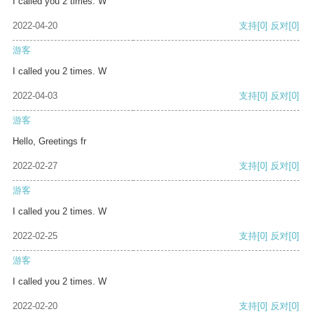
I called you 2 times. W
2022-04-20
支持
[0]
反对
[0]
游客
I called you 2 times. W
2022-04-03
支持
[0]
反对
[0]
游客
Hello, Greetings fr
2022-02-27
支持
[0]
反对
[0]
游客
I called you 2 times. W
2022-02-25
支持
[0]
反对
[0]
游客
I called you 2 times. W
2022-02-20
支持
[0]
反对
[0]