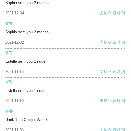
Sophia sent you 2 messa
2021-12-04
支持
[0]
反对
[0]
游客
Sophia sent you 2 messa
2021-12-02
支持
[0]
反对
[0]
游客
Estelle sent you 1 nude
2021-11-15
支持
[0]
反对
[0]
游客
Estelle sent you 1 nude
2021-11-10
支持
[0]
反对
[0]
游客
Rank 1 on Google With 5
2021-11-06
支持
[0]
反对
[0]