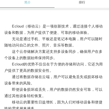
简介
排行
Ecloud（移动云）是一项创新技术，通过连接个人移动
设备和数据，为用户提供了便捷、可靠的移动体验。
无论是通过手机、平板还是笔记本电脑，用户可以随时
随地访问自己的文件、照片、音乐等数据。
这个云存储解决方案还支持多设备同步，确保用户在多
个设备上的数据始终保持同步。
Ecloud的优势不仅仅在于方便的存储和访问，它还为用
户提供了更高的数据安全性。
通过将数据存储在云端，用户可以避免丢失或损坏移动
设备带来的风险。
即使设备损坏或丢失，用户的数据仍然安全可靠，可以
通过其他设备轻松恢复。
移动云的重要性日益增长，因为人们对移动设备和便捷
性的需求越来越多。