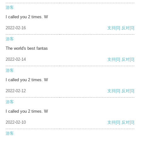
游客
I called you 2 times. W
2022-02-16
支持
[0]
反对
[0]
游客
The world's best fantas
2022-02-14
支持
[0]
反对
[0]
游客
I called you 2 times. W
2022-02-12
支持
[0]
反对
[0]
游客
I called you 2 times. W
2022-02-10
支持
[0]
反对
[0]
游客