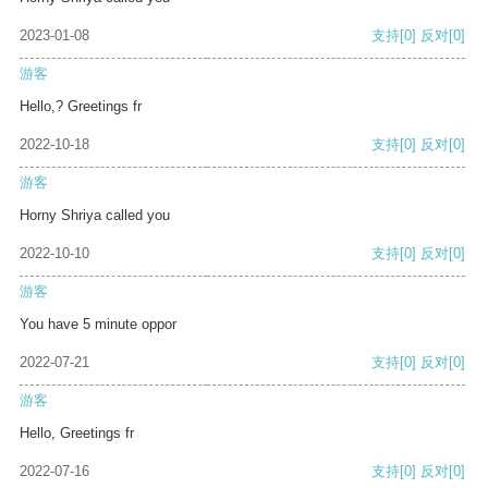
2023-01-08
支持
[0]
反对
[0]
游客
Hello,? Greetings fr
2022-10-18
支持
[0]
反对
[0]
游客
Horny Shriya called you
2022-10-10
支持
[0]
反对
[0]
游客
You have 5 minute oppor
2022-07-21
支持
[0]
反对
[0]
游客
Hello, Greetings fr
2022-07-16
支持
[0]
反对
[0]