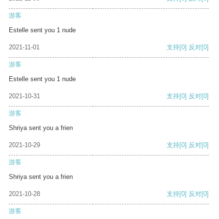
游客
Estelle sent you 1 nude
2021-11-01
支持
[0]
反对
[0]
游客
Estelle sent you 1 nude
2021-10-31
支持
[0]
反对
[0]
游客
Shriya sent you a frien
2021-10-29
支持
[0]
反对
[0]
游客
Shriya sent you a frien
2021-10-28
支持
[0]
反对
[0]
游客