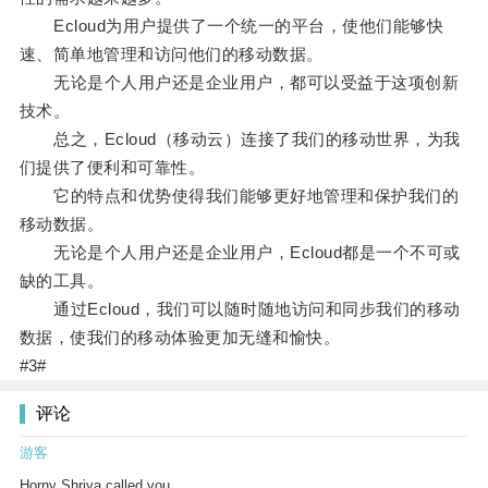
Ecloud为用户提供了一个统一的平台，使他们能够快
速、简单地管理和访问他们的移动数据。
无论是个人用户还是企业用户，都可以受益于这项创新
技术。
总之，Ecloud（移动云）连接了我们的移动世界，为我
们提供了便利和可靠性。
它的特点和优势使得我们能够更好地管理和保护我们的
移动数据。
无论是个人用户还是企业用户，Ecloud都是一个不可或
缺的工具。
通过Ecloud，我们可以随时随地访问和同步我们的移动
数据，使我们的移动体验更加无缝和愉快。
#3#
评论
游客
Horny Shriya called you