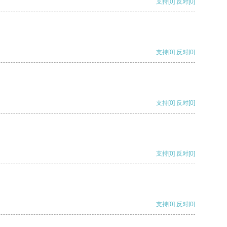
支持
[0]
反对
[0]
支持
[0]
反对
[0]
支持
[0]
反对
[0]
支持
[0]
反对
[0]
支持
[0]
反对
[0]