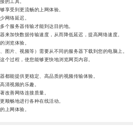
接的工具。
够享受到更流畅的上网体验。
少网络延迟。
多个服务器传输才能到达目的地。
器来加快数据传输速度，从而降低延迟，提高网络速度。
的浏览体验。
、图片、视频等）需要从不同的服务器下载到您的电脑上。
这个过程，使您能够更快地浏览网页内容。
器都能提供更稳定、高品质的视频传输体验。
高清视频的乐趣。
著改善网络连接质量。
更顺畅地进行各种在线活动。
的上网体验。