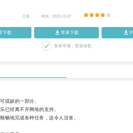
工具
|
时间：2023-12-07
|
卓下载
苹果下载
安卓市场，安全绿色
可或缺的一部分。
乐已经离不开网络的支持。
顺畅地完成各种任务，这令人沮丧。