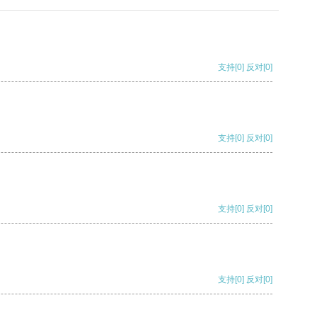
支持
[0]
反对
[0]
支持
[0]
反对
[0]
支持
[0]
反对
[0]
支持
[0]
反对
[0]