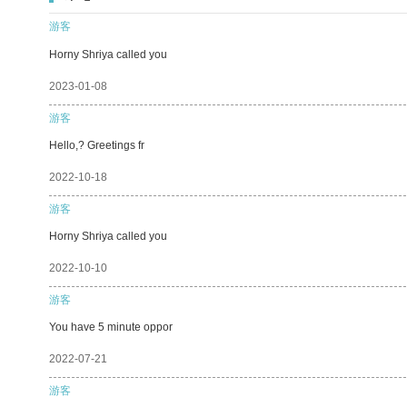
游客
Horny Shriya called you
2023-01-08
游客
Hello,? Greetings fr
2022-10-18
游客
Horny Shriya called you
2022-10-10
游客
You have 5 minute oppor
2022-07-21
游客