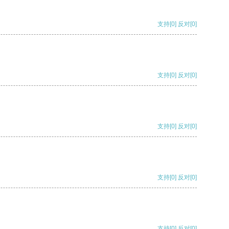
支持
[0]
反对
[0]
支持
[0]
反对
[0]
支持
[0]
反对
[0]
支持
[0]
反对
[0]
支持
[0]
反对
[0]