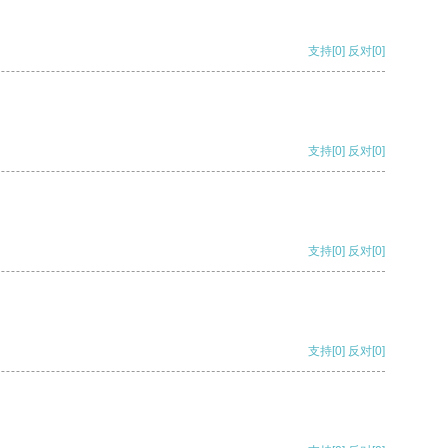
支持
[0]
反对
[0]
支持
[0]
反对
[0]
支持
[0]
反对
[0]
支持
[0]
反对
[0]