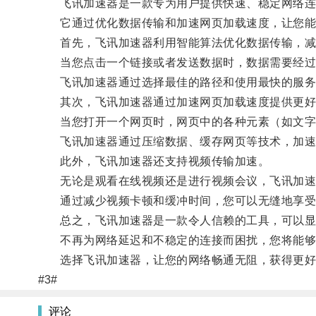
飞讯加速器是一款专为用户提供快速、稳定网络连
它通过优化数据传输和加速网页加载速度，让您能
首先，飞讯加速器利用智能算法优化数据传输，减
当您点击一个链接或者发送数据时，数据需要经过
飞讯加速器通过选择最佳的路径和使用最快的服务
其次，飞讯加速器通过加速网页加载速度提供更好
当您打开一个网页时，网页中的各种元素（如文字
飞讯加速器通过压缩数据、缓存网页等技术，加速
此外，飞讯加速器还支持视频传输加速。
无论是观看在线视频还是进行视频会议，飞讯加速
通过减少视频卡顿和缓冲时间，您可以无缝地享受
总之，飞讯加速器是一款令人信赖的工具，可以显
不再为网络延迟和不稳定的连接而困扰，您将能够
选择飞讯加速器，让您的网络畅通无阻，获得更好
#3#
评论