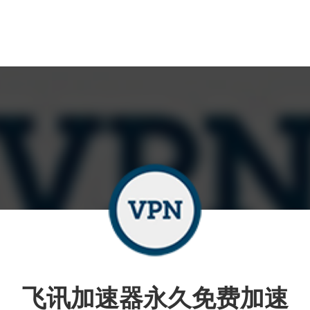
飞讯加速器永久免费加速