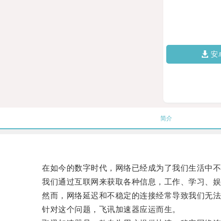
安
简介
在如今的数字时代，网络已经成为了我们生活中不
我们通过互联网来获取各种信息，工作、学习、娱
然而，网络延迟和不稳定的连接经常导致我们无法
针对这个问题，飞讯加速器应运而生。