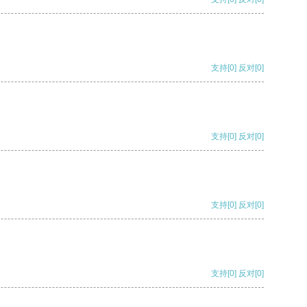
支持
[0]
反对
[0]
支持
[0]
反对
[0]
支持
[0]
反对
[0]
支持
[0]
反对
[0]