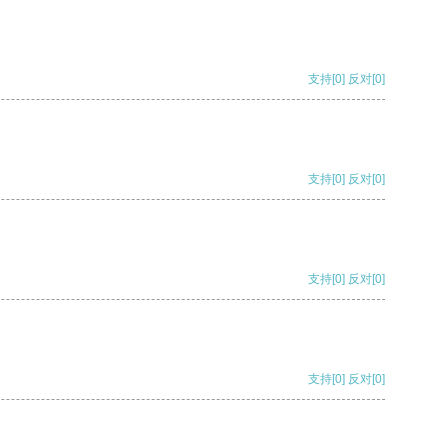
支持
[0]
反对
[0]
支持
[0]
反对
[0]
支持
[0]
反对
[0]
支持
[0]
反对
[0]