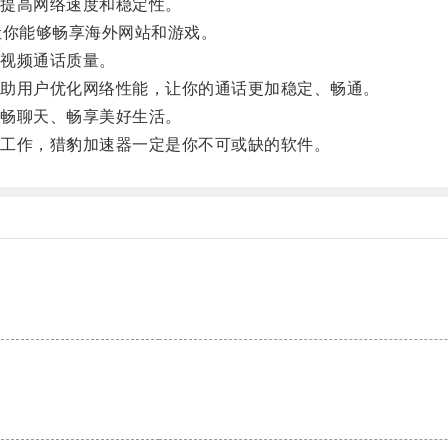
提高网络速度和稳定性。
你能够畅享海外网站和游戏。
视频通话质量。
助用户优化网络性能，让你的通话更加稳定、畅通。
畅聊天、畅享美好生活。
工作，猎豹加速器一定是你不可或缺的软件。