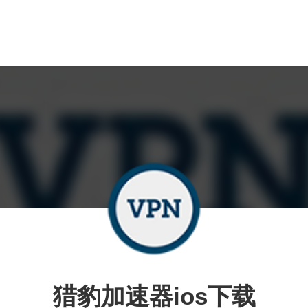
猎豹加速器ios下载