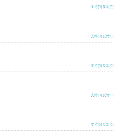
支持
[0]
反对
[0]
支持
[0]
反对
[0]
支持
[0]
反对
[0]
支持
[0]
反对
[0]
支持
[0]
反对
[0]