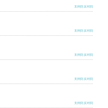
支持
[0]
反对
[0]
支持
[0]
反对
[0]
支持
[0]
反对
[0]
支持
[0]
反对
[0]
支持
[0]
反对
[0]