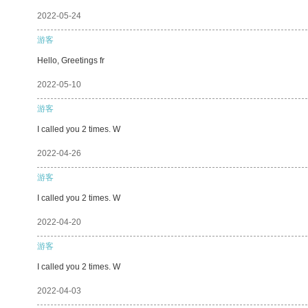
2022-05-24
游客
Hello, Greetings fr
2022-05-10
游客
I called you 2 times. W
2022-04-26
游客
I called you 2 times. W
2022-04-20
游客
I called you 2 times. W
2022-04-03