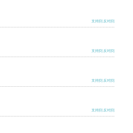
支持
[0]
反对
[0]
支持
[0]
反对
[0]
支持
[0]
反对
[0]
支持
[0]
反对
[0]