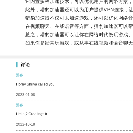
它内置多种加速技术，可以优化用户的网络方案，
此外，猎豹加速器还可以为用户提供VPN连接，让
猎豹加速器不仅可以加速游戏，还可以优化网络音
在视频聊天、在线语音等方面，猎豹加速器可以帮
总之，猎豹加速器可以让你在网络时代畅玩游戏、
如果你是经常玩游戏，或从事在线视频和语音聊天
评论
游客
Horny Shriya called you
2023-01-08
游客
Hello,? Greetings fr
2022-10-18