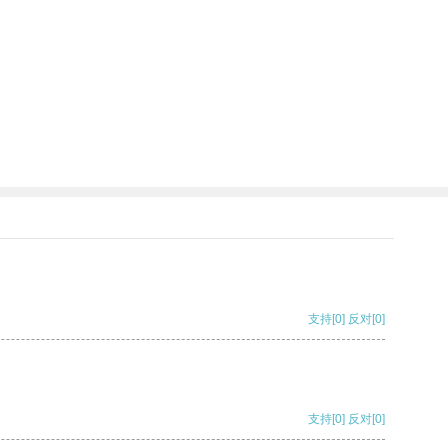
支持
[0]
反对
[0]
支持
[0]
反对
[0]