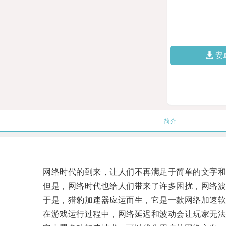
安
简介
网络时代的到来，让人们不再满足于简单的文字和
但是，网络时代也给人们带来了许多困扰，网络波
于是，猎豹加速器应运而生，它是一款网络加速软
在游戏运行过程中，网络延迟和波动会让玩家无法