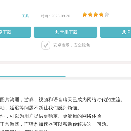
工具
|
时间：2023-09-20
|
卓下载
苹果下载
安卓市场，安全绿色
图片沟通，游戏、视频和语音聊天已成为网络时代的主流。
动、延迟等问题不断让我们感到烦恼。
件，可以为用户提供更稳定、更流畅的网络体验。
正常游戏，而猎豹加速器可以帮助你解决这一问题。