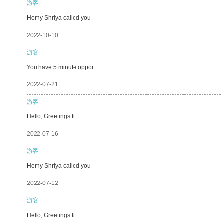
游客
Horny Shriya called you
2022-10-10
游客
You have 5 minute oppor
2022-07-21
游客
Hello, Greetings fr
2022-07-16
游客
Horny Shriya called you
2022-07-12
游客
Hello, Greetings fr