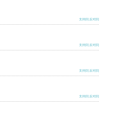
支持
[0]
反对
[0]
支持
[0]
反对
[0]
支持
[0]
反对
[0]
支持
[0]
反对
[0]