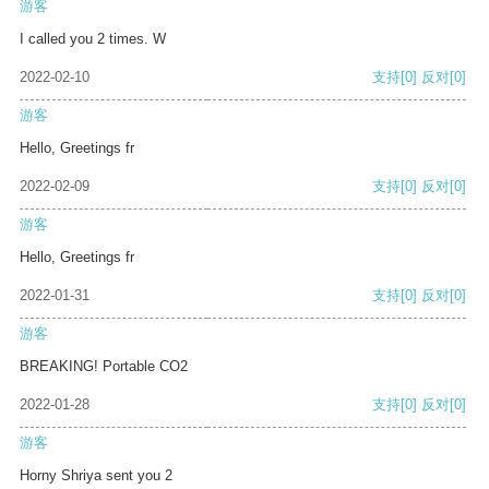
游客
I called you 2 times. W
2022-02-10
支持
[0]
反对
[0]
游客
Hello, Greetings fr
2022-02-09
支持
[0]
反对
[0]
游客
Hello, Greetings fr
2022-01-31
支持
[0]
反对
[0]
游客
BREAKING! Portable CO2
2022-01-28
支持
[0]
反对
[0]
游客
Horny Shriya sent you 2