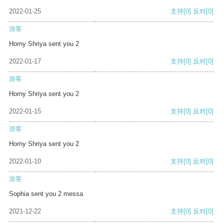
2022-01-25
支持
[0]
反对
[0]
游客
Horny Shriya sent you 2
2022-01-17
支持
[0]
反对
[0]
游客
Horny Shriya sent you 2
2022-01-15
支持
[0]
反对
[0]
游客
Horny Shriya sent you 2
2022-01-10
支持
[0]
反对
[0]
游客
Sophia sent you 2 messa
2021-12-22
支持
[0]
反对
[0]