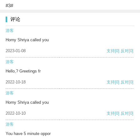
#3#
评论
游客
Horny Shriya called you
2023-01-08
支持
[0]
反对
[0]
游客
Hello,? Greetings fr
2022-10-18
支持
[0]
反对
[0]
游客
Horny Shriya called you
2022-10-10
支持
[0]
反对
[0]
游客
You have 5 minute oppor