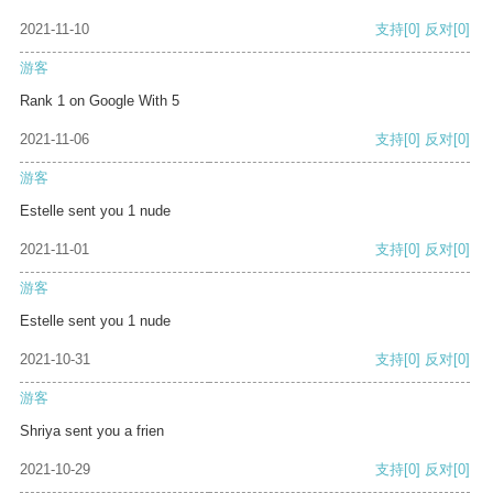
2021-11-10
支持
[0]
反对
[0]
游客
Rank 1 on Google With 5
2021-11-06
支持
[0]
反对
[0]
游客
Estelle sent you 1 nude
2021-11-01
支持
[0]
反对
[0]
游客
Estelle sent you 1 nude
2021-10-31
支持
[0]
反对
[0]
游客
Shriya sent you a frien
2021-10-29
支持
[0]
反对
[0]