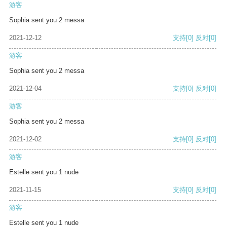
游客
Sophia sent you 2 messa
2021-12-12
支持
[0]
反对
[0]
游客
Sophia sent you 2 messa
2021-12-04
支持
[0]
反对
[0]
游客
Sophia sent you 2 messa
2021-12-02
支持
[0]
反对
[0]
游客
Estelle sent you 1 nude
2021-11-15
支持
[0]
反对
[0]
游客
Estelle sent you 1 nude