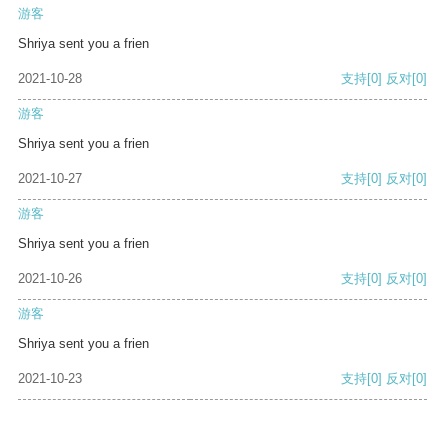
游客
Shriya sent you a frien
2021-10-28
支持
[0]
反对
[0]
游客
Shriya sent you a frien
2021-10-27
支持
[0]
反对
[0]
游客
Shriya sent you a frien
2021-10-26
支持
[0]
反对
[0]
游客
Shriya sent you a frien
2021-10-23
支持
[0]
反对
[0]