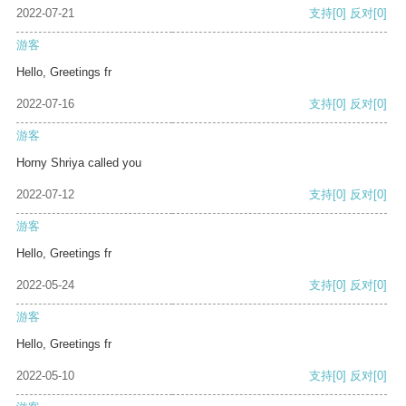
2022-07-21
支持
[0]
反对
[0]
游客
Hello, Greetings fr
2022-07-16
支持
[0]
反对
[0]
游客
Horny Shriya called you
2022-07-12
支持
[0]
反对
[0]
游客
Hello, Greetings fr
2022-05-24
支持
[0]
反对
[0]
游客
Hello, Greetings fr
2022-05-10
支持
[0]
反对
[0]