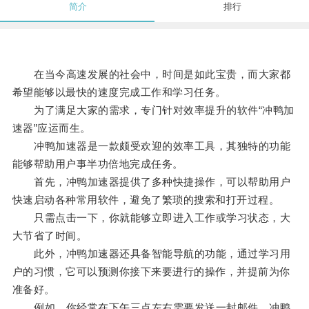
简介
排行
在当今高速发展的社会中，时间是如此宝贵，而大家都
希望能够以最快的速度完成工作和学习任务。
为了满足大家的需求，专门针对效率提升的软件“冲鸭加
速器”应运而生。
冲鸭加速器是一款颇受欢迎的效率工具，其独特的功能
能够帮助用户事半功倍地完成任务。
首先，冲鸭加速器提供了多种快捷操作，可以帮助用户
快速启动各种常用软件，避免了繁琐的搜索和打开过程。
只需点击一下，你就能够立即进入工作或学习状态，大
大节省了时间。
此外，冲鸭加速器还具备智能导航的功能，通过学习用
户的习惯，它可以预测你接下来要进行的操作，并提前为你
准备好。
例如，你经常在下午三点左右需要发送一封邮件，冲鸭