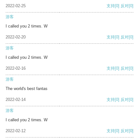
2022-02-25
支持
[0]
反对
[0]
游客
I called you 2 times. W
2022-02-20
支持
[0]
反对
[0]
游客
I called you 2 times. W
2022-02-16
支持
[0]
反对
[0]
游客
The world's best fantas
2022-02-14
支持
[0]
反对
[0]
游客
I called you 2 times. W
2022-02-12
支持
[0]
反对
[0]