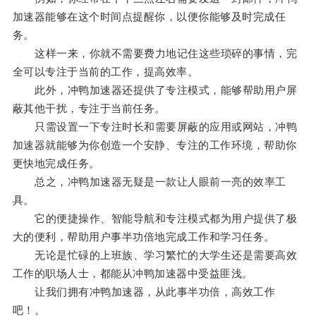
加速器能够在这个时间点提醒你，以便你能够及时完成任
务。
这样一来，你就不需要费力地记住这些琐碎的事情，完
全可以专注于当前的工作，提高效率。
此外，冲鸭加速器还提供了专注模式，能够帮助用户屏
蔽其他干扰，专注于当前任务。
只需设置一下专注时长和需要屏蔽的应用或网站，冲鸭
加速器就能够为你创造一个安静、专注的工作环境，帮助你
更快地完成任务。
总之，冲鸭加速器无疑是一款让人眼前一亮的效率工
具。
它的便捷操作、智能导航和专注模式都为用户提供了极
大的便利，帮助用户事半功倍地完成工作和学习任务。
无论是忙碌的上班族、学习繁忙的大学生还是需要高效
工作的职场人士，都能从冲鸭加速器中受益匪浅。
让我们拥有冲鸭加速器，从此事半功倍，高效工作
吧！。