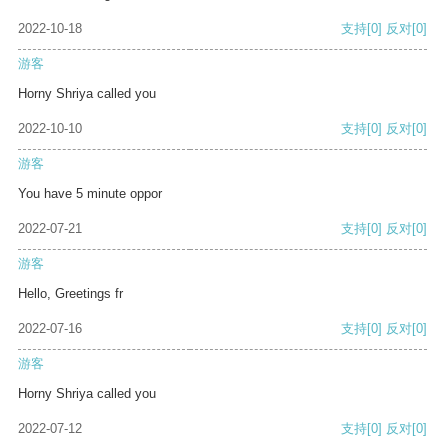
2022-10-18
支持
[0]
反对
[0]
游客
Horny Shriya called you
2022-10-10
支持
[0]
反对
[0]
游客
You have 5 minute oppor
2022-07-21
支持
[0]
反对
[0]
游客
Hello, Greetings fr
2022-07-16
支持
[0]
反对
[0]
游客
Horny Shriya called you
2022-07-12
支持
[0]
反对
[0]