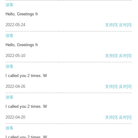
游客
Hello, Greetings fr
2022-05-24
支持
[0]
反对
[0]
游客
Hello, Greetings fr
2022-05-10
支持
[0]
反对
[0]
游客
I called you 2 times. W
2022-04-26
支持
[0]
反对
[0]
游客
I called you 2 times. W
2022-04-20
支持
[0]
反对
[0]
游客
I called you 2 times. W