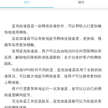
简介
排行
蓝泡加速器是一款网络加速软件，可以帮助人们更加畅
快地使用网络。
这款加速器可以有效地提升网络连接速度，使游戏、视
频等应用更加顺畅。
使用蓝泡加速器，用户可以自由地访问任何受限网站和
应用，解除地区限制和浏览器限制，全方位保护用户的网络
隐私。
与其他VPN软件不同的是，蓝泡加速器采用了全新的加
速算法，可以极大地提升网络速度，使用户可以拥有更快的
上网体验。
用户只需要简单地运行一次加速器，就可以让自己的网
络速度瞬间提升。
无论你是工作还是娱乐，蓝泡加速器都可以为你提供更
好的网络体验。