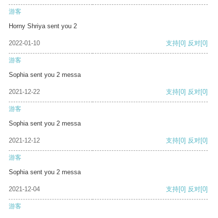
游客
Horny Shriya sent you 2
2022-01-10
支持
[0]
反对
[0]
游客
Sophia sent you 2 messa
2021-12-22
支持
[0]
反对
[0]
游客
Sophia sent you 2 messa
2021-12-12
支持
[0]
反对
[0]
游客
Sophia sent you 2 messa
2021-12-04
支持
[0]
反对
[0]
游客