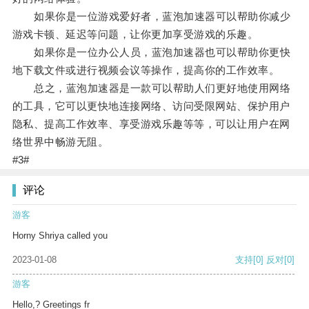
如果你是一位游戏爱好者，蓝泡加速器可以帮助你减少
游戏卡顿、延迟等问题，让你更加享受游戏的乐趣。
如果你是一位办公人员，蓝泡加速器也可以帮助你更快
地下载文件或进行视频会议等操作，提高你的工作效率。
总之，蓝泡加速器是一款可以帮助人们更好地使用网络
的工具，它可以更快地连接网络、访问受限网站、保护用户
隐私、提高工作效率、享受游戏乐趣等等，可以让用户在网
络世界中畅游无阻。
#3#
评论
游客
Horny Shriya called you
2023-01-08
支持
[0]
反对
[0]
游客
Hello,? Greetings fr