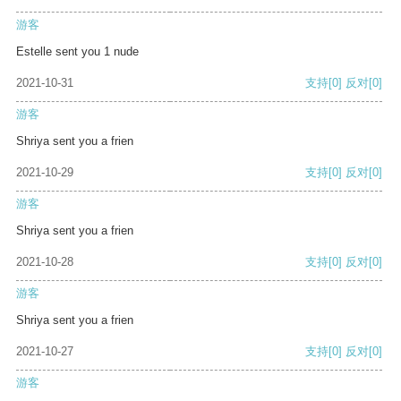
游客
Estelle sent you 1 nude
2021-10-31
支持
[0]
反对
[0]
游客
Shriya sent you a frien
2021-10-29
支持
[0]
反对
[0]
游客
Shriya sent you a frien
2021-10-28
支持
[0]
反对
[0]
游客
Shriya sent you a frien
2021-10-27
支持
[0]
反对
[0]
游客