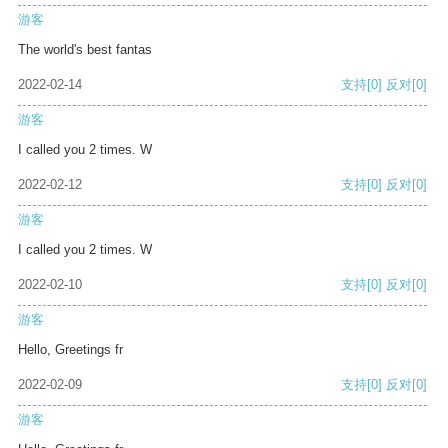
游客
The world's best fantas
2022-02-14
支持
[0]
反对
[0]
游客
I called you 2 times. W
2022-02-12
支持
[0]
反对
[0]
游客
I called you 2 times. W
2022-02-10
支持
[0]
反对
[0]
游客
Hello, Greetings fr
2022-02-09
支持
[0]
反对
[0]
游客