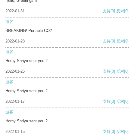
Hello, Greetings fr
2022-01-31
支持
[0]
反对
[0]
游客
BREAKING! Portable CO2
2022-01-28
支持
[0]
反对
[0]
游客
Horny Shriya sent you 2
2022-01-25
支持
[0]
反对
[0]
游客
Horny Shriya sent you 2
2022-01-17
支持
[0]
反对
[0]
游客
Horny Shriya sent you 2
2022-01-15
支持
[0]
反对
[0]