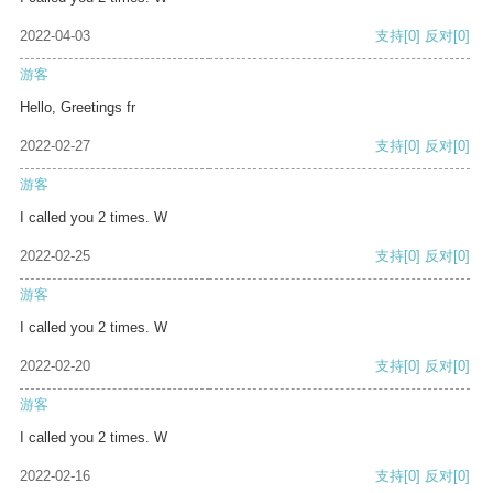
2022-04-03
支持
[0]
反对
[0]
游客
Hello, Greetings fr
2022-02-27
支持
[0]
反对
[0]
游客
I called you 2 times. W
2022-02-25
支持
[0]
反对
[0]
游客
I called you 2 times. W
2022-02-20
支持
[0]
反对
[0]
游客
I called you 2 times. W
2022-02-16
支持
[0]
反对
[0]