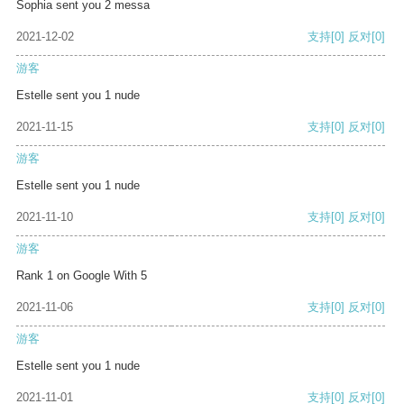
Sophia sent you 2 messa
2021-12-02
支持
[0]
反对
[0]
游客
Estelle sent you 1 nude
2021-11-15
支持
[0]
反对
[0]
游客
Estelle sent you 1 nude
2021-11-10
支持
[0]
反对
[0]
游客
Rank 1 on Google With 5
2021-11-06
支持
[0]
反对
[0]
游客
Estelle sent you 1 nude
2021-11-01
支持
[0]
反对
[0]