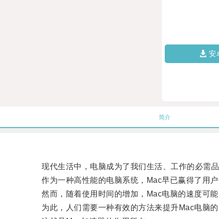
安
简介
现代生活中，电脑成为了我们生活、工作的必需品
作为一种高性能的电脑系统，Mac早已赢得了用户
然而，随着使用时间的增加，Mac电脑的速度可能
为此，人们需要一种有效的方法来提升Mac电脑的