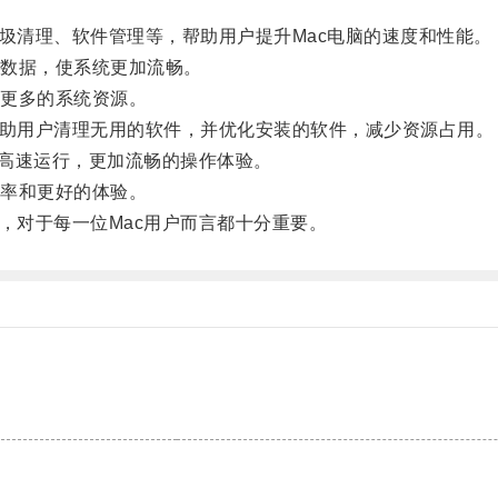
清理、软件管理等，帮助用户提升Mac电脑的速度和性能。
数据，使系统更加流畅。
更多的系统资源。
助用户清理无用的软件，并优化安装的软件，减少资源占用。
高速运行，更加流畅的操作体验。
率和更好的体验。
对于每一位Mac用户而言都十分重要。