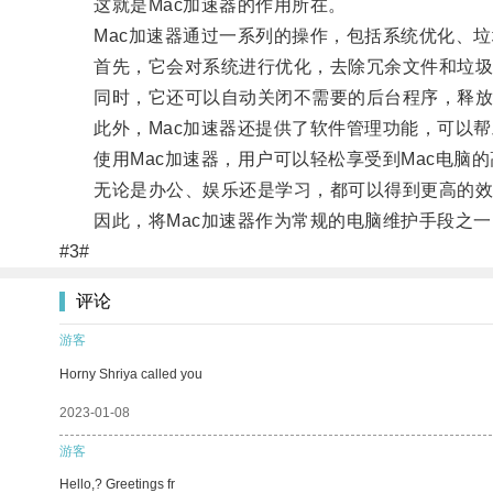
这就是Mac加速器的作用所在。
Mac加速器通过一系列的操作，包括系统优化、垃圾
首先，它会对系统进行优化，去除冗余文件和垃圾
同时，它还可以自动关闭不需要的后台程序，释放
此外，Mac加速器还提供了软件管理功能，可以帮
使用Mac加速器，用户可以轻松享受到Mac电脑的
无论是办公、娱乐还是学习，都可以得到更高的效
因此，将Mac加速器作为常规的电脑维护手段之一，
#3#
评论
游客
Horny Shriya called you
2023-01-08
游客
Hello,? Greetings fr