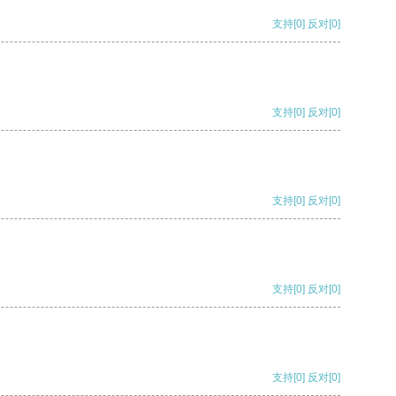
支持
[0]
反对
[0]
支持
[0]
反对
[0]
支持
[0]
反对
[0]
支持
[0]
反对
[0]
支持
[0]
反对
[0]