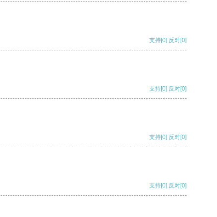
支持
[0]
反对
[0]
支持
[0]
反对
[0]
支持
[0]
反对
[0]
支持
[0]
反对
[0]