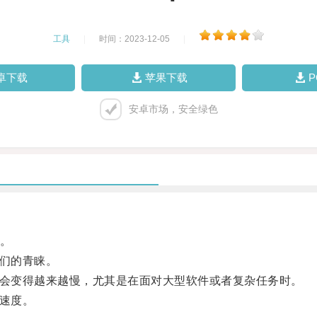
工具
|
时间：2023-12-05
|
卓下载
苹果下载
安卓市场，安全绿色
。
们的青睐。
会变得越来越慢，尤其是在面对大型软件或者复杂任务时。
速度。