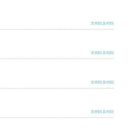
支持
[0]
反对
[0]
支持
[0]
反对
[0]
支持
[0]
反对
[0]
支持
[0]
反对
[0]