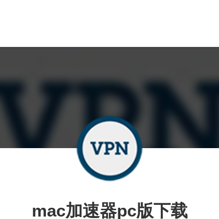
mac加速器pc版下载