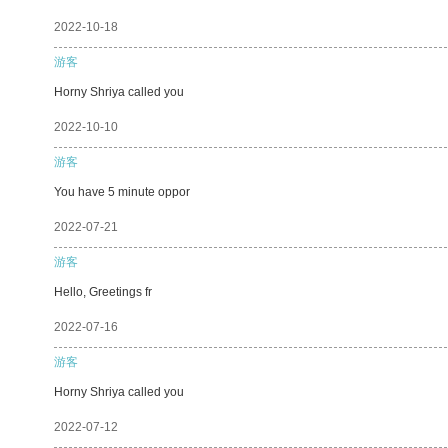
2022-10-18
游客
Horny Shriya called you
2022-10-10
游客
You have 5 minute oppor
2022-07-21
游客
Hello, Greetings fr
2022-07-16
游客
Horny Shriya called you
2022-07-12