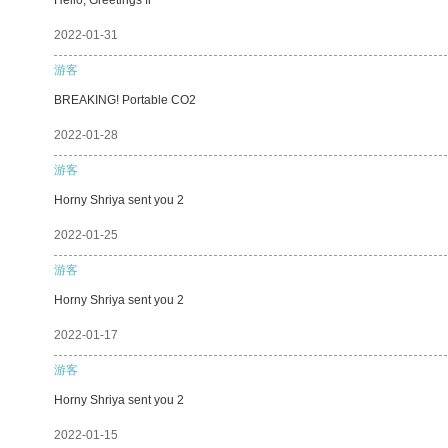
2022-01-31
游客
BREAKING! Portable CO2
2022-01-28
游客
Horny Shriya sent you 2
2022-01-25
游客
Horny Shriya sent you 2
2022-01-17
游客
Horny Shriya sent you 2
2022-01-15