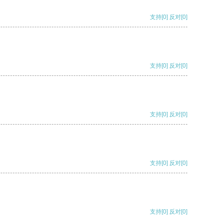
支持
[0]
反对
[0]
支持
[0]
反对
[0]
支持
[0]
反对
[0]
支持
[0]
反对
[0]
支持
[0]
反对
[0]