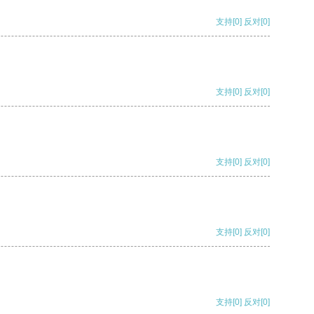
支持
[0]
反对
[0]
支持
[0]
反对
[0]
支持
[0]
反对
[0]
支持
[0]
反对
[0]
支持
[0]
反对
[0]