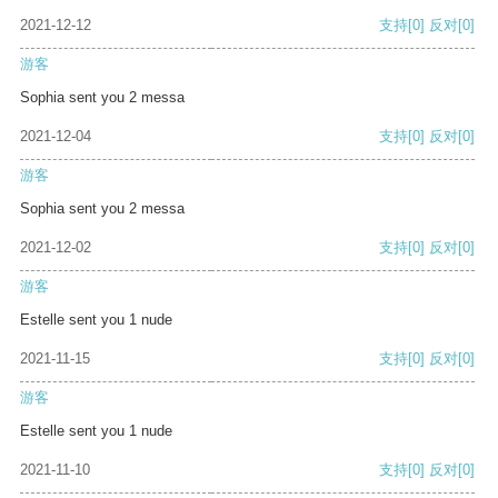
2021-12-12
支持
[0]
反对
[0]
游客
Sophia sent you 2 messa
2021-12-04
支持
[0]
反对
[0]
游客
Sophia sent you 2 messa
2021-12-02
支持
[0]
反对
[0]
游客
Estelle sent you 1 nude
2021-11-15
支持
[0]
反对
[0]
游客
Estelle sent you 1 nude
2021-11-10
支持
[0]
反对
[0]