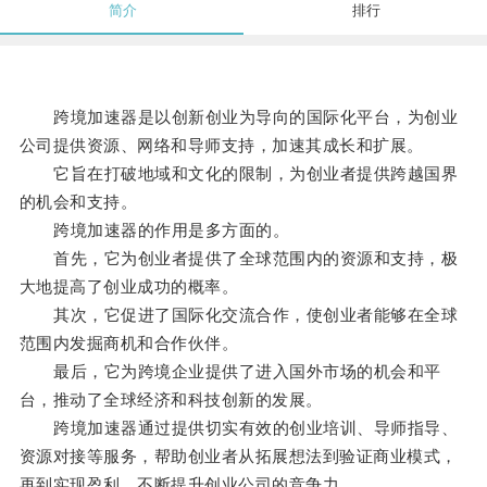
简介
排行
跨境加速器是以创新创业为导向的国际化平台，为创业
公司提供资源、网络和导师支持，加速其成长和扩展。
它旨在打破地域和文化的限制，为创业者提供跨越国界
的机会和支持。
跨境加速器的作用是多方面的。
首先，它为创业者提供了全球范围内的资源和支持，极
大地提高了创业成功的概率。
其次，它促进了国际化交流合作，使创业者能够在全球
范围内发掘商机和合作伙伴。
最后，它为跨境企业提供了进入国外市场的机会和平
台，推动了全球经济和科技创新的发展。
跨境加速器通过提供切实有效的创业培训、导师指导、
资源对接等服务，帮助创业者从拓展想法到验证商业模式，
再到实现盈利，不断提升创业公司的竞争力。