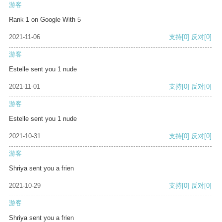
游客
Rank 1 on Google With 5
2021-11-06
支持
[0]
反对
[0]
游客
Estelle sent you 1 nude
2021-11-01
支持
[0]
反对
[0]
游客
Estelle sent you 1 nude
2021-10-31
支持
[0]
反对
[0]
游客
Shriya sent you a frien
2021-10-29
支持
[0]
反对
[0]
游客
Shriya sent you a frien