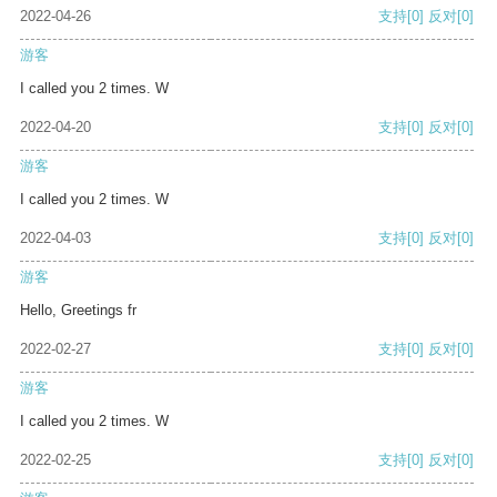
2022-04-26
支持
[0]
反对
[0]
游客
I called you 2 times. W
2022-04-20
支持
[0]
反对
[0]
游客
I called you 2 times. W
2022-04-03
支持
[0]
反对
[0]
游客
Hello, Greetings fr
2022-02-27
支持
[0]
反对
[0]
游客
I called you 2 times. W
2022-02-25
支持
[0]
反对
[0]