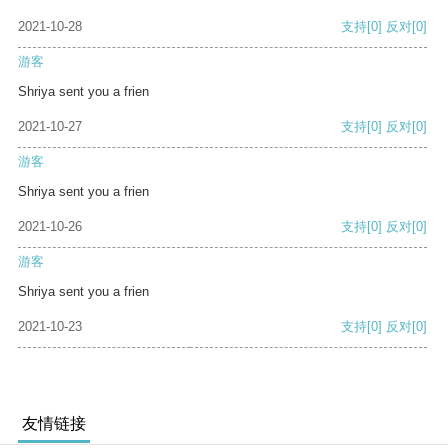
2021-10-28
支持
[0]
反对
[0]
游客
Shriya sent you a frien
2021-10-27
支持
[0]
反对
[0]
游客
Shriya sent you a frien
2021-10-26
支持
[0]
反对
[0]
游客
Shriya sent you a frien
2021-10-23
支持
[0]
反对
[0]
友情链接