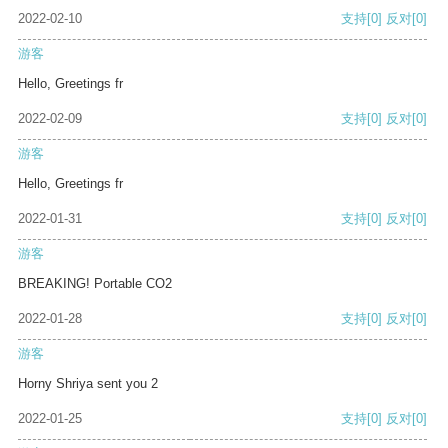
2022-02-10
支持
[0]
反对
[0]
游客
Hello, Greetings fr
2022-02-09
支持
[0]
反对
[0]
游客
Hello, Greetings fr
2022-01-31
支持
[0]
反对
[0]
游客
BREAKING! Portable CO2
2022-01-28
支持
[0]
反对
[0]
游客
Horny Shriya sent you 2
2022-01-25
支持
[0]
反对
[0]