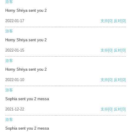
游客
Horny Shriya sent you 2
2022-01-17
支持
[0]
反对
[0]
游客
Horny Shriya sent you 2
2022-01-15
支持
[0]
反对
[0]
游客
Horny Shriya sent you 2
2022-01-10
支持
[0]
反对
[0]
游客
Sophia sent you 2 messa
2021-12-22
支持
[0]
反对
[0]
游客
Sophia sent you 2 messa