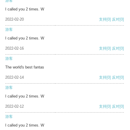
游客
I called you 2 times. W
2022-02-20
支持
[0]
反对
[0]
游客
I called you 2 times. W
2022-02-16
支持
[0]
反对
[0]
游客
The world's best fantas
2022-02-14
支持
[0]
反对
[0]
游客
I called you 2 times. W
2022-02-12
支持
[0]
反对
[0]
游客
I called you 2 times. W