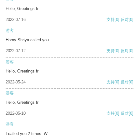
Hello, Greetings fr
2022-07-16
支持
[0]
反对
[0]
游客
Horny Shriya called you
2022-07-12
支持
[0]
反对
[0]
游客
Hello, Greetings fr
2022-05-24
支持
[0]
反对
[0]
游客
Hello, Greetings fr
2022-05-10
支持
[0]
反对
[0]
游客
I called you 2 times. W