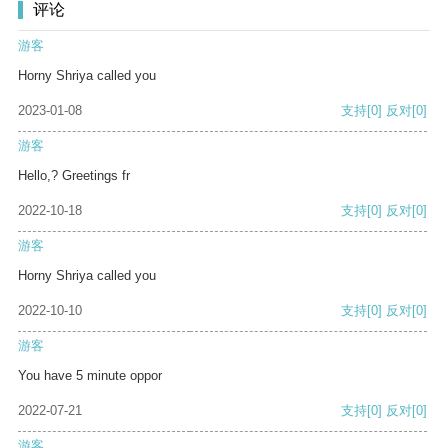
评论
游客
Horny Shriya called you
2023-01-08
支持
[0]
反对
[0]
游客
Hello,? Greetings fr
2022-10-18
支持
[0]
反对
[0]
游客
Horny Shriya called you
2022-10-10
支持
[0]
反对
[0]
游客
You have 5 minute oppor
2022-07-21
支持
[0]
反对
[0]
游客