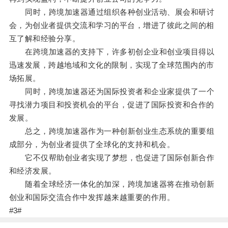
同时，跨境加速器通过组织各种创业活动、展会和研讨
会，为创业者提供交流和学习的平台，增进了彼此之间的相
互了解和经验分享。
在跨境加速器的支持下，许多初创企业和创业项目得以
迅速发展，跨越地域和文化的限制，实现了全球范围内的市
场拓展。
同时，跨境加速器还为国际投资者和企业家提供了一个
寻找潜力项目和投资机会的平台，促进了国际投资和合作的
发展。
总之，跨境加速器作为一种创新创业生态系统的重要组
成部分，为创业者提供了全球化的支持和机会。
它不仅帮助创业者实现了梦想，也促进了国际创新合作
和经济发展。
随着全球经济一体化的加深，跨境加速器将在推动创新
创业和国际交流合作中发挥越来越重要的作用。
#3#