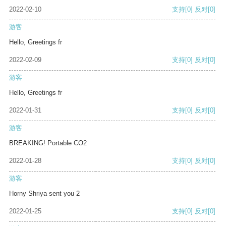
2022-02-10
支持
[0]
反对
[0]
游客
Hello, Greetings fr
2022-02-09
支持
[0]
反对
[0]
游客
Hello, Greetings fr
2022-01-31
支持
[0]
反对
[0]
游客
BREAKING! Portable CO2
2022-01-28
支持
[0]
反对
[0]
游客
Horny Shriya sent you 2
2022-01-25
支持
[0]
反对
[0]