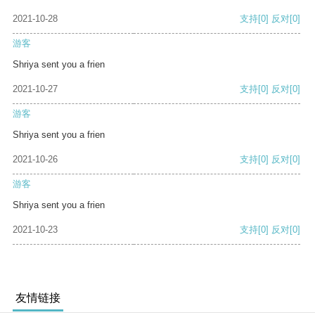
2021-10-28
支持
[0]
反对
[0]
游客
Shriya sent you a frien
2021-10-27
支持
[0]
反对
[0]
游客
Shriya sent you a frien
2021-10-26
支持
[0]
反对
[0]
游客
Shriya sent you a frien
2021-10-23
支持
[0]
反对
[0]
友情链接