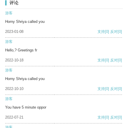
评论
游客
Horny Shriya called you
2023-01-08
支持
[0]
反对
[0]
游客
Hello,? Greetings fr
2022-10-18
支持
[0]
反对
[0]
游客
Horny Shriya called you
2022-10-10
支持
[0]
反对
[0]
游客
You have 5 minute oppor
2022-07-21
支持
[0]
反对
[0]
游客