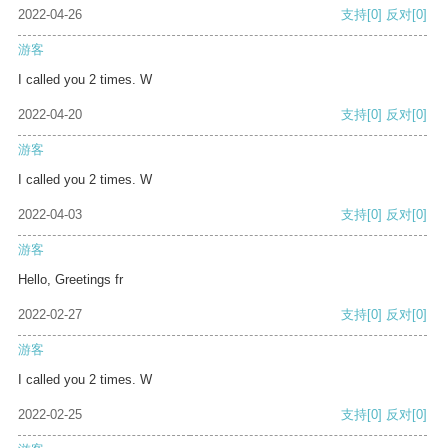
2022-04-26
支持
[0]
反对
[0]
游客
I called you 2 times. W
2022-04-20
支持
[0]
反对
[0]
游客
I called you 2 times. W
2022-04-03
支持
[0]
反对
[0]
游客
Hello, Greetings fr
2022-02-27
支持
[0]
反对
[0]
游客
I called you 2 times. W
2022-02-25
支持
[0]
反对
[0]