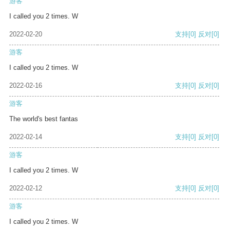
游客
I called you 2 times. W
2022-02-20
支持
[0]
反对
[0]
游客
I called you 2 times. W
2022-02-16
支持
[0]
反对
[0]
游客
The world's best fantas
2022-02-14
支持
[0]
反对
[0]
游客
I called you 2 times. W
2022-02-12
支持
[0]
反对
[0]
游客
I called you 2 times. W