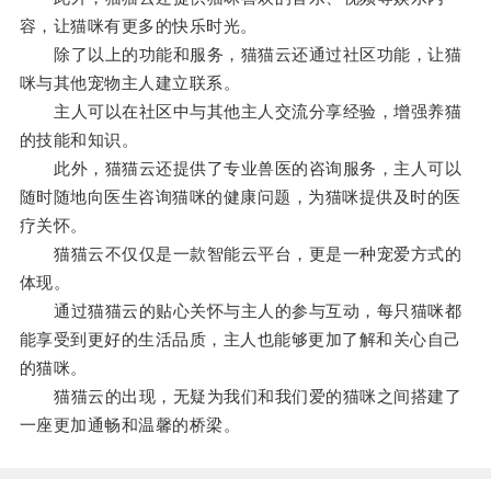
容，让猫咪有更多的快乐时光。
除了以上的功能和服务，猫猫云还通过社区功能，让猫
咪与其他宠物主人建立联系。
主人可以在社区中与其他主人交流分享经验，增强养猫
的技能和知识。
此外，猫猫云还提供了专业兽医的咨询服务，主人可以
随时随地向医生咨询猫咪的健康问题，为猫咪提供及时的医
疗关怀。
猫猫云不仅仅是一款智能云平台，更是一种宠爱方式的
体现。
通过猫猫云的贴心关怀与主人的参与互动，每只猫咪都
能享受到更好的生活品质，主人也能够更加了解和关心自己
的猫咪。
猫猫云的出现，无疑为我们和我们爱的猫咪之间搭建了
一座更加通畅和温馨的桥梁。