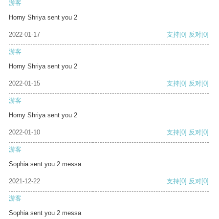
游客
Horny Shriya sent you 2
2022-01-17
支持
[0]
反对
[0]
游客
Horny Shriya sent you 2
2022-01-15
支持
[0]
反对
[0]
游客
Horny Shriya sent you 2
2022-01-10
支持
[0]
反对
[0]
游客
Sophia sent you 2 messa
2021-12-22
支持
[0]
反对
[0]
游客
Sophia sent you 2 messa