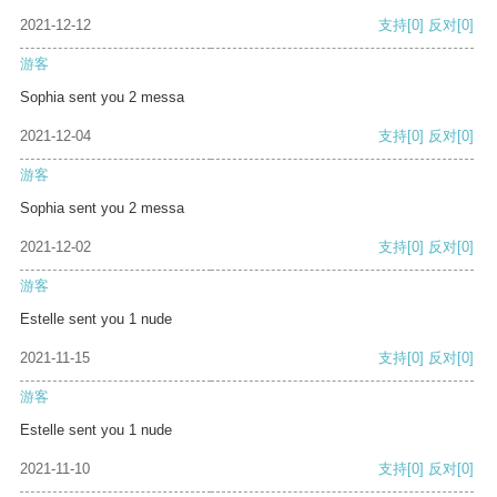
2021-12-12
支持
[0]
反对
[0]
游客
Sophia sent you 2 messa
2021-12-04
支持
[0]
反对
[0]
游客
Sophia sent you 2 messa
2021-12-02
支持
[0]
反对
[0]
游客
Estelle sent you 1 nude
2021-11-15
支持
[0]
反对
[0]
游客
Estelle sent you 1 nude
2021-11-10
支持
[0]
反对
[0]