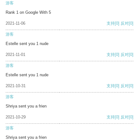
游客
Rank 1 on Google With 5
2021-11-06
支持
[0]
反对
[0]
游客
Estelle sent you 1 nude
2021-11-01
支持
[0]
反对
[0]
游客
Estelle sent you 1 nude
2021-10-31
支持
[0]
反对
[0]
游客
Shriya sent you a frien
2021-10-29
支持
[0]
反对
[0]
游客
Shriya sent you a frien