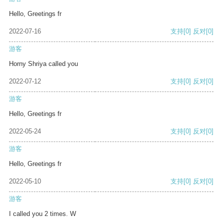
Hello, Greetings fr
2022-07-16
支持
[0]
反对
[0]
游客
Horny Shriya called you
2022-07-12
支持
[0]
反对
[0]
游客
Hello, Greetings fr
2022-05-24
支持
[0]
反对
[0]
游客
Hello, Greetings fr
2022-05-10
支持
[0]
反对
[0]
游客
I called you 2 times. W