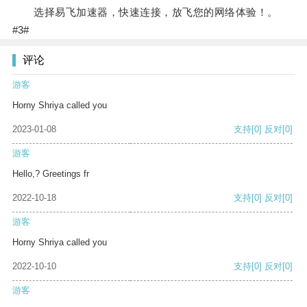
选择易飞加速器，快速连接，放飞您的网络体验！。
#3#
评论
游客
Horny Shriya called you
2023-01-08
支持
[0]
反对
[0]
游客
Hello,? Greetings fr
2022-10-18
支持
[0]
反对
[0]
游客
Horny Shriya called you
2022-10-10
支持
[0]
反对
[0]
游客