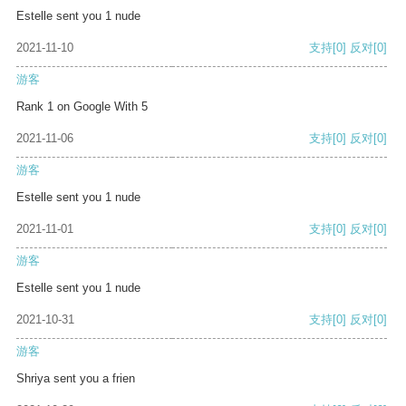
Estelle sent you 1 nude
2021-11-10
支持
[0]
反对
[0]
游客
Rank 1 on Google With 5
2021-11-06
支持
[0]
反对
[0]
游客
Estelle sent you 1 nude
2021-11-01
支持
[0]
反对
[0]
游客
Estelle sent you 1 nude
2021-10-31
支持
[0]
反对
[0]
游客
Shriya sent you a frien