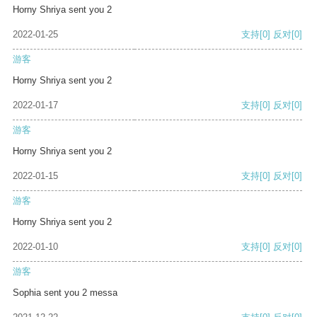
Horny Shriya sent you 2
2022-01-25
支持
[0]
反对
[0]
游客
Horny Shriya sent you 2
2022-01-17
支持
[0]
反对
[0]
游客
Horny Shriya sent you 2
2022-01-15
支持
[0]
反对
[0]
游客
Horny Shriya sent you 2
2022-01-10
支持
[0]
反对
[0]
游客
Sophia sent you 2 messa