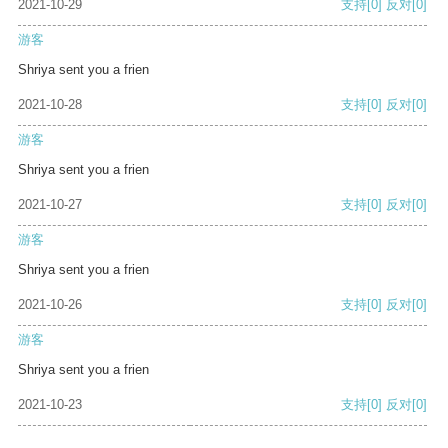
2021-10-29
支持
[0]
反对
[0]
游客
Shriya sent you a frien
2021-10-28
支持
[0]
反对
[0]
游客
Shriya sent you a frien
2021-10-27
支持
[0]
反对
[0]
游客
Shriya sent you a frien
2021-10-26
支持
[0]
反对
[0]
游客
Shriya sent you a frien
2021-10-23
支持
[0]
反对
[0]