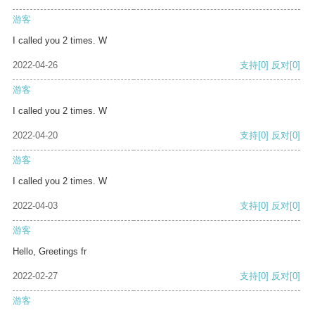
游客
I called you 2 times. W
2022-04-26
支持
[0]
反对
[0]
游客
I called you 2 times. W
2022-04-20
支持
[0]
反对
[0]
游客
I called you 2 times. W
2022-04-03
支持
[0]
反对
[0]
游客
Hello, Greetings fr
2022-02-27
支持
[0]
反对
[0]
游客