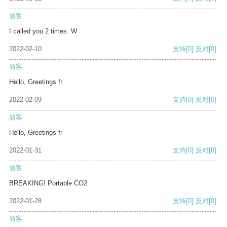
游客
I called you 2 times. W
2022-02-10
支持
[0]
反对
[0]
游客
Hello, Greetings fr
2022-02-09
支持
[0]
反对
[0]
游客
Hello, Greetings fr
2022-01-31
支持
[0]
反对
[0]
游客
BREAKING! Portable CO2
2022-01-28
支持
[0]
反对
[0]
游客