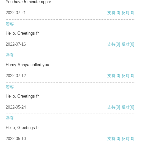
You have 5 minute oppor
2022-07-21
支持
[0]
反对
[0]
游客
Hello, Greetings fr
2022-07-16
支持
[0]
反对
[0]
游客
Horny Shriya called you
2022-07-12
支持
[0]
反对
[0]
游客
Hello, Greetings fr
2022-05-24
支持
[0]
反对
[0]
游客
Hello, Greetings fr
2022-05-10
支持
[0]
反对
[0]