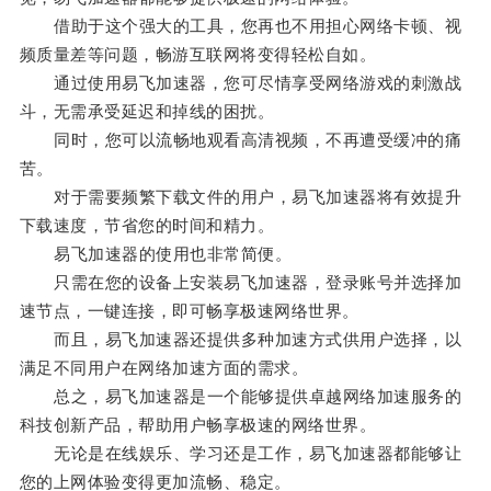
借助于这个强大的工具，您再也不用担心网络卡顿、视
频质量差等问题，畅游互联网将变得轻松自如。
通过使用易飞加速器，您可尽情享受网络游戏的刺激战
斗，无需承受延迟和掉线的困扰。
同时，您可以流畅地观看高清视频，不再遭受缓冲的痛
苦。
对于需要频繁下载文件的用户，易飞加速器将有效提升
下载速度，节省您的时间和精力。
易飞加速器的使用也非常简便。
只需在您的设备上安装易飞加速器，登录账号并选择加
速节点，一键连接，即可畅享极速网络世界。
而且，易飞加速器还提供多种加速方式供用户选择，以
满足不同用户在网络加速方面的需求。
总之，易飞加速器是一个能够提供卓越网络加速服务的
科技创新产品，帮助用户畅享极速的网络世界。
无论是在线娱乐、学习还是工作，易飞加速器都能够让
您的上网体验变得更加流畅、稳定。