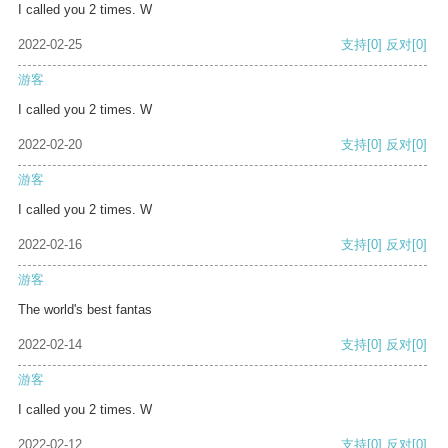
I called you 2 times. W
2022-02-25
支持
[0]
反对
[0]
游客
I called you 2 times. W
2022-02-20
支持
[0]
反对
[0]
游客
I called you 2 times. W
2022-02-16
支持
[0]
反对
[0]
游客
The world's best fantas
2022-02-14
支持
[0]
反对
[0]
游客
I called you 2 times. W
2022-02-12
支持
[0]
反对
[0]