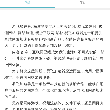
简介
排行
易飞加速器: 极速畅享网络世界关键词: 易飞加速器, 极
速网络, 网络加速, 畅游互联网描述: 易飞加速器是一项提供
卓越网络加速服务的科技创新产品，帮助用户畅享极速的网
络世界，让您的上网体验更加流畅、稳定。
内容:如今，互联网已经成为我们生活中不可或缺的一部
分，但时常会遇到网络卡顿、视频缓冲等问题，影响我们的
上网体验。
为了解决这些问题，易飞加速器应运而生，为用户提供
稳定、高速的网络加速服务。
易飞加速器是一项基于科技创新的前沿产品，能够在用
户与服务器之间建立一个优化网络环境，从而实现网络加速
的目标。
无论是网络游戏、视频流媒体、文件下载，还是网页浏
览，易飞加速器都能够提供极速的网络体验。