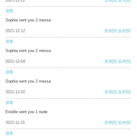
2021-12-22
支持
[0]
反对
[0]
游客
Sophia sent you 2 messa
2021-12-12
支持
[0]
反对
[0]
游客
Sophia sent you 2 messa
2021-12-04
支持
[0]
反对
[0]
游客
Sophia sent you 2 messa
2021-12-02
支持
[0]
反对
[0]
游客
Estelle sent you 1 nude
2021-11-15
支持
[0]
反对
[0]
游客